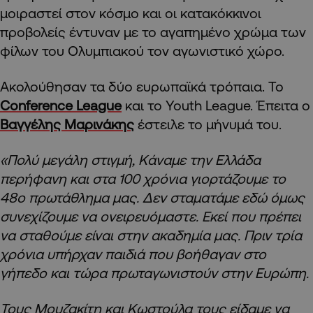
μοιραστεί στον κόσμο και οι κατακόκκινοι
προβολείς έντυναν με το αγαπημένο χρώμα των
φίλων του Ολυμπιακού τον αγωνιστικό χώρο.
Ακολούθησαν τα δύο ευρωπαϊκά τρόπαια. Το
Conference League
και το Youth League. Έπειτα ο
Βαγγέλης Μαρινάκης
έστειλε το μήνυμά του.
«Πολύ μεγάλη στιγμή, Κάναμε την Ελλάδα
περήφανη και στα 100 χρόνια γιορτάζουμε το
48ο πρωτάθλημα μας. Δεν σταματάμε εδώ όμως
συνεχίζουμε να ονειρευόμαστε. Εκεί που πρέπει
να σταθούμε είναι στην ακαδημία μας. Πριν τρία
χρόνια υπήρχαν παιδιά που βοήθαγαν στο
γήπεδο και τώρα πρωταγωνιστούν στην Ευρώπη.
Τους Μουζακίτη και Κωστούλα τους είδαμε να