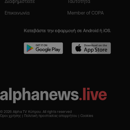
Διαφημιστείτε
Ταυτότητα
Επικοινωνία
Member of COPA
Κατεβάστε την εφαρμογή σε Android ή iOS.
© 2026 Alpha TV Κύπρου. All rights reserved
Όροι χρήσης
Πολιτική προστασίας απορρήτου
Cookies