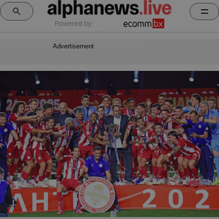
Powered by:
Advertisement