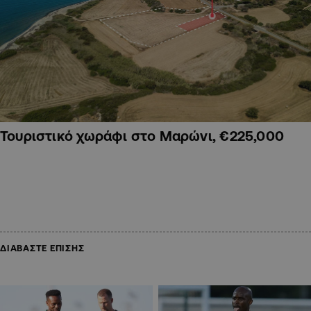
Τουριστικό χωράφι στο Μαρώνι, €225,000
ΔΙΑΒΑΣΤΕ ΕΠΙΣΗΣ