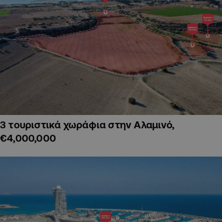
3 τουριστικά χωράφια στην Αλαμινό,
€4,000,000