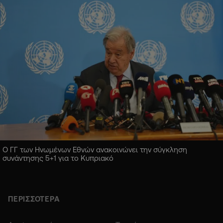
Ο ΓΓ των Ηνωμένων Εθνών ανακοινώνει την σύγκληση
συνάντησης 5+1 για το Κυπριακό
ΠΕΡΙΣΣΟΤΕΡΑ