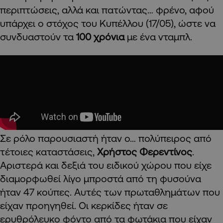
περιπτώσεις, αλλά και πατώντας… φρένο, αφού
υπάρχει ο στόχος του Κυπέλλου (17/05), ώστε να
συνδυαστούν τα
100 χρόνια
με ένα νταμπλ.
Σε ρόλο παρουσιαστή ήταν ο… πολύπειρος από
τέτοιες καταστάσεις,
Χρήστος Φερεντίνος
.
Αριστερά και δεξιά του ειδικού χώρου που είχε
διαμορφωθεί λίγο μπροστά από τη φυσούνα
ήταν 47 κούπες. Αυτές των πρωταθλημάτων που
είχαν προηγηθεί. Οι κερκίδες ήταν σε
ερυθρόλευκο φόντο από τα φωτάκια που είχαν