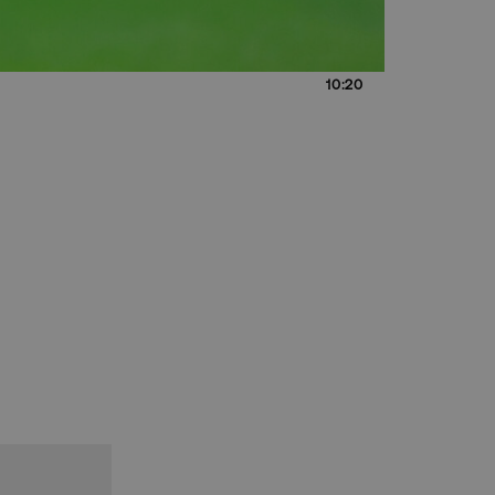
10:20