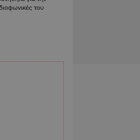
διοφωνικές του