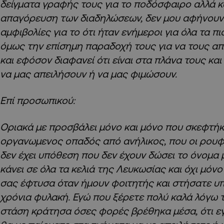
δείγματα γραφής τους για το ποδόσφαιρο αλλά κα
απαγόρευση των διαδηλώσεων, δεν μου αφήνουν 
αμφιβολίες για το ότι ήταν ενήμεροι για όλα τα π
όμως την επίσημη παραδοχή τους για να τους α
και εφόσον διαφανεί ότι είναι στα πλάνα τους και
να μας απειλήσουν ή να μας φιμώσουν.
Επί προσωπικού:
Οριακά με προσβάλει μόνο και μόνο που σκεφτήκα
οργανωμενος οπαδός από ανήλικος, που οι ρουφ
δεν έχει υπόθεση που δεν έχουν δώσει το όνομα 
κάνει σε όλα τα κελιά της Λευκωσίας και όχι μό
σας έφτυσα όταν ήμουν φοιτητής και στήσατε υπ
χρόνια φυλακή. Εγώ που ξέρετε πολύ καλά λόγω τ
στάση κράτησα όσες φορές βρέθηκα μέσα, ότι ε