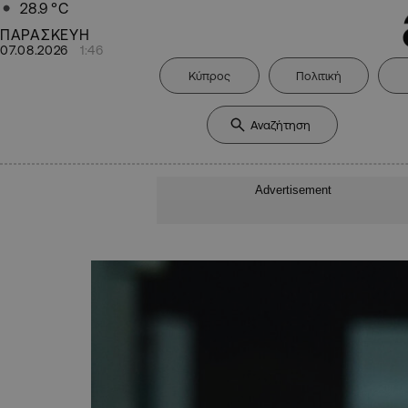
28.9
°C
ΠΑΡΑΣΚΕΥΗ
07.08.2026
1:46
Κύπρος
Πολιτική
Advertisement