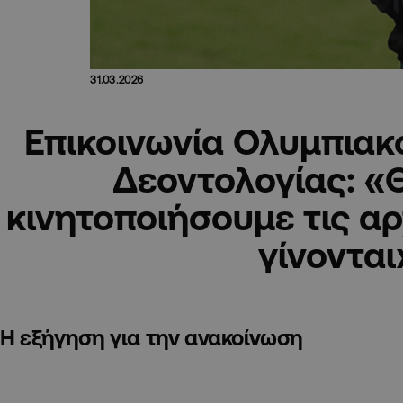
31.03.2026
Επικοινωνία Ολυμπιακ
Δεοντολογίας: «
κινητοποιήσουμε τις αρ
γίνονται
Η εξήγηση για την ανακοίνωση