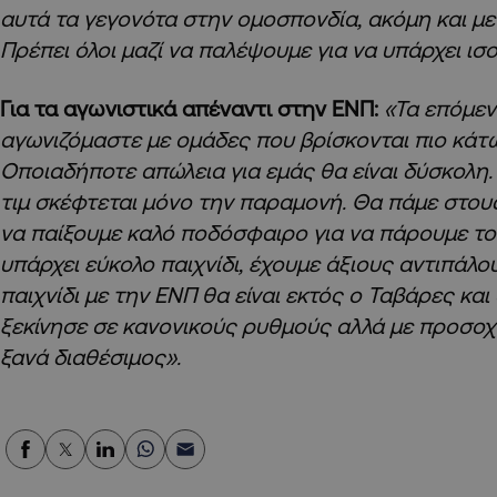
αυτά τα γεγονότα στην ομοσπονδία, ακόμη και με
Πρέπει όλοι μαζί να παλέψουμε για να υπάρχει ισο
Για τα αγωνιστικά απέναντι στην ΕΝΠ:
«Τα επόμεν
αγωνιζόμαστε με ομάδες που βρίσκονται πιο κάτ
Οποιαδήποτε απώλεια για εμάς θα είναι δύσκολη.
τιμ σκέφτεται μόνο την παραμονή. Θα πάμε στο
να παίξουμε καλό ποδόσφαιρο για να πάρουμε το
υπάρχει εύκολο παιχνίδι, έχουμε άξιους αντιπάλ
παιχνίδι με την ΕΝΠ θα είναι εκτός ο Ταβάρες και
ξεκίνησε σε κανονικούς ρυθμούς αλλά με προσοχή,
ξανά διαθέσιμος».