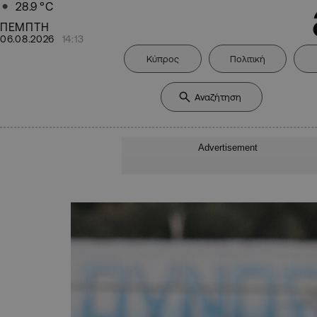
28.9
°C
ΠΕΜΠΤΗ
06.08.2026
14:13
Κύπρος
Πολιτική
Advertisement