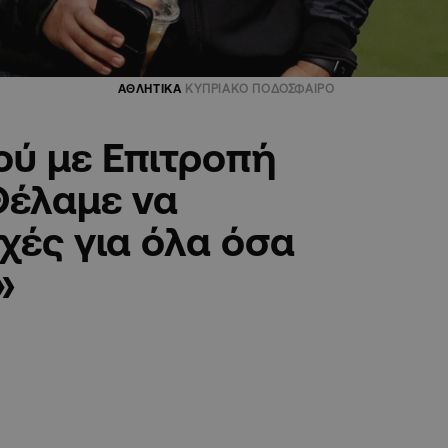
ΑΘΛΗΤΙΚΑ
ΚΥΠΡΙΑΚΟ ΠΟΔΟΣΦΑΙΡΟ
ού με Επιτροπή
Θέλαμε να
χές για όλα όσα
»