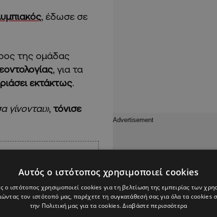
υμπιακός
, έδωσε σε
ρος της ομάδας
εοντολογίας
, για τα
ριάσει εκτάκτως
.
α γίνονται»
,
τόνισε
Αυτός ο ιστότοπος χρησιμοποιεί cookies
ς ο ιστότοπος χρησιμοποιεί cookies για τη βελτίωση της εμπειρίας των χρη
ώντας τον ιστότοπό μας, παρέχετε τη συγκατάθεσή σας για όλα τα cookies
την Πολιτική μας για τα cookies.
Διαβάστε περισσότερα