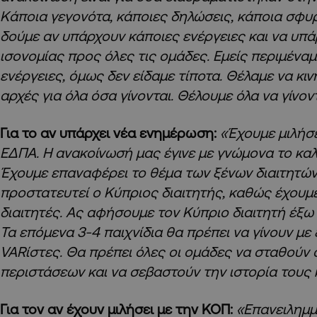
Κάποια γεγονότα, κάποιες δηλώσεις, κάποια σφυρ
δούμε αν υπάρχουν κάποιες ενέργειες και να υπ
ισονομίας προς όλες τις ομάδες. Εμείς περιμέναμ
ενέργειες, όμως δεν είδαμε τίποτα. Θέλαμε να κι
αρχές για όλα όσα γίνονται. Θέλουμε όλα να γίνον
Για το αν υπάρχει νέα ενημέρωση:
«Έχουμε μιλήσ
ΕΔΠΑ. Η ανακοίνωσή μας έγινε με γνώμονα το κα
Έχουμε επαναφέρει το θέμα των ξένων διαιτητών 
προστατευτεί ο Κύπριος διαιτητής, καθώς έχουμε
διαιτητές. Ας αφήσουμε τον Κύπριο διαιτητή έξω
Τα επόμενα 3-4 παιχνίδια θα πρέπει να γίνουν με 
VARίστες. Θα πρέπει όλες οι ομάδες να σταθούν
περιστάσεων και να σεβαστούν την ιστορία τους 
Για τον αν έχουν μιλήσει με την ΚΟΠ:
«Επανειλημμ