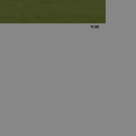
11:33