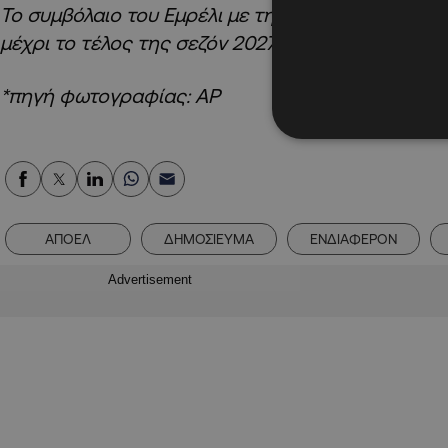
Το συμβόλαιο του Εμρέλι με την Καϊζερσλάουτερν,
μέχρι το τέλος της σεζόν 2027/28.
»
*πηγή φωτογραφίας: AP
ΑΠΟΕΛ
ΔΗΜΟΣΙΕΥΜΑ
ΕΝΔΙΑΦΕΡΟΝ
Advertisement