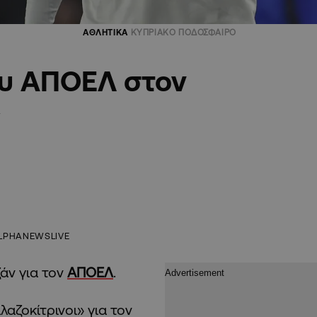
ΑΘΛΗΤΙΚΑ
ΚΥΠΡΙΑΚΟ ΠΟΔΟΣΦΑΙΡΟ
ου ΑΠΟΕΛ στον
»
LPHANEWSLIVE
άν για τον
ΑΠΟΕΛ
.
λαζοκίτρινοι» για τον