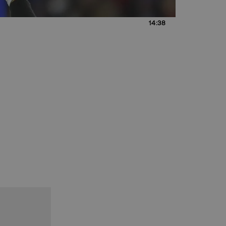
14:38