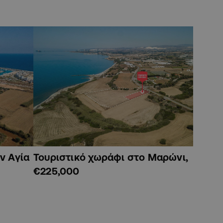
ν Αγία
Τουριστικό χωράφι στο Μαρώνι,
€225,000