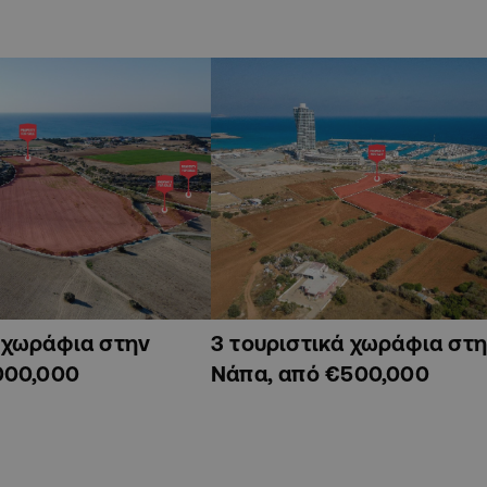
ά χωράφια στην
3 τουριστικά χωράφια στη
000,000
Νάπα, από €500,000