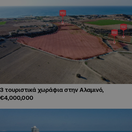
3 τουριστικά χωράφια στην Αλαμινό,
€4,000,000