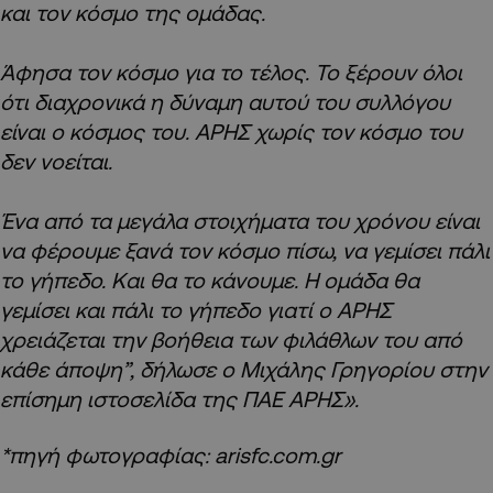
και τον κόσμο της ομάδας.
Άφησα τον κόσμο για το τέλος. Το ξέρουν όλοι
ότι διαχρονικά η δύναμη αυτού του συλλόγου
είναι ο κόσμος του. ΑΡΗΣ χωρίς τον κόσμο του
δεν νοείται.
Ένα από τα μεγάλα στοιχήματα του χρόνου είναι
να φέρουμε ξανά τον κόσμο πίσω, να γεμίσει πάλι
το γήπεδο. Και θα το κάνουμε. Η ομάδα θα
γεμίσει και πάλι το γήπεδο γιατί ο ΑΡΗΣ
χρειάζεται την βοήθεια των φιλάθλων του από
κάθε άποψη”, δήλωσε ο Μιχάλης Γρηγορίου στην
επίσημη ιστοσελίδα της ΠΑΕ ΑΡΗΣ».
*πηγή φωτογραφίας: arisfc.com.gr