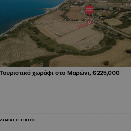
Τουριστικό χωράφι στο Μαρώνι, €225,000
ΔΙΑΒΑΣΤΕ ΕΠΙΣΗΣ