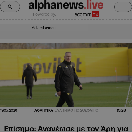
Powered by:
Advertisement
13:28
19.05.2026
ΑΘΛΗΤΙΚΑ
ΕΛΛΗΝΙΚΟ ΠΟΔΟΣΦΑΙΡΟ
Επίσημο: Ανανέωσε με τον Άρη για