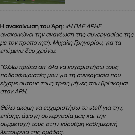
Η ανακοίνωση του Άρη:
«Η ΠΑΕ ΑΡΗΣ
ανακοινώνει την ανανέωση της συνεργασίας της
με τον προπονητή, Μιχάλη Γρηγορίου, για τα
επόμενα δύο χρόνια.
“Θέλω πρώτα απ’ όλα να ευχαριστήσω τους
ποδοσφαιριστές μου για τη συνεργασία που
είχαμε αυτούς τους τρεις μήνες που βρίσκομαι
στον ΑΡΗ.
Θέλω ακόμη να ευχαριστήσω το staff για την,
επίσης, άψογη συνεργασία μας και την
συμμετοχή τους στην εύρυθμη καθημερινή
λειτουργία της ομάδας.