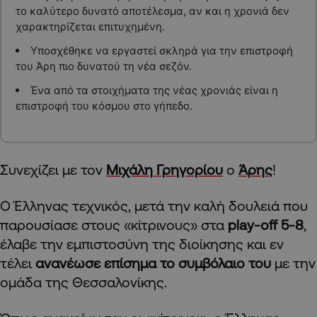
το καλύτερο δυνατό αποτέλεσμα, αν και η χρονιά δεν
χαρακτηρίζεται επιτυχημένη.
Υποσχέθηκε να εργαστεί σκληρά για την επιστροφή
του Άρη πιο δυνατού τη νέα σεζόν.
Ένα από τα στοιχήματα της νέας χρονιάς είναι η
επιστροφή του κόσμου στο γήπεδο.
Συνεχίζει με τον
Μιχάλη Γρηγορίου
ο
Άρης
!
Ο Έλληνας τεχνικός, μετά την καλή δουλειά που
παρουσίασε στους «κίτρινους» στα
play-off 5-8
,
έλαβε την εμπιστοσύνη της διοίκησης και εν
τέλει
ανανέωσε επίσημα το συμβόλαιο του
με την
ομάδα της Θεσσαλονίκης.