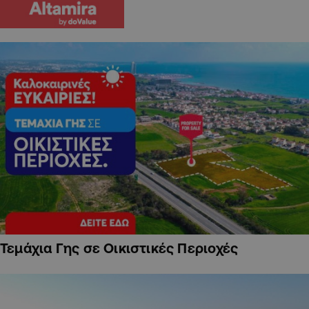
Τεμάχια Γης σε Οικιστικές Περιοχές