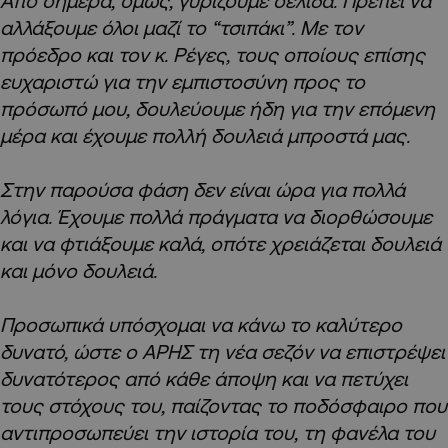
Από σήμερα, όμως, γυρίζουμε σελίδα. Πρέπει να
αλλάξουμε όλοι μαζί το “τσιπάκι”. Με τον
πρόεδρο και τον κ. Ρέγες, τους οποίους επίσης
ευχαριστώ για την εμπιστοσύνη προς το
πρόσωπό μου, δουλεύουμε ήδη για την επόμενη
μέρα και έχουμε πολλή δουλειά μπροστά μας.
Στην παρούσα φάση δεν είναι ώρα για πολλά
λόγια. Έχουμε πολλά πράγματα να διορθώσουμε
και να φτιάξουμε καλά, οπότε χρειάζεται δουλειά
και μόνο δουλειά.
Προσωπικά υπόσχομαι να κάνω το καλύτερο
δυνατό, ώστε ο ΑΡΗΣ τη νέα σεζόν να επιστρέψει
δυνατότερος από κάθε άποψη και να πετύχει
τους στόχους του, παίζοντας το ποδόσφαιρο που
αντιπροσωπεύει την ιστορία του, τη φανέλα του