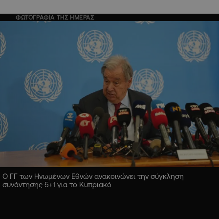
ΦΩΤΟΓΡΑΦΙΑ ΤΗΣ ΗΜΕΡΑΣ
Ο ΓΓ των Ηνωμένων Εθνών ανακοινώνει την σύγκληση
συνάντησης 5+1 για το Κυπριακό