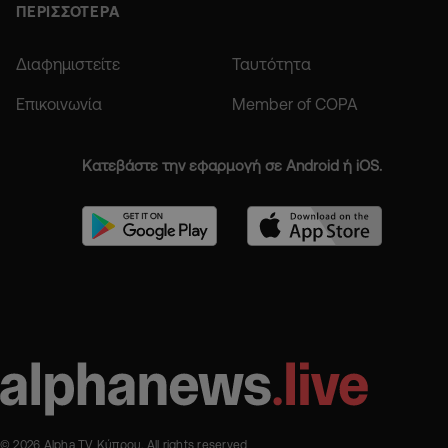
ΠΕΡΙΣΣΟΤΕΡΑ
Διαφημιστείτε
Ταυτότητα
Επικοινωνία
Member of COPA
Κατεβάστε την εφαρμογή σε Android ή iOS.
© 2026 Alpha TV Κύπρου. All rights reserved