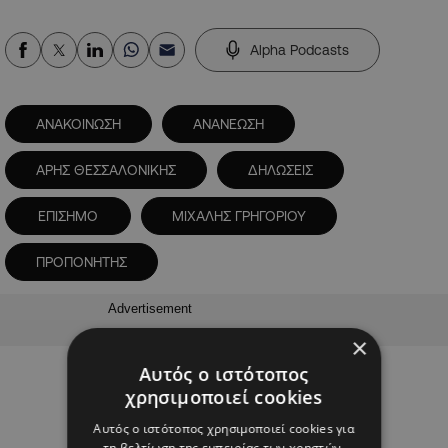
Alpha Podcasts
ΑΝΑΚΟΙΝΩΣΗ
ΑΝΑΝΕΩΣΗ
ΑΡΗΣ ΘΕΣΣΑΛΟΝΙΚΗΣ
ΔΗΛΩΣΕΙΣ
ΕΠΙΣΗΜΟ
ΜΙΧΑΛΗΣ ΓΡΗΓΟΡΙΟΥ
ΠΡΟΠΟΝΗΤΗΣ
Advertisement
×
Αυτός ο ιστότοπος
χρησιμοποιεί cookies
Αυτός ο ιστότοπος χρησιμοποιεί cookies για
τη βελτίωση της εμπειρίας των χρηστών.