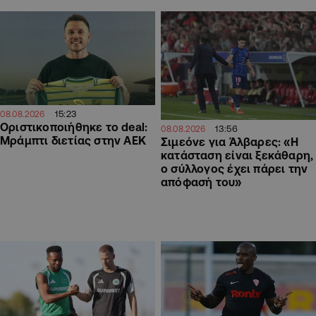
15:23
08.08.2026
Οριστικοποιήθηκε το deal:
13:56
08.08.2026
Μράμπτι διετίας στην ΑΕΚ
Σιμεόνε για Άλβαρες: «Η
κατάσταση είναι ξεκάθαρη,
ο σύλλογος έχει πάρει την
απόφασή του»