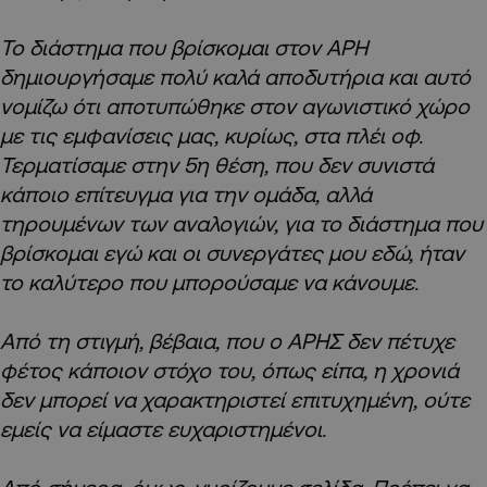
Το διάστημα που βρίσκομαι στον ΑΡΗ
δημιουργήσαμε πολύ καλά αποδυτήρια και αυτό
νομίζω ότι αποτυπώθηκε στον αγωνιστικό χώρο
με τις εμφανίσεις μας, κυρίως, στα πλέι οφ.
Τερματίσαμε στην 5η θέση, που δεν συνιστά
κάποιο επίτευγμα για την ομάδα, αλλά
τηρουμένων των αναλογιών, για το διάστημα που
βρίσκομαι εγώ και οι συνεργάτες μου εδώ, ήταν
το καλύτερο που μπορούσαμε να κάνουμε.
Από τη στιγμή, βέβαια, που ο ΑΡΗΣ δεν πέτυχε
φέτος κάποιον στόχο του, όπως είπα, η χρονιά
δεν μπορεί να χαρακτηριστεί επιτυχημένη, ούτε
εμείς να είμαστε ευχαριστημένοι.