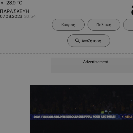
28.9
°C
ΠΑΡΑΣΚΕΥΗ
07.08.2026
20:54
Κύπρος
Πολιτική
Advertisement