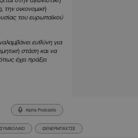
η, την οικονομική
ουσίας του ευρωπαϊκού
ναλαμβάνει ευθύνη για
μητική στάση και να
 όπως έχει πράξει
Alpha Podcasts
ΣΥΜΒΟΛΑΙΟ
ΦΕΝΕΡΜΠΑΧΤΣΕ