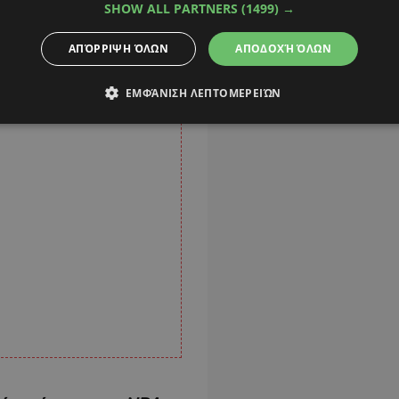
SHOW ALL PARTNERS
(1499) →
ΑΠΌΡΡΙΨΗ ΌΛΩΝ
ΑΠΟΔΟΧΉ ΌΛΩΝ
ΕΜΦΆΝΙΣΗ ΛΕΠΤΟΜΕΡΕΙΏΝ