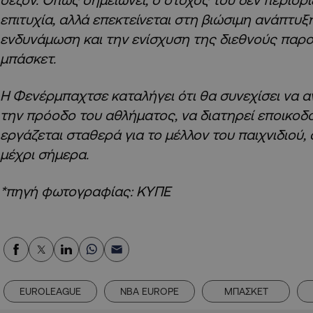
επιτυχία, αλλά επεκτείνεται στη βιώσιμη ανάπτυξ
ενδυνάμωση και την ενίσχυση της διεθνούς παρ
μπάσκετ.
Η Φενέρμπαχτσε καταλήγει ότι θα συνεχίσει να α
την πρόοδο του αθλήματος, να διατηρεί εποικοδο
εργάζεται σταθερά για το μέλλον του παιχνιδιού,
μέχρι σήμερα.
*πηγή φωτογραφίας: ΚΥΠΕ
EUROLEAGUE
NBA EUROPE
ΜΠΑΣΚΕΤ