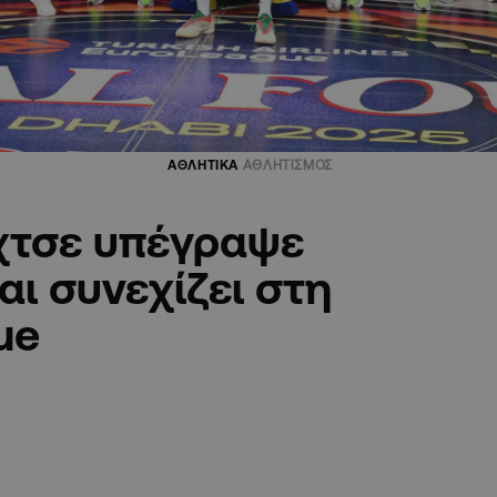
ΑΘΛΗΤΙΚΑ
ΑΘΛΗΤΙΣΜΟΣ
χτσε υπέγραψε
αι συνεχίζει στη
ue