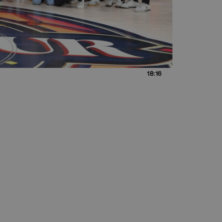
18:16