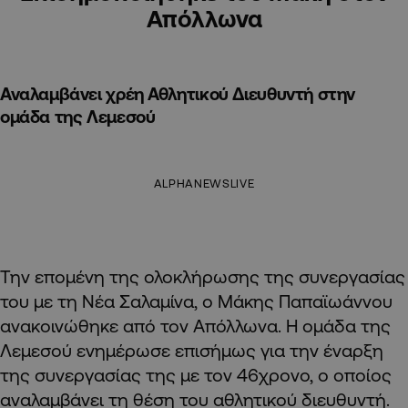
Απόλλωνα
Αναλαμβάνει χρέη Αθλητικού Διευθυντή στην
ομάδα της Λεμεσού
ALPHANEWSLIVE
Την επομένη της ολοκλήρωσης της συνεργασίας
του με τη Νέα Σαλαμίνα, ο Μάκης Παπαϊωάννου
ανακοινώθηκε από τον Απόλλωνα. Η ομάδα της
Λεμεσού ενημέρωσε επισήμως για την έναρξη
της συνεργασίας της με τον 46χρονο, ο οποίος
αναλαμβάνει τη θέση του αθλητικού διευθυντή.