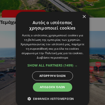
×
Τεμάχια Γης σε Οικιστικές Περιοχές
Αυτός ο ιστότοπος
χρησιμοποιεί cookies
Αυτός ο ιστότοπος χρησιμοποιεί cookies για
τη βελτίωση της εμπειρίας των χρηστών.
Χρησιμοποιώντας τον ιστότοπό μας, παρέχετε
τη συγκατάθεσή σας για όλα τα cookies
σύμφωνα με την Πολιτική μας για τα cookies.
Διαβάστε περισσότερα
SHOW ALL PARTNERS
(1499) →
ΑΠΌΡΡΙΨΗ ΌΛΩΝ
ΑΠΟΔΟΧΉ ΌΛΩΝ
ΕΜΦΆΝΙΣΗ ΛΕΠΤΟΜΕΡΕΙΏΝ