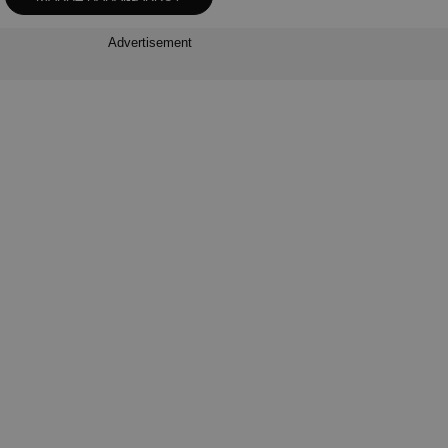
Advertisement