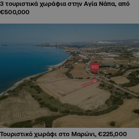
3 τουριστικά χωράφια στην Αγία Νάπα, από
€500,000
Τουριστικό χωράφι στο Μαρώνι, €225,000