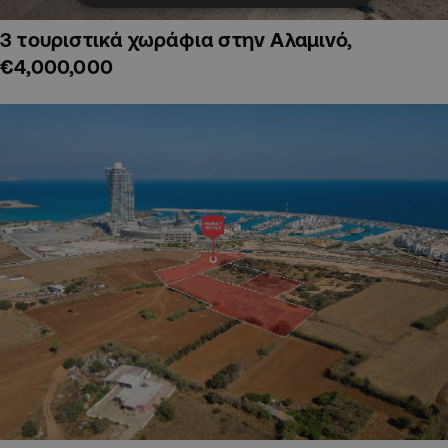
3 τουριστικά χωράφια στην Αλαμινό,
€4,000,000