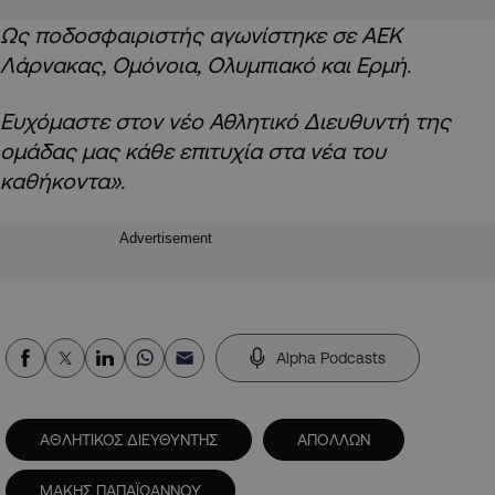
Ως ποδοσφαιριστής αγωνίστηκε σε ΑΕΚ
Λάρνακας, Ομόνοια, Ολυμπιακό και Ερμή.
Ευχόμαστε στον νέο Αθλητικό Διευθυντή της
ομάδας μας κάθε επιτυχία στα νέα του
καθήκοντα».
Advertisement
Alpha Podcasts
ΑΘΛΗΤΙΚΟΣ ΔΙΕΥΘΥΝΤΗΣ
ΑΠΟΛΛΩΝ
ΜΑΚΗΣ ΠΑΠΑΪΩΑΝΝΟΥ