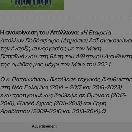
H ανακοίνωση του Απόλλωνα:
«Η Εταιρεία
Απόλλων Ποδόσφαιρο (Δημόσια) Λτδ ανακοινώνει
την έναρξη συνεργασίας με τον Μάκη
Παπαϊωάννου στη θέση του Αθλητικού Διευθυντή
της ομάδας μας μέχρι τον Μάιο του 2024.
Ο κ. Παπαϊωάννου διετέλεσε τεχνικός διευθυντής
στη Νέα Σαλαμίνα (2014 – 2017 και 2018-2023)
ενώ προηγουμένως δούλεψε σε Ομόνοια (2017-
2018), Εθνικό Άχνας (2011-2013) και Ερμή
Αραδίππου (2009-2010 και 2013-2014).Q
Advertisement