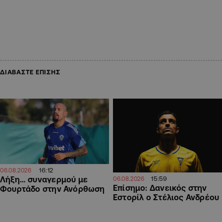
ΔΙΑΒΑΣΤΕ ΕΠΙΣΗΣ
16:12
06.08.2026
15:59
Λήξη… συναγερμού με
06.08.2026
Επίσημο: Δανεικός στην
Φουρτάδο στην Ανόρθωση
Εστορίλ ο Στέλιος Ανδρέου