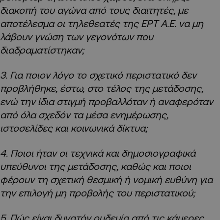
διακοπή του αγώνα από τους διαιτητές, με
αποτέλεσμα οι τηλεθεατές της ΕΡΤ Α.Ε. να μη
λάβουν γνώση των γεγονότων που
διαδραματίστηκαν;
3. Για ποιον λόγο το σχετικό περιστατικό δεν
προβλήθηκε, έστω, στο τέλος της μετάδοσης,
ενώ την ίδια στιγμή προβαλλόταν ή αναφερόταν
από όλα σχεδόν τα μέσα ενημέρωσης,
ιστοσελίδες και κοινωνικά δίκτυα;
4. Ποιοι ήταν οι τεχνικά και δημοσιογραφικά
υπεύθυνοι της μετάδοσης, καθώς και ποιοι
φέρουν τη σχετική θεσμική ή νομική ευθύνη για
την επιλογή μη προβολής του περιστατικού;
5. Πώς είναι δυνατόν ουδεμία από τις κάμερες