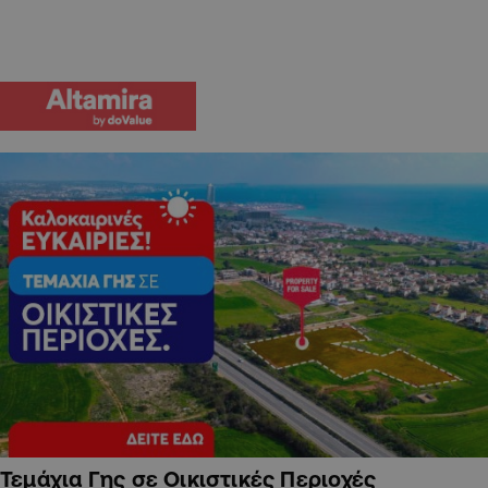
Τεμάχια Γης σε Οικιστικές Περιοχές