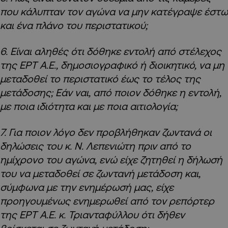
που κάλυπταν τον αγώνα να μην κατέγραψε έστω
και ένα πλάνο του περιστατικού;
6. Είναι αληθές ότι δόθηκε εντολή από στέλεχος
της ΕΡΤ Α.Ε., δημοσιογραφικό ή διοικητικό, να μη
μεταδοθεί το περιστατικό έως το τέλος της
μετάδοσης; Εάν ναι, από ποιον δόθηκε η εντολή,
με ποια ιδιότητα και με ποια αιτιολογία;
7. Για ποιον λόγο δεν προβλήθηκαν ζωντανά οι
δηλώσεις του κ. Ν. Λεπενιώτη πριν από το
ημίχρονο του αγώνα, ενώ είχε ζητηθεί η δήλωσή
του να μεταδοθεί σε ζωντανή μετάδοση και,
σύμφωνα με την ενημέρωσή μας, είχε
προηγουμένως ενημερωθεί από τον ρεπόρτερ
της ΕΡΤ Α.Ε. κ. Τριανταφύλλου ότι δήθεν