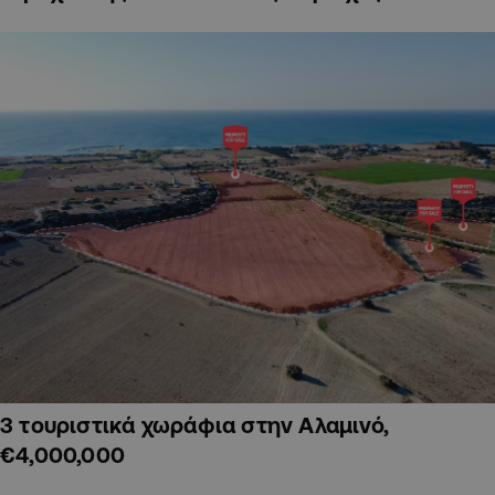
3 τουριστικά χωράφια στην Αλαμινό,
€4,000,000