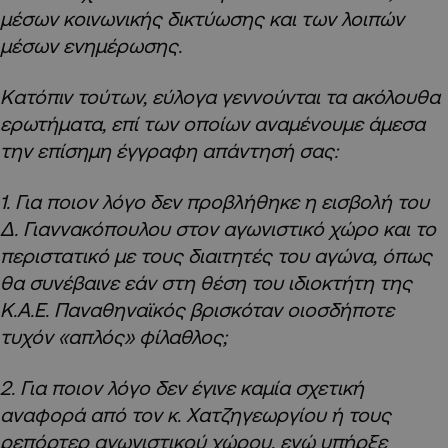
μέσων κοινωνικής δικτύωσης και των λοιπών
μέσων ενημέρωσης.
Κατόπιν τούτων, εύλογα γεννούνται τα ακόλουθα
ερωτήματα, επί των οποίων αναμένουμε άμεσα
την επίσημη έγγραφη απάντησή σας:
1. Για ποιον λόγο δεν προβλήθηκε η εισβολή του
Δ. Γιαννακόπουλου στον αγωνιστικό χώρο και το
περιστατικό με τους διαιτητές του αγώνα, όπως
θα συνέβαινε εάν στη θέση του ιδιοκτήτη της
Κ.Α.Ε. Παναθηναϊκός βρισκόταν οιοσδήποτε
τυχόν «απλός» φίλαθλος;
2. Για ποιον λόγο δεν έγινε καμία σχετική
αναφορά από τον κ. Χατζηγεωργίου ή τους
ρεπόρτερ αγωνιστικού χώρου, ενώ υπήρξε