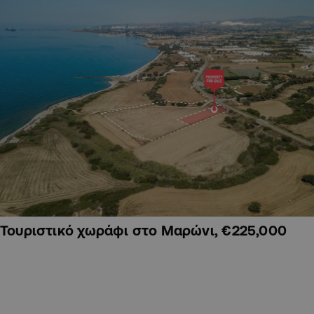
Τουριστικό χωράφι στο Μαρώνι, €225,000