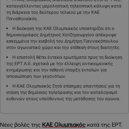
καταγγέλλοντας μεροληπτική τηλεοπτική κάλυψη κατά
τη διάρκεια του δεύτερου τελικού με την ΚΑΕ
Παναθηναϊκός.
Η διοίκηση της ΚΑΕ Ολυμπιακός υποστηρίζει ότι ο
δημοσιογράφος Δημήτριος Χατζηγεωργίου απέκρυψε
εσκεμμένα την εισβολή του Δημήτρη Γιαννακόπουλου
στον αγωνιστικό χώρο και την επίθεση στους διαιτητές.
Η επιστολή θέτει έντεκα ερωτήματα προς τη διοίκηση
της ΕΡΤ Α.Ε. σχετικά με την έλλειψη αντικειμενικής
ενημέρωσης και την πιθανή ύπαρξη εντολών για
αποσιώπηση των γεγονότων.
Η ΚΑΕ Ολυμπιακός ζητά επίσημες απαντήσεις για τη
στάση της δημόσιας τηλεόρασης και τον καταλογισμό
ευθυνών στους υπεύθυνους της μετάδοσης του αγώνα.
Νέες βολές της
ΚΑΕ Ολυμπιακός
κατά της ΕΡΤ.