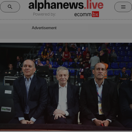
Powered by:
Advertisement