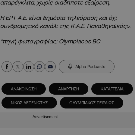
απαρέγκλιτα, χωρίς οιαδήποτε εξαίρεση.
Η ΕΡΤ Α.Ε. είναι δημόσια τηλεόραση και όχι
συνδρομητικό κανάλι της Κ.Α.Ε. Παναθηναϊκός».
*πηγή φωτογραφίας: Olympiacos BC
Alpha Podcasts
ΑΝΑΚΟΙΝΩΣΗ
ΑΝΑΡΤΗΣΗ
ΚΑΤΑΓΓΕΛΙΑ
ΝΙΚΟΣ ΛΕΠΕΝΙΩΤΗΣ
ΟΛΥΜΠΙΑΚΟΣ ΠΕΙΡΑΙΩΣ
Advertisement