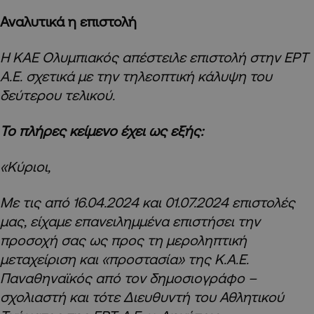
Αναλυτικά η επιστολή
Η ΚΑΕ Ολυμπιακός απέστειλε επιστολή στην ΕΡΤ
Α.Ε. σχετικά με την τηλεοπτική κάλυψη του
δεύτερου τελικού.
Το πλήρες κείμενο έχει ως εξής:
«Κύριοι,
Με τις από 16.04.2024 και 01.07.2024 επιστολές
μας, είχαμε επανειλημμένα επιστήσει την
προσοχή σας ως προς τη μεροληπτική
μεταχείριση και «προστασία» της Κ.Α.Ε.
Παναθηναϊκός από τον δημοσιογράφο –
σχολιαστή και τότε Διευθυντή του Αθλητικού