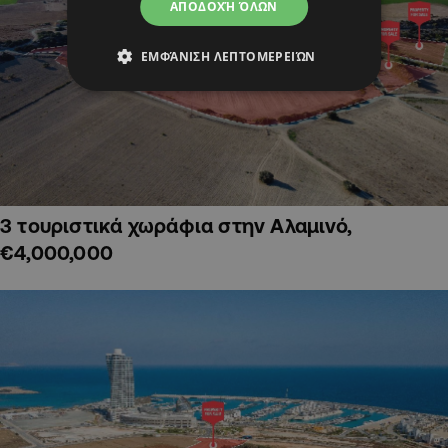
ΑΠΟΔΟΧΉ ΌΛΩΝ
ΕΜΦΆΝΙΣΗ ΛΕΠΤΟΜΕΡΕΙΏΝ
3 τουριστικά χωράφια στην Αλαμινό,
€4,000,000