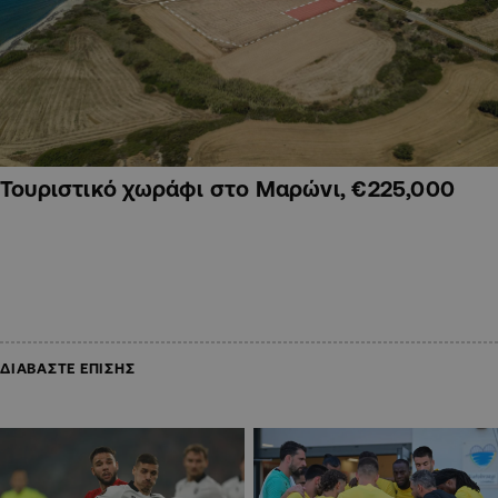
Τουριστικό χωράφι στο Μαρώνι, €225,000
ΔΙΑΒΑΣΤΕ ΕΠΙΣΗΣ