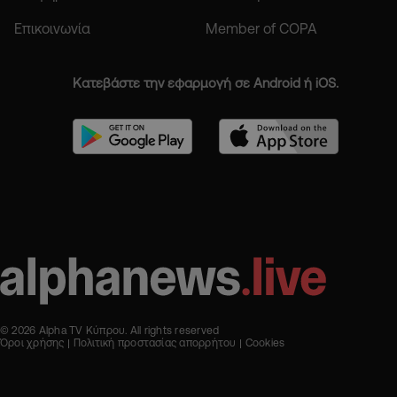
Επικοινωνία
Member of COPA
Κατεβάστε την εφαρμογή σε Android ή iOS.
© 2026 Alpha TV Κύπρου. All rights reserved
Όροι χρήσης
Πολιτική προστασίας απορρήτου
Cookies