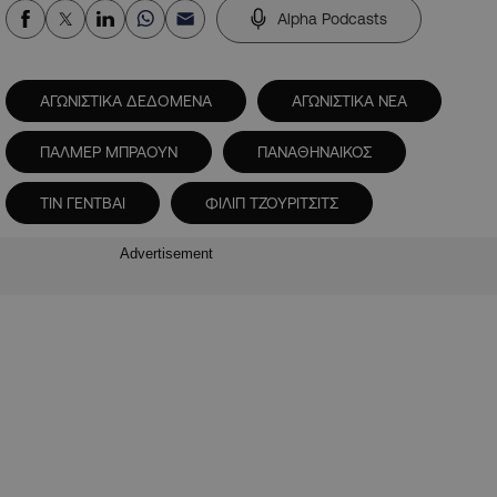
Alpha Podcasts
ΑΓΩΝΙΣΤΙΚΑ ΔΕΔΟΜΕΝΑ
ΑΓΩΝΙΣΤΙΚΑ ΝΕΑ
ΠΑΛΜΕΡ ΜΠΡΑΟΥΝ
ΠΑΝΑΘΗΝΑΙΚΟΣ
ΤΙΝ ΓΕΝΤΒΑΙ
ΦΙΛΙΠ ΤΖΟΥΡΙΤΣΙΤΣ
Advertisement