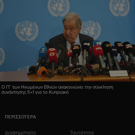
Ο ΓΓ των Ηνωμένων Εθνών ανακοινώνει την σύγκληση
συνάντησης 5+1 για το Κυπριακό
ΠΕΡΙΣΣΟΤΕΡΑ
Διαφημιστείτε
Ταυτότητα