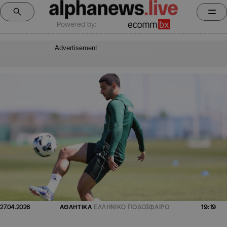
Powered by:
Advertisement
19:19
27.04.2026
ΑΘΛΗΤΙΚΑ
ΕΛΛΗΝΙΚΟ ΠΟΔΟΣΦΑΙΡΟ