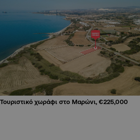
Τουριστικό χωράφι στο Μαρώνι, €225,000