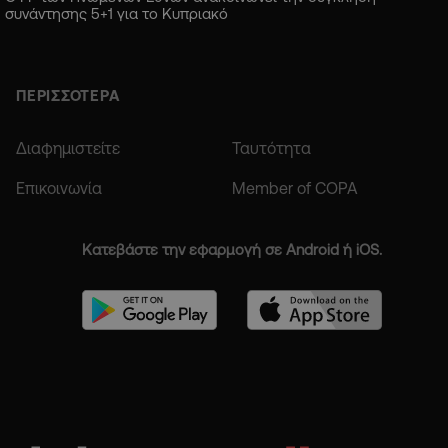
συνάντησης 5+1 για το Κυπριακό
ΠΕΡΙΣΣΟΤΕΡΑ
Διαφημιστείτε
Ταυτότητα
Επικοινωνία
Member of COPA
Κατεβάστε την εφαρμογή σε Android ή iOS.