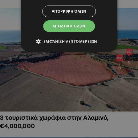
ΑΠΌΡΡΙΨΗ ΌΛΩΝ
ΑΠΟΔΟΧΉ ΌΛΩΝ
ΕΜΦΆΝΙΣΗ ΛΕΠΤΟΜΕΡΕΙΏΝ
3 τουριστικά χωράφια στην Αλαμινό,
€4,000,000