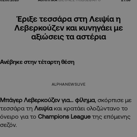
Έριξε τεσσάρα στη Λειψία η
Λεβερκούζεν και κυνηγάει με
αξιώσεις τα αστέρια
Ανέβηκε στην τέταρτη θέση
ALPHANEWSLIVE
Μπάγερ Λεβερκούζεν για… φίλημα
, σκόρπισε με
τεσσάρα τη
Λειψία
και κρατάει ολοζώντανο το
όνειρο για το
Champions League
της επόμενης
σεζόν.