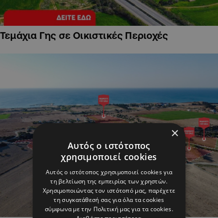
Τεμάχια Γης σε Οικιστικές Περιοχές
×
Αυτός ο ιστότοπος
χρησιμοποιεί cookies
Αυτός ο ιστότοπος χρησιμοποιεί cookies για
τη βελτίωση της εμπειρίας των χρηστών.
Χρησιμοποιώντας τον ιστότοπό μας, παρέχετε
τη συγκατάθεσή σας για όλα τα cookies
σύμφωνα με την Πολιτική μας για τα cookies.