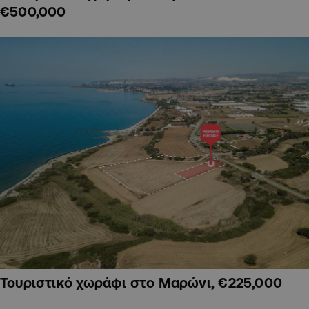
€500,000
Τουριστικό χωράφι στο Μαρώνι, €225,000