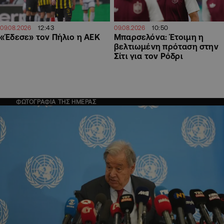
12:43
10:50
09.08.2026
09.08.2026
«Έδεσε» τον Πήλιο η ΑΕΚ
Μπαρσελόνα: Έτοιμη η
βελτιωμένη πρόταση στην
Σίτι για τον Ρόδρι
ΦΩΤΟΓΡΑΦΙΑ ΤΗΣ ΗΜΕΡΑΣ