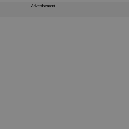
Advertisement