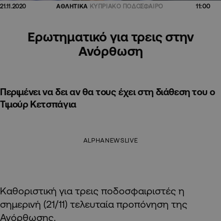
11:00
21.11.2020
ΑΘΛΗΤΙΚΑ
ΚΥΠΡΙΑΚΟ ΠΟΔΟΣΦΑΙΡΟ
Ερωτηματικό για τρεις στην
Ανόρθωση
Περιμένει να δει αν θα τους έχει στη διάθεση του ο
Τιμούρ Κετσπάγια
ALPHANEWSLIVE
Καθοριστική για τρεις ποδοσφαιριστές η
σημερινή (21/11) τελευταία προπόνηση της
Ανόρθωσης.