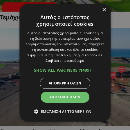
×
Αυτός ο ιστότοπος
Τεμάχια Γης σε Οικιστικές Περιοχές
χρησιμοποιεί cookies
Αυτός ο ιστότοπος χρησιμοποιεί cookies για
τη βελτίωση της εμπειρίας των χρηστών.
Χρησιμοποιώντας τον ιστότοπό μας, παρέχετε
τη συγκατάθεσή σας για όλα τα cookies
σύμφωνα με την Πολιτική μας για τα cookies.
Διαβάστε περισσότερα
SHOW ALL PARTNERS
(1499) →
ΑΠΌΡΡΙΨΗ ΌΛΩΝ
ΑΠΟΔΟΧΉ ΌΛΩΝ
ΕΜΦΆΝΙΣΗ ΛΕΠΤΟΜΕΡΕΙΏΝ