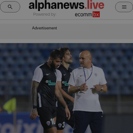
Powered by:
Advertisement