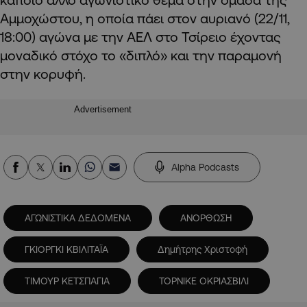
Αμμοχώστου, η οποία πάει στον αυριανό (22/11,
18:00) αγώνα με την ΑΕΛ στο Τσίρειο έχοντας
μοναδικό στόχο το «διπλό» και την παραμονή
στην κορυφή.
Advertisement
Alpha Podcasts
ΑΓΩΝΙΣΤΙΚΑ ΔΕΔΟΜΕΝΑ
ΑΝΟΡΘΩΣΗ
ΓΚΙΟΡΓΚΙ ΚΒΙΛΙΤΑΪΑ
Δημήτρης Χριστοφή
ΤΙΜΟΥΡ ΚΕΤΣΠΑΓΙΑ
ΤΟΡΝΙΚΕ ΟΚΡΙΑΣΒΙΛΙ