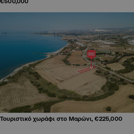
€500,000
Τουριστικό χωράφι στο Μαρώνι, €225,000