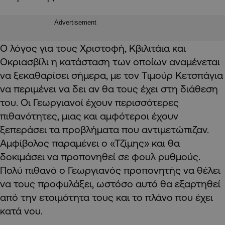
Advertisement
Ο λόγος για τους Χριστοφή, Κβιλιτάια και
Οκριασβίλι η κατάσταση των οποίων αναμένεται
να ξεκαθαρίσει σήμερα, με τον Τιμούρ Κετσπάγια
να περιμένει να δει αν θα τους έχει στη διάθεση
του. Οι Γεωργιανοί έχουν περισσότερες
πιθανότητες, μιας και αμφότεροι έχουν
ξεπεράσει τα προβλήματα που αντιμετώπιζαν.
Αμφίβολος παραμένει ο «Τζίμης» και θα
δοκιμάσει να προπονηθεί σε φουλ ρυθμούς.
Πολύ πιθανό ο Γεωργιανός προπονητής να θέλει
να τους προφυλάξει, ωστόσο αυτό θα εξαρτηθεί
από την ετοιμότητα τους και το πλάνο που έχει
κατά νου.