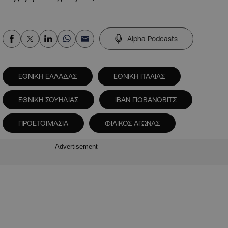
Alpha Podcasts
ΕΘΝΙΚΗ ΕΛΛΑΔΑΣ
ΕΘΝΙΚΗ ΙΤΑΛΙΑΣ
ΕΘΝΙΚΗ ΣΟΥΗΔΙΑΣ
ΙΒΑΝ ΓΙΟΒΑΝΟΒΙΤΣ
ΠΡΟΕΤΟΙΜΑΣΙΑ
ΦΙΛΙΚΟΣ ΑΓΩΝΑΣ
Advertisement