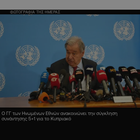
ΦΩΤΟΓΡΑΦΙΑ ΤΗΣ ΗΜΕΡΑΣ
Ο ΓΓ των Ηνωμένων Εθνών ανακοινώνει την σύγκληση
συνάντησης 5+1 για το Κυπριακό