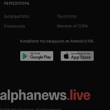
ΠΕΡΙΣΣΟΤΕΡΑ
Διαφημιστείτε
Ταυτότητα
Επικοινωνία
Member of COPA
Κατεβάστε την εφαρμογή σε Android ή iOS.
© 2026 Alpha TV Κύπρου. All rights reserved