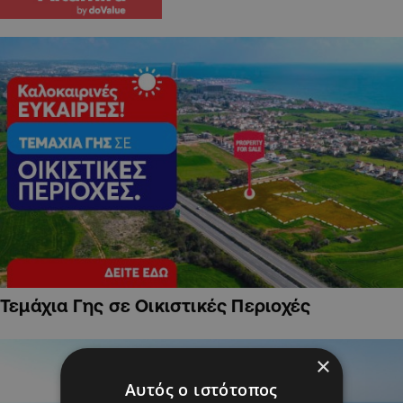
Τεμάχια Γης σε Οικιστικές Περιοχές
×
Αυτός ο ιστότοπος