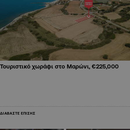
Τουριστικό χωράφι στο Μαρώνι, €225,000
ΔΙΑΒΑΣΤΕ ΕΠΙΣΗΣ