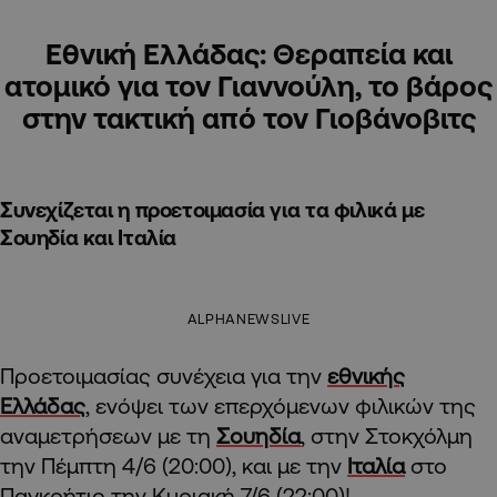
Εθνική Ελλάδας: Θεραπεία και
ατομικό για τον Γιαννούλη, το βάρος
στην τακτική από τον Γιοβάνοβιτς
Συνεχίζεται η προετοιμασία για τα φιλικά με
Σουηδία και Ιταλία
ALPHANEWSLIVE
Προετοιμασίας συνέχεια για την
εθνικής
Ελλάδας
, ενόψει των επερχόμενων φιλικών της
αναμετρήσεων με τη
Σουηδία
, στην Στοκχόλμη
την Πέμπτη 4/6 (20:00), και με την
Ιταλία
στο
Παγκρήτιο την Κυριακή 7/6 (22:00)!