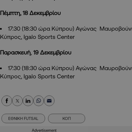
Πέμπτη, 18 Δεκεμβρίου
17:30 (18:30 ώρα Κύπρου) Αγώνας Μαυροβούν
Κύπρος, Igalo Sports Center
Παρασκευή
,
19
Δεκεμβρίου
17:30 (18:30 ώρα Κύπρου) Αγώνας Μαυροβούν
Κύπρος, Igalo Sports Center
ΕΘΝΙΚΗ FUTSAL
ΚΟΠ
Advertisement