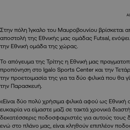
A
Στην πόλη Ίγκαλο του Μαυροβουνίου βρίσκεται απ
αποστολή της Εθνικής μας ομάδας Futsal, ενόψει
την Εθνική ομάδα της χώρας.
Το απόγευμα της Τρίτης η Εθνική μας πραγματο
προπόνηση στο Igalo Sports Center και την Τετ
την προετοιμασία της για τα δύο φιλικά που θα γ
την Παρασκευή.
«Είναι δύο πολύ χρήσιμα φιλικά αφού ως Εθνική 
ευκαιρία να είμαστε μαζί σε τακτά χρονικά διαστ
δεκατέσσερις ποδοσφαιριστές για αυτούς τους 
ενώ στο πλάνο μας, είναι κληθούν επιπλέον ποδο