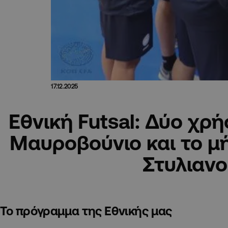
17.12.2025
Εθνική Futsal: Δύο χρή
Μαυροβούνιο και το μ
Στυλιαν
Το πρόγραμμα της Εθνικής μας