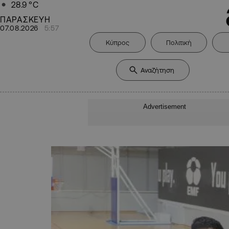
28.9
°C
ΠΑΡΑΣΚΕΥΗ
07.08.2026
5:57
Κύπρος
Πολιτική
Advertisement