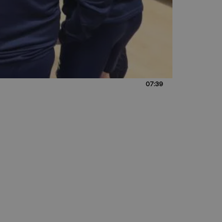
07:39