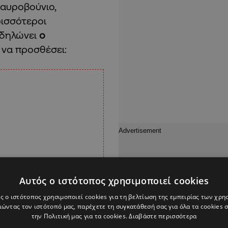
Μαυροβούνιο,
ρισσότεροι
 δηλώνει
ο
α να προσθέσει:
Αυτός ο ιστότοπος χρησιμοποιεί cookies
ς ο ιστότοπος χρησιμοποιεί cookies για τη βελτίωση της εμπειρίας των χρη
ώντας τον ιστότοπό μας, παρέχετε τη συγκατάθεσή σας για όλα τα cookies
την Πολιτική μας για τα cookies.
Διαβάστε περισσότερα