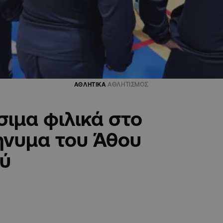
ΑΘΛΗΤΙΚΑ
ΑΘΛΗΤΙΣΜΟΣ
σιμα φιλικά στο
ήνυμα του Άθου
ού