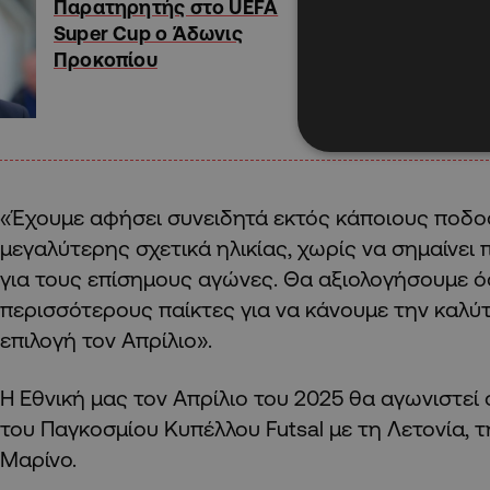
Παρατηρητής στο UEFA
Super Cup ο Άδωνις
Προκοπίου
«Έχουμε αφήσει συνειδητά εκτός κάποιους ποδο
μεγαλύτερης σχετικά ηλικίας, χωρίς να σημαίνει 
για τους επίσημους αγώνες. Θα αξιολογήσουμε ό
περισσότερους παίκτες για να κάνουμε την καλύ
επιλογή τον Απρίλιο».
Η Εθνική μας τον Απρίλιο του 2025 θα αγωνιστεί 
του Παγκοσμίου Κυπέλλου Futsal με τη Λετονία, τ
Μαρίνο.