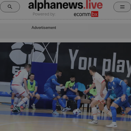
Powered by:
Advertisement