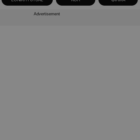
Advertisement