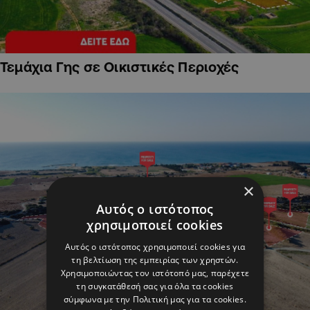
Τεμάχια Γης σε Οικιστικές Περιοχές
×
Αυτός ο ιστότοπος
χρησιμοποιεί cookies
Αυτός ο ιστότοπος χρησιμοποιεί cookies για
τη βελτίωση της εμπειρίας των χρηστών.
Χρησιμοποιώντας τον ιστότοπό μας, παρέχετε
τη συγκατάθεσή σας για όλα τα cookies
σύμφωνα με την Πολιτική μας για τα cookies.