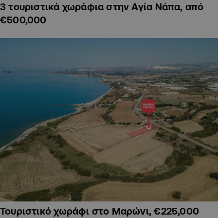
3 τουριστικά χωράφια στην Αγία Νάπα, από
€500,000
Τουριστικό χωράφι στο Μαρώνι, €225,000