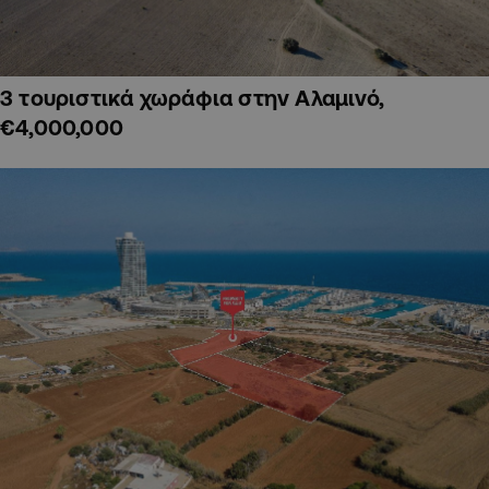
3 τουριστικά χωράφια στην Αλαμινό,
€4,000,000