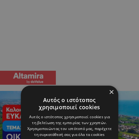
×
Αυτός ο ιστότοπος
χρησιμοποιεί cookies
Αυτός ο ιστότοπος χρησιμοποιεί cookies για
τη βελτίωση της εμπειρίας των χρηστών.
Χρησιμοποιώντας τον ιστότοπό μας, παρέχετε
τη συγκατάθεσή σας για όλα τα cookies