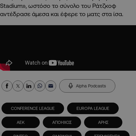
Stadium», ωστόσο το σύνολο του Ράτζκοφ
αντέδρασε άμεσα και έφερε το ματς στα ίσα.
Alpha Podcasts
CONFERENCE LEAGUE
EUROPA LEAGUE
ΑΕΚ
ΑΠΟΗΧΟΣ
ΑΡΗΣ