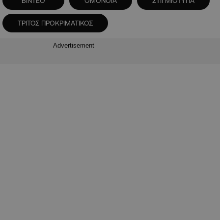
ΒΙΝΤΕΟ
ΟΜΟΝΟΙΑ
ΣΤΙΓΜΙΟΤΥΠΑ
ΤΡΙΤΟΣ ΠΡΟΚΡΙΜΑΤΙΚΟΣ
Advertisement