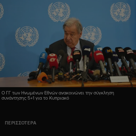
Ο ΓΓ των Ηνωμένων Εθνών ανακοινώνει την σύγκληση
συνάντησης 5+1 για το Κυπριακό
ΠΕΡΙΣΣΟΤΕΡΑ