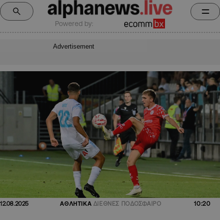
Powered by:
Advertisement
10:20
12.08.2025
ΑΘΛΗΤΙΚΑ
ΔΙΕΘΝΕΣ ΠΟΔΟΣΦΑΙΡΟ