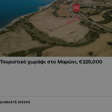
Τουριστικό χωράφι στο Μαρώνι, €225,000
ΔΙΑΒΑΣΤΕ ΕΠΙΣΗΣ