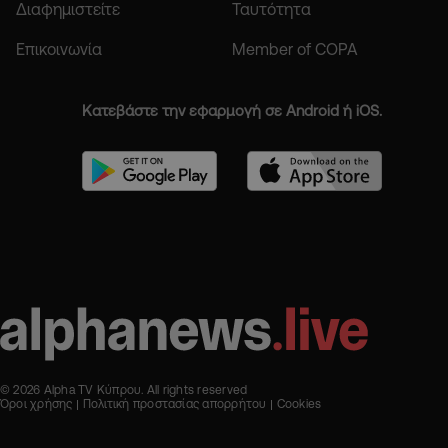
Διαφημιστείτε
Ταυτότητα
Επικοινωνία
Member of COPA
Κατεβάστε την εφαρμογή σε Android ή iOS.
© 2026 Alpha TV Κύπρου. All rights reserved
Όροι χρήσης
Πολιτική προστασίας απορρήτου
Cookies