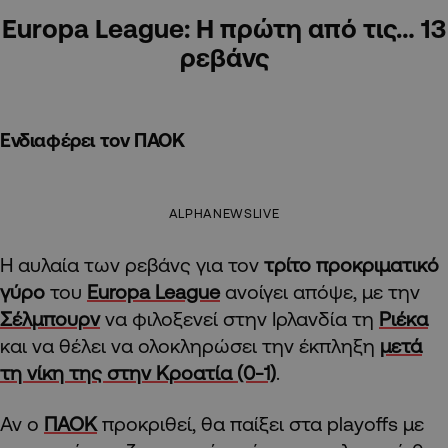
Europa League: Η πρώτη από τις… 13
ρεβάνς
Ενδιαφέρει τον ΠΑΟΚ
ALPHANEWSLIVE
Η αυλαία των ρεβάνς για τον
τρίτο προκριματικό
γύρο
του
Europa League
ανοίγει απόψε, με την
Σέλμπουρν
να φιλοξενεί στην Ιρλανδία τη
Ριέκα
και να θέλει να ολοκληρώσει την έκπληξη
μετά
τη νίκη της στην Κροατία (0-1)
.
Αν ο
ΠΑΟΚ
προκριθεί, θα παίξει στα playoffs με