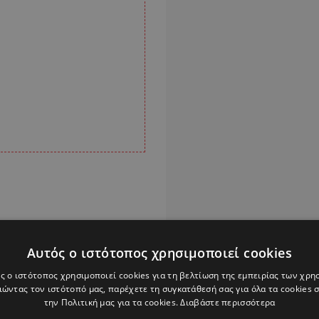
Αυτός ο ιστότοπος χρησιμοποιεί cookies
ς ο ιστότοπος χρησιμοποιεί cookies για τη βελτίωση της εμπειρίας των χρη
ώντας τον ιστότοπό μας, παρέχετε τη συγκατάθεσή σας για όλα τα cookies
την Πολιτική μας για τα cookies.
Διαβάστε περισσότερα