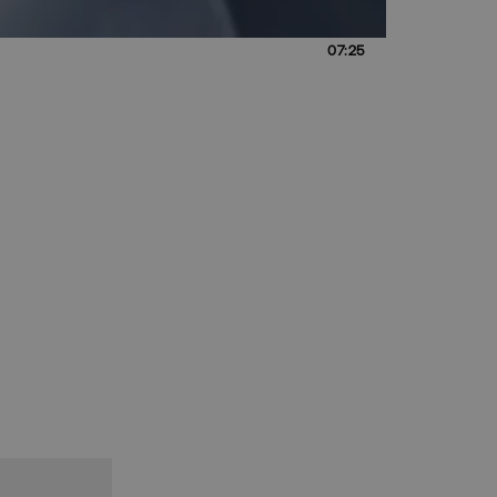
07:25