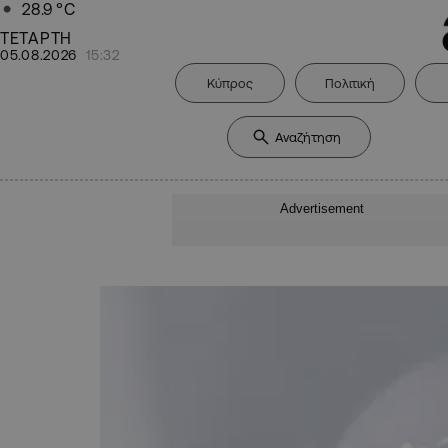
28.9
°C
ΤΕΤΑΡΤΗ
05.08.2026
15:32
Κύπρος
Πολιτική
Advertisement