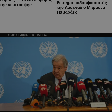
Επίσημα ποδοσφαιριστής
της επιστροφής
της Άρσεναλ ο Μπρούνο
Γκιμαράες
ΦΩΤΟΓΡΑΦΙΑ ΤΗΣ ΗΜΕΡΑΣ