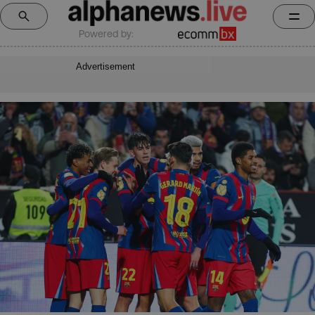
Powered by:
Advertisement