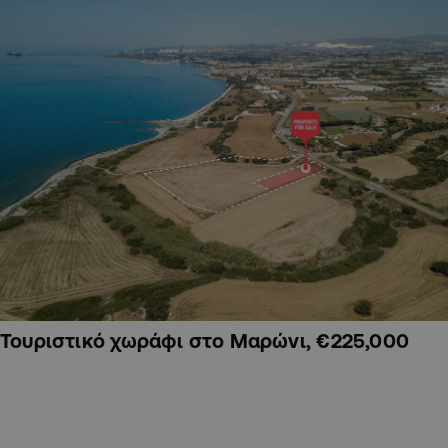
Τουριστικό χωράφι στο Μαρώνι, €225,000