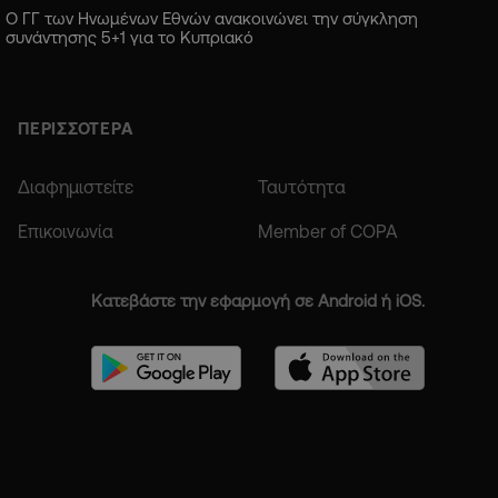
Ο ΓΓ των Ηνωμένων Εθνών ανακοινώνει την σύγκληση
συνάντησης 5+1 για το Κυπριακό
ΠΕΡΙΣΣΟΤΕΡΑ
Διαφημιστείτε
Ταυτότητα
Επικοινωνία
Member of COPA
Κατεβάστε την εφαρμογή σε Android ή iOS.