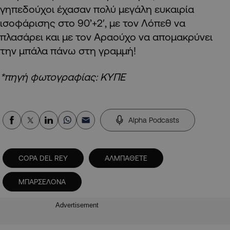
γηπεδούχοι έχασαν πολύ μεγάλη ευκαιρία
ισοφάρισης στο 90’+2′, με τον Λόπεθ να
πλασάρει και με τον Αραούχο να απομακρύνει
την μπάλα πάνω στη γραμμή!
*πηγή φωτογραφίας: ΚΥΠΕ
Alpha Podcasts
COPA DEL REY
ΑΛΜΠΑΘΕΤΕ
ΜΠΑΡΣΕΛΟΝΑ
Advertisement