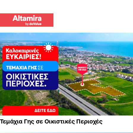
Τεμάχια Γης σε Οικιστικές Περιοχές