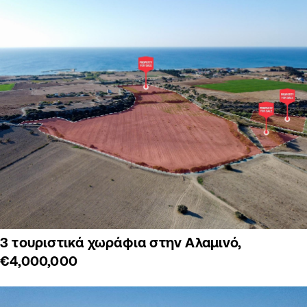
3 τουριστικά χωράφια στην Αλαμινό,
€4,000,000