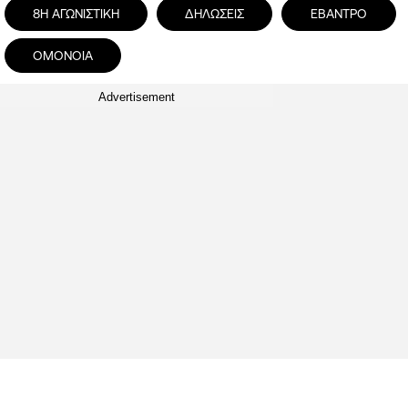
8Η ΑΓΩΝΙΣΤΙΚΗ
ΔΗΛΩΣΕΙΣ
ΕΒΑΝΤΡΟ
ΟΜΟΝΟΙΑ
Advertisement