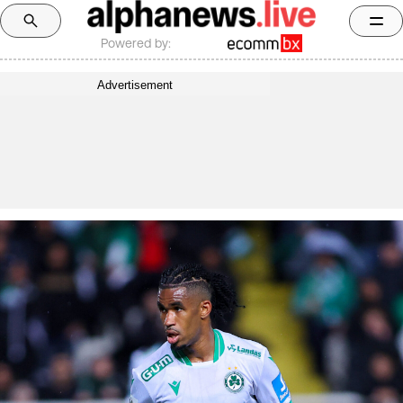
Powered by:
Advertisement