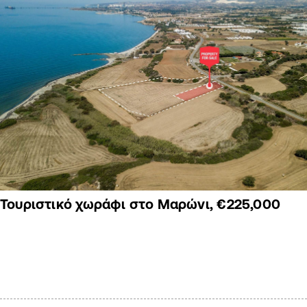
Τουριστικό χωράφι στο Μαρώνι, €225,000