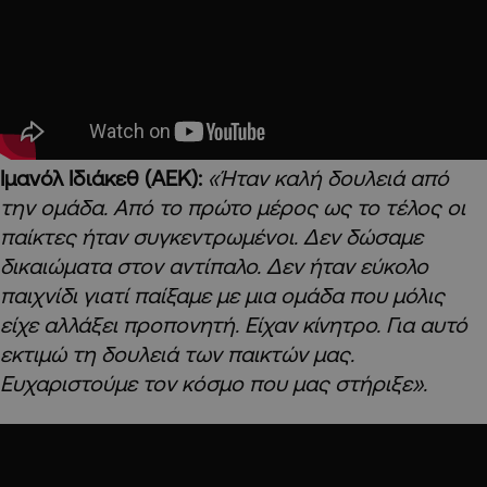
Ιμανόλ Ιδιάκεθ (ΑΕΚ):
«Ήταν καλή δουλειά από
την ομάδα. Από το πρώτο μέρος ως το τέλος οι
παίκτες ήταν συγκεντρωμένοι. Δεν δώσαμε
δικαιώματα στον αντίπαλο. Δεν ήταν εύκολο
παιχνίδι γιατί παίξαμε με μια ομάδα που μόλις
είχε αλλάξει προπονητή. Είχαν κίνητρο. Για αυτό
εκτιμώ τη δουλειά των παικτών μας.
Ευχαριστούμε τον κόσμο που μας στήριξε».