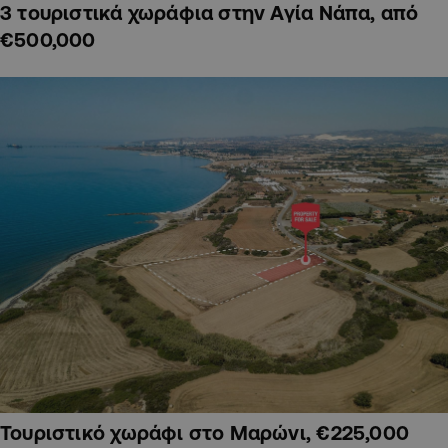
3 τουριστικά χωράφια στην Αγία Νάπα, από
€500,000
Τουριστικό χωράφι στο Μαρώνι, €225,000