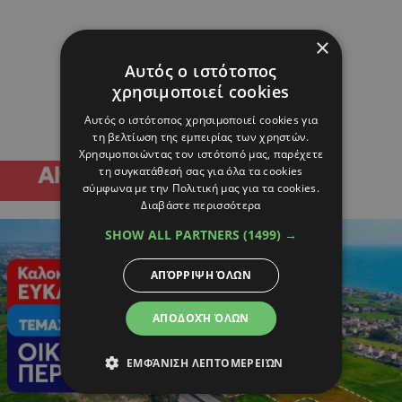
×
Αυτός ο ιστότοπος
χρησιμοποιεί cookies
Αυτός ο ιστότοπος χρησιμοποιεί cookies για
τη βελτίωση της εμπειρίας των χρηστών.
Χρησιμοποιώντας τον ιστότοπό μας, παρέχετε
τη συγκατάθεσή σας για όλα τα cookies
σύμφωνα με την Πολιτική μας για τα cookies.
Διαβάστε περισσότερα
SHOW ALL PARTNERS
(1499) →
ΑΠΌΡΡΙΨΗ ΌΛΩΝ
ΑΠΟΔΟΧΉ ΌΛΩΝ
ΕΜΦΆΝΙΣΗ ΛΕΠΤΟΜΕΡΕΙΏΝ