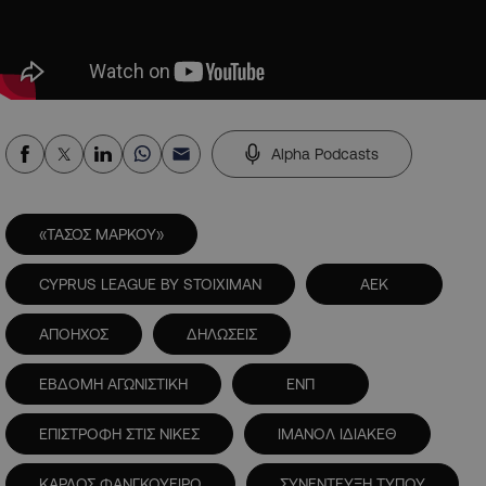
Alpha Podcasts
«ΤΑΣΟΣ ΜΑΡΚΟΥ»
CYPRUS LEAGUE BY STOIXIMAN
ΑΕΚ
ΑΠΟΗΧΟΣ
ΔΗΛΩΣΕΙΣ
ΕΒΔΟΜΗ ΑΓΩΝΙΣΤΙΚΗ
ΕΝΠ
ΕΠΙΣΤΡΟΦΗ ΣΤΙΣ ΝΙΚΕΣ
ΙΜΑΝΟΛ ΙΔΙΑΚΕΘ
ΚΑΡΛΟΣ ΦΑΝΓΚΟΥΕΙΡΟ
ΣΥΝΕΝΤΕΥΞΗ ΤΥΠΟΥ