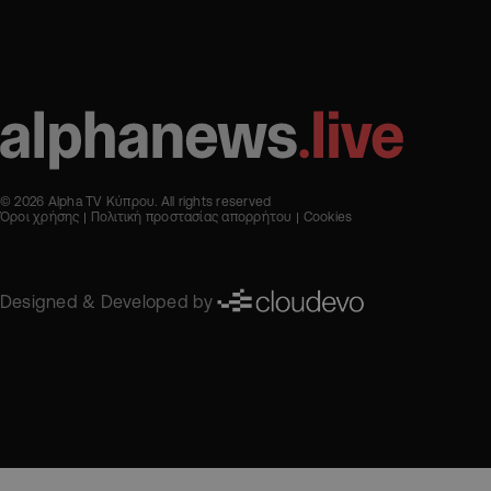
© 2026 Alpha TV Κύπρου. All rights reserved
Όροι χρήσης
Πολιτική προστασίας απορρήτου
Cookies
Designed & Developed by