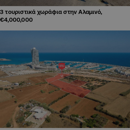
3 τουριστικά χωράφια στην Αλαμινό,
€4,000,000