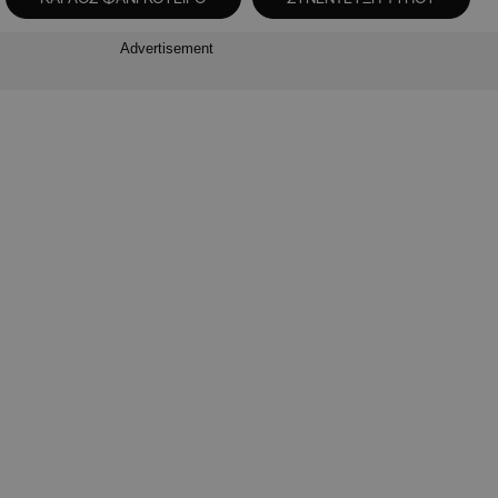
Advertisement