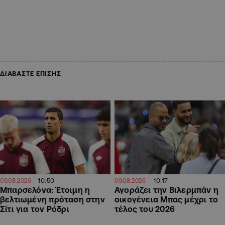
ΔΙΑΒΑΣΤΕ ΕΠΙΣΗΣ
10:50
10:17
09.08.2026
09.08.2026
Μπαρσελόνα: Έτοιμη η
Αγοράζει την Βιλερμπάν η
βελτιωμένη πρόταση στην
οικογένεια Μπας μέχρι το
Σίτι για τον Ρόδρι
τέλος του 2026