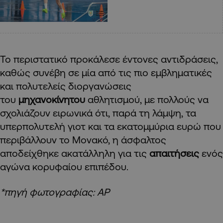
Το περιστατικό προκάλεσε έντονες αντιδράσεις,
καθώς συνέβη σε μία από τις πιο εμβληματικές
και πολυτελείς διοργανώσεις
του
μηχανοκίνητου
αθλητισμού, με πολλούς να
σχολιάζουν ειρωνικά ότι, παρά τη λάμψη, τα
υπερπολυτελή γιοτ και τα εκατομμύρια ευρώ που
περιβάλλουν το Μονακό, η άσφαλτος
αποδείχθηκε ακατάλληλη για τις
απαιτήσεις
ενός
αγώνα κορυφαίου επιπέδου.
*πηγή φωτογραφίας: ΑΡ