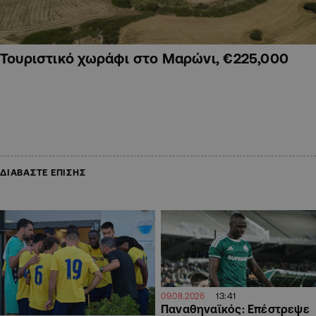
Τουριστικό χωράφι στο Μαρώνι, €225,000
ΔΙΑΒΑΣΤΕ ΕΠΙΣΗΣ
13:41
09.08.2026
Παναθηναϊκός: Επέστρεψε