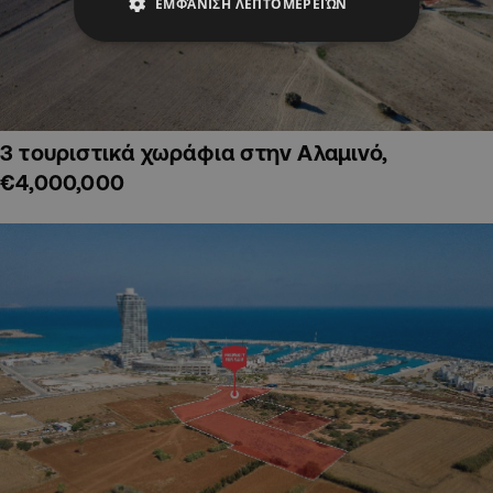
ΕΜΦΆΝΙΣΗ ΛΕΠΤΟΜΕΡΕΙΏΝ
3 τουριστικά χωράφια στην Αλαμινό,
€4,000,000