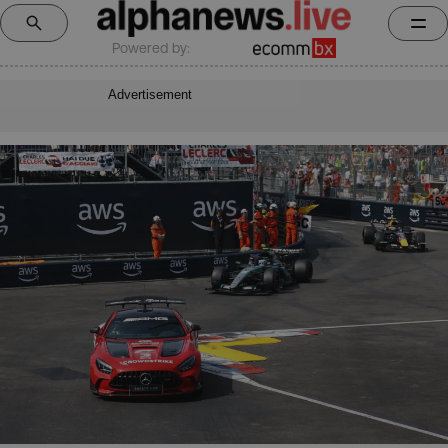
Powered by:
Advertisement