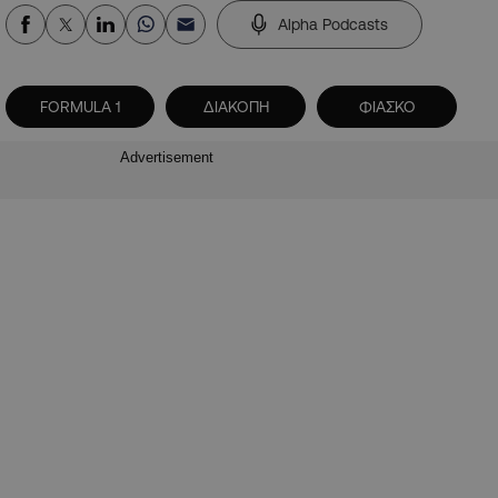
Alpha Podcasts
FORMULA 1
ΔΙΑΚΟΠΗ
ΦΙΑΣΚΟ
Advertisement