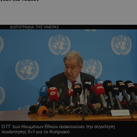
ΦΩΤΟΓΡΑΦΙΑ ΤΗΣ ΗΜΕΡΑΣ
Ο ΓΓ των Ηνωμένων Εθνών ανακοινώνει την σύγκληση
συνάντησης 5+1 για το Κυπριακό