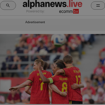
Powered by:
Advertisement