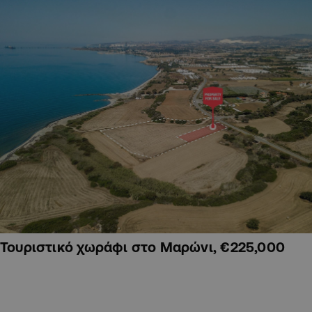
Τουριστικό χωράφι στο Μαρώνι, €225,000