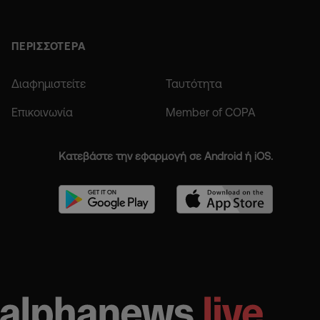
ΠΕΡΙΣΣΟΤΕΡΑ
Διαφημιστείτε
Ταυτότητα
Επικοινωνία
Member of COPA
Κατεβάστε την εφαρμογή σε Android ή iOS.