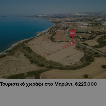
Τουριστικό χωράφι στο Μαρώνι, €225,000