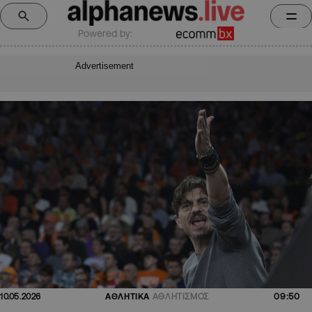
Powered by:
Advertisement
09:50
10.05.2026
ΑΘΛΗΤΙΚΑ
ΑΘΛΗΤΙΣΜΟΣ