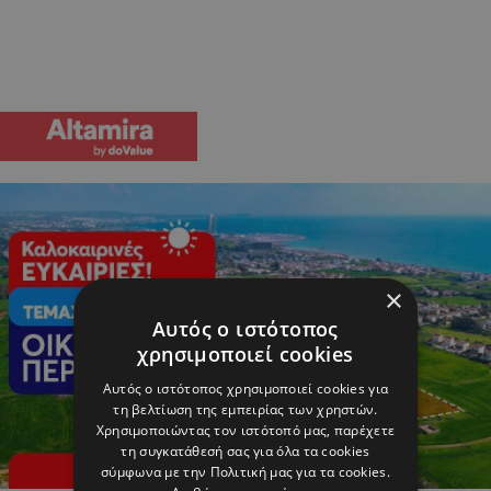
×
Αυτός ο ιστότοπος
χρησιμοποιεί cookies
Αυτός ο ιστότοπος χρησιμοποιεί cookies για
τη βελτίωση της εμπειρίας των χρηστών.
Χρησιμοποιώντας τον ιστότοπό μας, παρέχετε
τη συγκατάθεσή σας για όλα τα cookies
σύμφωνα με την Πολιτική μας για τα cookies.