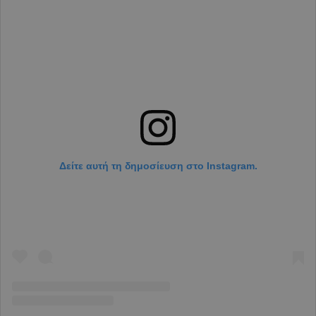
Δείτε αυτή τη δημοσίευση στο Instagram.