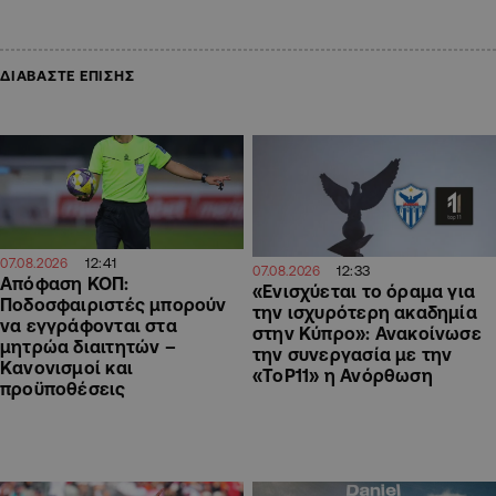
ΔΙΑΒΑΣΤΕ ΕΠΙΣΗΣ
12:41
07.08.2026
12:33
07.08.2026
Απόφαση ΚΟΠ:
«Ενισχύεται το όραμα για
Ποδοσφαιριστές μπορούν
την ισχυρότερη ακαδημία
να εγγράφονται στα
στην Κύπρο»: Ανακοίνωσε
μητρώα διαιτητών –
την συνεργασία με την
Κανονισμοί και
«ToP11» η Ανόρθωση
προϋποθέσεις