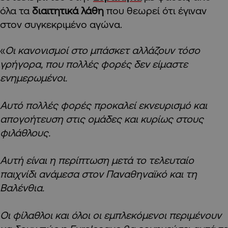
όλα τα
διαιτητικά λάθη
που θεωρεί ότι έγιναν
στον συγκεκριμένο αγώνα.
«
Οι κανονισμοί στο μπάσκετ αλλάζουν τόσο
γρήγορα, που πολλές φορές δεν είμαστε
ενημερωμένοι.
Αυτό πολλές φορές προκαλεί εκνευρισμό και
απογοήτευση στις ομάδες και κυρίως στους
φιλάθλους.
Αυτή είναι η περίπτωση μετά το τελευταίο
παιχνίδι ανάμεσα στον Παναθηναϊκό και τη
Βαλένθια.
Οι φίλαθλοι και όλοι οι εμπλεκόμενοι περιμένουν