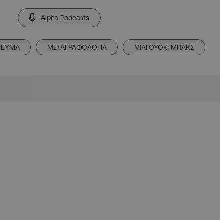
Alpha Podcasts
ΙΕΥΜΑ
ΜΕΤΑΓΡΑΦΟΛΟΓΙΑ
ΜΙΛΓΟΥΟΚΙ ΜΠΑΚΣ