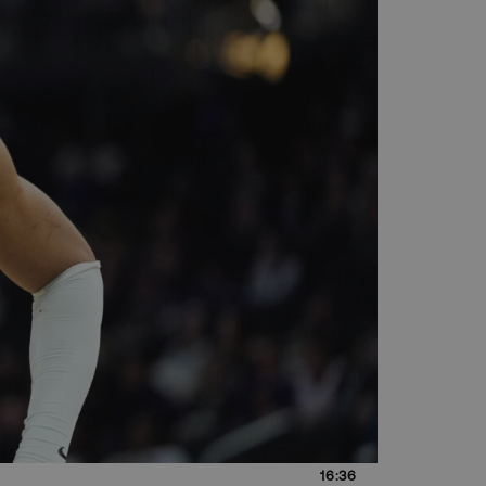
16:36