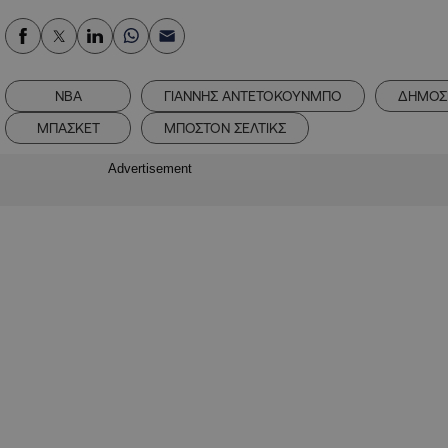
NBA
ΓΙΑΝΝΗΣ ΑΝΤΕΤΟΚΟΥΝΜΠΟ
ΔΗΜΟΣ
ΜΠΑΣΚΕΤ
ΜΠΟΣΤΟΝ ΣΕΛΤΙΚΣ
Advertisement