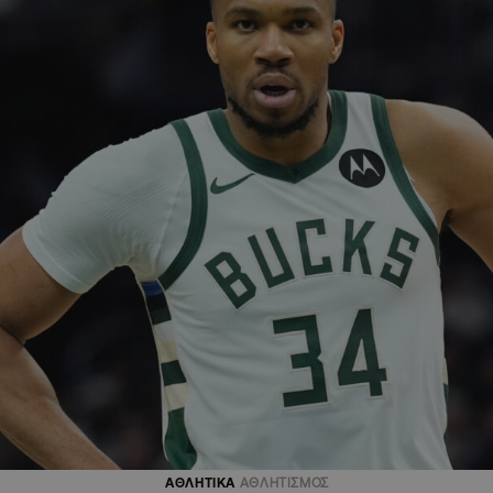
ΑΘΛΗΤΙΚΑ
ΑΘΛΗΤΙΣΜΟΣ