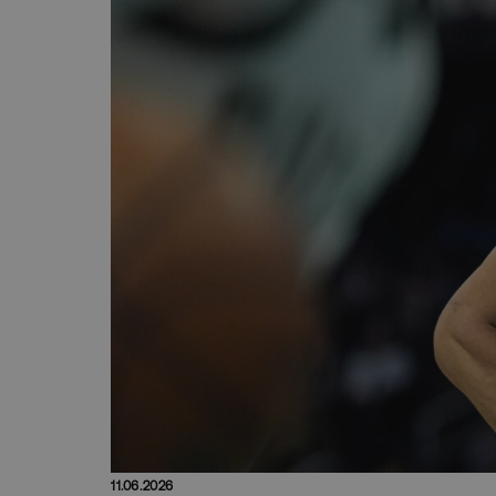
11.06.2026