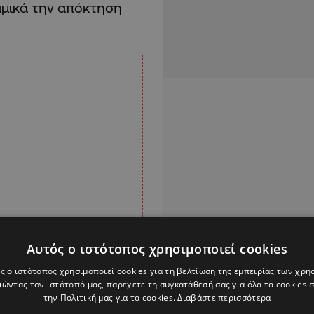
μικά την απόκτηση
Αυτός ο ιστότοπος χρησιμοποιεί cookies
ς ο ιστότοπος χρησιμοποιεί cookies για τη βελτίωση της εμπειρίας των χρη
ώντας τον ιστότοπό μας, παρέχετε τη συγκατάθεσή σας για όλα τα cookies
την Πολιτική μας για τα cookies.
Διαβάστε περισσότερα