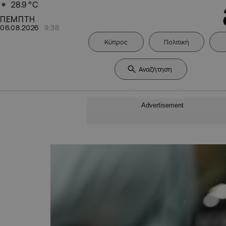
28.9
°C
ΠΕΜΠΤΗ
06.08.2026
9:38
Κύπρος
Πολιτική
Advertisement