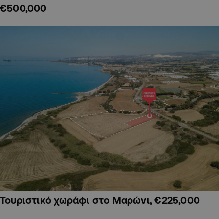
€500,000
Τουριστικό χωράφι στο Μαρώνι, €225,000