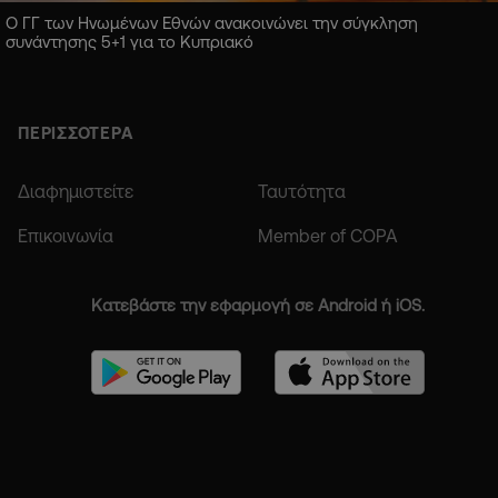
Ο ΓΓ των Ηνωμένων Εθνών ανακοινώνει την σύγκληση
συνάντησης 5+1 για το Κυπριακό
ΠΕΡΙΣΣΟΤΕΡΑ
Διαφημιστείτε
Ταυτότητα
Επικοινωνία
Member of COPA
Κατεβάστε την εφαρμογή σε Android ή iOS.