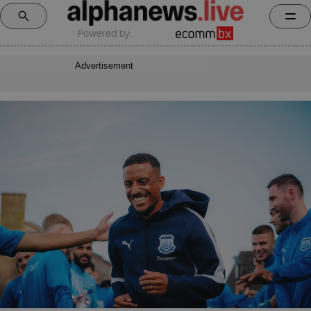
Powered by:
Advertisement