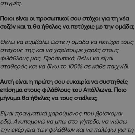
στιγμές.
Ποιοι είναι οι προσωπικοί σου στόχοι για τη νέα
σεζόν και τι θα ήθελες να πετύχεις με την ομάδα;
Θέλω να συμβάλω ώστε η ομάδα να πετύχει τους
στόχους της και να χαρίσουμε χαρές στους
φιλάθλους μας. Προσωπικά, θέλω να είμαι
σταθερός και να δίνω το 100% σε κάθε παιχνίδι.
Αυτή είναι η πρώτη σου ευκαιρία να συστηθείς
επίσημα στους φιλάθλους του Απόλλωνα. Ποιο
μήνυμα θα ήθελες να τους στείλεις;
Είμαι πραγματικά χαρούμενος που βρίσκομαι
εδώ. Ανυπομονώ να μπω στο γήπεδο, να νιώσω
την ενέργεια των φιλάθλων και να παλέψω για τη