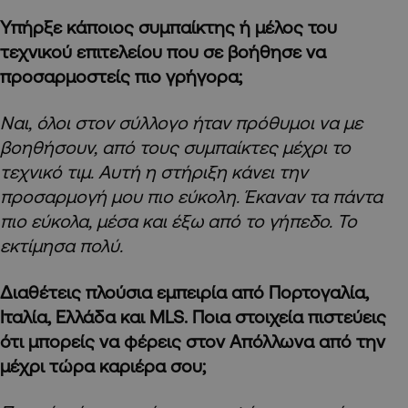
Υπήρξε κάποιος συμπαίκτης ή μέλος του
τεχνικού επιτελείου που σε βοήθησε να
προσαρμοστείς πιο γρήγορα;
Ναι, όλοι στον σύλλογο ήταν πρόθυμοι να με
βοηθήσουν, από τους συμπαίκτες μέχρι το
τεχνικό τιμ. Αυτή η στήριξη κάνει την
προσαρμογή μου πιο εύκολη. Έκαναν τα πάντα
πιο εύκολα, μέσα και έξω από το γήπεδο. Το
εκτίμησα πολύ.
Διαθέτεις πλούσια εμπειρία από Πορτογαλία,
Ιταλία, Ελλάδα και MLS. Ποια στοιχεία πιστεύεις
ότι μπορείς να φέρεις στον Απόλλωνα από την
μέχρι τώρα καριέρα σου;