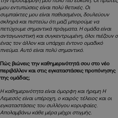
την προσαρμογή μου πολύ πιο εύκολη. Οι πρώτες
μου εντυπώσεις είναι πολύ θετικές. Οι
συμπαίκτες μου είναι παθιασμένοι, δουλεύουν
σκληρά και πιστεύω ότι μαζί μπορούμε να
πετύχουμε σημαντικά πράγματα. Η ομάδα είναι
ανταγωνιστική και συγκεντρωμένη, όλοι πιέζουν ο
ένας τον άλλον και υπάρχει έντονο ομαδικό
πνεύμα. Αυτό είναι πολύ σημαντικό.
Πώς βιώνεις την καθημερινότητά σου στο νέο
περιβάλλον και στις εγκαταστάσεις προπόνησης
της ομάδας;
Η καθημερινότητα είναι όμορφη και ήρεμη Η
Λεμεσός είναι υπέροχη, ο καιρός τέλειος και οι
εγκαταστάσεις του συλλόγου κορυφαίες.
Απολαμβάνω κάθε μέρα μέχρι στιγμής.