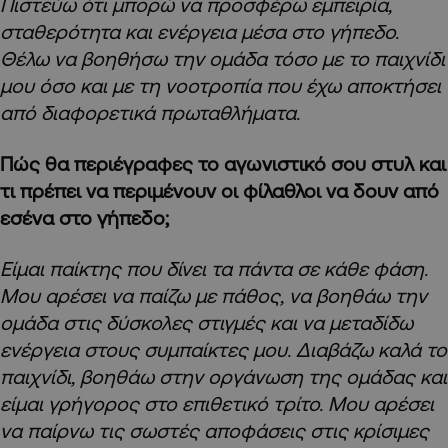
Πιστεύω ότι μπορώ να προσφέρω εμπειρία,
σταθερότητα και ενέργεια μέσα στο γήπεδο.
Θέλω να βοηθήσω την ομάδα τόσο με το παιχνίδι
μου όσο και με τη νοοτροπία που έχω αποκτήσει
από διαφορετικά πρωταθλήματα.
Πώς θα περιέγραφες το αγωνιστικό σου στυλ και
τι πρέπει να περιμένουν οι φίλαθλοι να δουν από
εσένα στο γήπεδο;
Είμαι παίκτης που δίνει τα πάντα σε κάθε φάση.
Μου αρέσει να παίζω με πάθος, να βοηθάω την
ομάδα στις δύσκολες στιγμές και να μεταδίδω
ενέργεια στους συμπαίκτες μου. Διαβάζω καλά το
παιχνίδι, βοηθάω στην οργάνωση της ομάδας και
είμαι γρήγορος στο επιθετικό τρίτο. Μου αρέσει
να παίρνω τις σωστές αποφάσεις στις κρίσιμες