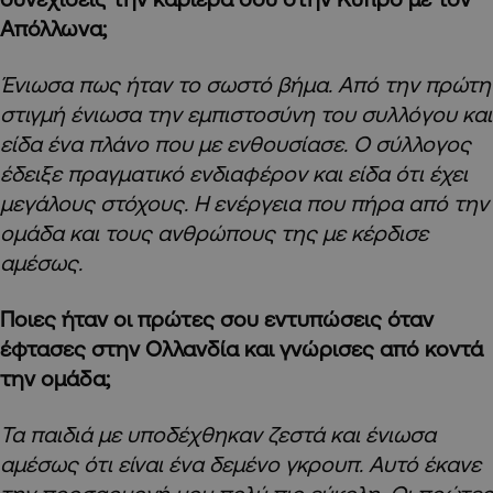
Απόλλωνα;
Ένιωσα πως ήταν το σωστό βήμα. Από την πρώτη
στιγμή ένιωσα την εμπιστοσύνη του συλλόγου και
είδα ένα πλάνο που με ενθουσίασε. Ο σύλλογος
έδειξε πραγματικό ενδιαφέρον και είδα ότι έχει
μεγάλους στόχους. Η ενέργεια που πήρα από την
ομάδα και τους ανθρώπους της με κέρδισε
αμέσως.
Ποιες ήταν οι πρώτες σου εντυπώσεις όταν
έφτασες στην Ολλανδία και γνώρισες από κοντά
την ομάδα;
Τα παιδιά με υποδέχθηκαν ζεστά και ένιωσα
αμέσως ότι είναι ένα δεμένο γκρουπ. Αυτό έκανε