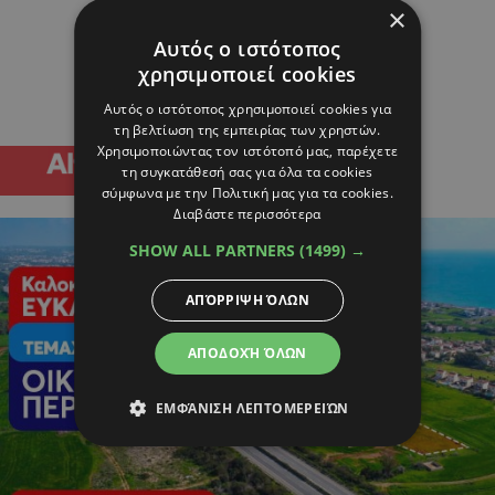
×
Αυτός ο ιστότοπος
χρησιμοποιεί cookies
Αυτός ο ιστότοπος χρησιμοποιεί cookies για
τη βελτίωση της εμπειρίας των χρηστών.
Χρησιμοποιώντας τον ιστότοπό μας, παρέχετε
τη συγκατάθεσή σας για όλα τα cookies
σύμφωνα με την Πολιτική μας για τα cookies.
Διαβάστε περισσότερα
SHOW ALL PARTNERS
(1499) →
ΑΠΌΡΡΙΨΗ ΌΛΩΝ
ΑΠΟΔΟΧΉ ΌΛΩΝ
ΕΜΦΆΝΙΣΗ ΛΕΠΤΟΜΕΡΕΙΏΝ