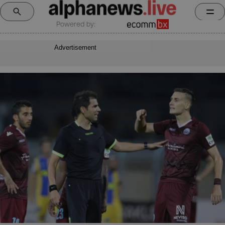
Powered by:
Advertisement