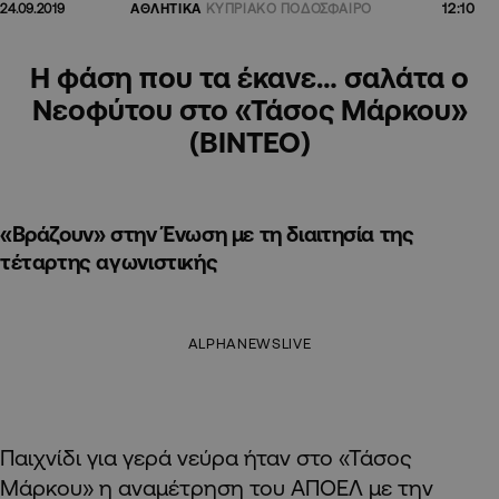
12:10
24.09.2019
ΑΘΛΗΤΙΚΑ
ΚΥΠΡΙΑΚΟ ΠΟΔΟΣΦΑΙΡΟ
H φάση που τα έκανε… σαλάτα ο
Νεοφύτου στο «Τάσος Μάρκου»
(ΒΙΝΤΕΟ)
«Βράζουν» στην Ένωση με τη διαιτησία της
τέταρτης αγωνιστικής
ALPHANEWSLIVE
Παιχνίδι για γερά νεύρα ήταν στο «Τάσος
Μάρκου» η αναμέτρηση του ΑΠΟΕΛ με την