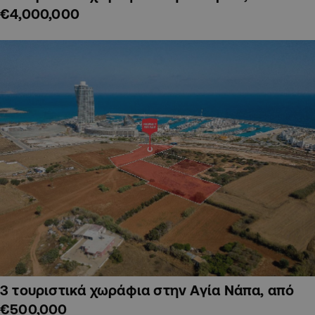
€4,000,000
3 τουριστικά χωράφια στην Αγία Νάπα, από
€500,000