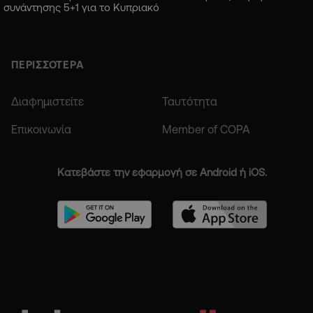
συνάντησης 5+1 για το Κυπριακό
ΠΕΡΙΣΣΟΤΕΡΑ
Διαφημιστείτε
Ταυτότητα
Επικοινωνία
Member of COPA
Κατεβάστε την εφαρμογή σε Android ή iOS.