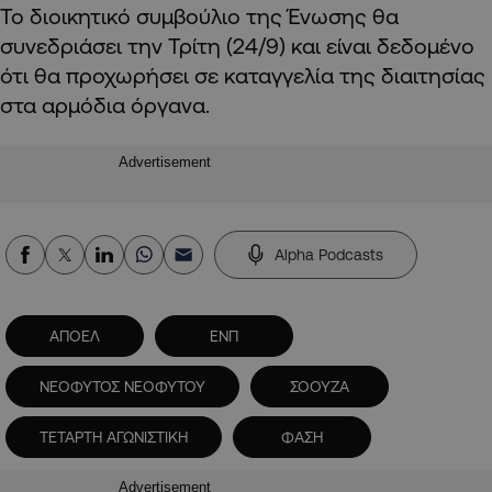
Το διοικητικό συμβούλιο της Ένωσης θα
συνεδριάσει την Τρίτη (24/9) και είναι δεδομένο
ότι θα προχωρήσει σε καταγγελία της διαιτησίας
στα αρμόδια όργανα.
Advertisement
Alpha Podcasts
ΑΠΟΕΛ
ΕΝΠ
ΝΕΟΦΥΤΟΣ ΝΕΟΦΥΤΟΥ
ΣΟΟΥΖΑ
ΤΕΤΑΡΤΗ ΑΓΩΝΙΣΤΙΚΗ
ΦΑΣΗ
Advertisement