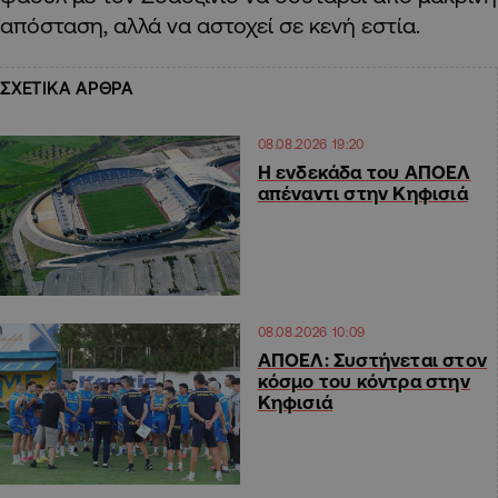
απόσταση, αλλά να αστοχεί σε κενή εστία.
ΣΧΕΤΙΚΑ ΑΡΘΡΑ
08.08.2026 19:20
Η ενδεκάδα του ΑΠΟΕΛ
απέναντι στην Κηφισιά
08.08.2026 10:09
ΑΠΟΕΛ: Συστήνεται στον
κόσμο του κόντρα στην
Κηφισιά