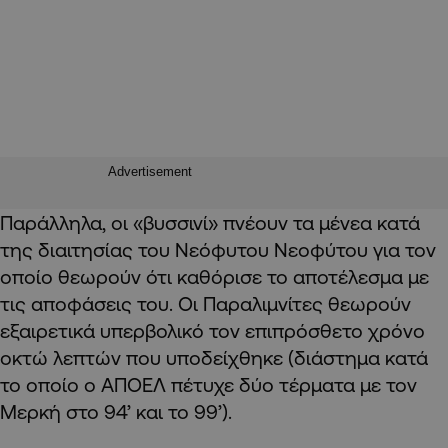
Advertisement
Παράλληλα, οι «βυσσινί» πνέουν τα μένεα κατά
της διαιτησίας του Νεόφυτου Νεοφύτου για τον
οποίο θεωρούν ότι καθόρισε το αποτέλεσμα με
τις αποφάσεις του. Οι Παραλιμνίτες θεωρούν
εξαιρετικά υπερβολικό τον επιπρόσθετο χρόνο
οκτώ λεπτών που υποδείχθηκε (διάστημα κατά
το οποίο ο ΑΠΟΕΛ πέτυχε δύο τέρματα με τον
Μερκή στο 94’ και το 99’).