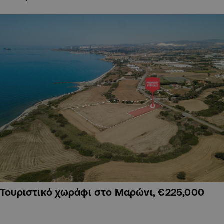
Τουριστικό χωράφι στο Μαρώνι, €225,000