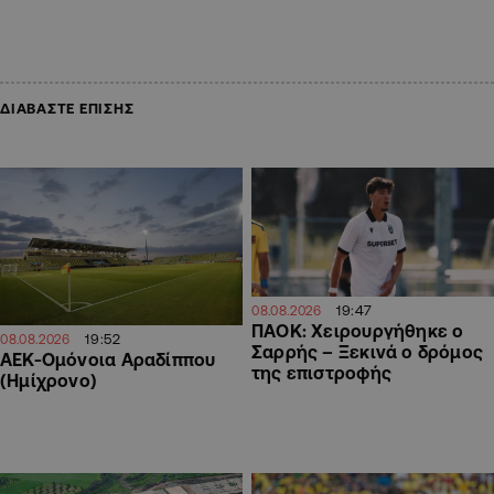
ΔΙΑΒΑΣΤΕ ΕΠΙΣΗΣ
19:47
08.08.2026
ΠΑΟΚ: Χειρουργήθηκε ο
19:52
08.08.2026
Σαρρής – Ξεκινά ο δρόμος
ΑΕΚ-Ομόνοια Αραδίππου
της επιστροφής
(Ημίχρονο)