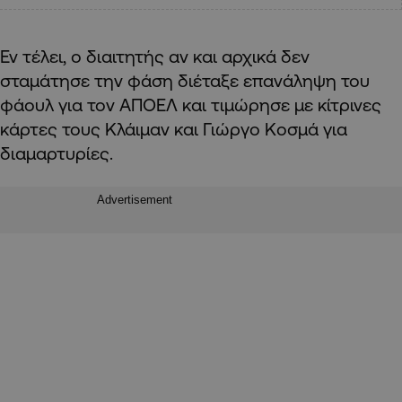
Εν τέλει, ο διαιτητής αν και αρχικά δεν
σταμάτησε την φάση διέταξε επανάληψη του
φάουλ για τον ΑΠΟΕΛ και τιμώρησε με κίτρινες
κάρτες τους Κλάιμαν και Γιώργο Κοσμά για
διαμαρτυρίες.
Advertisement