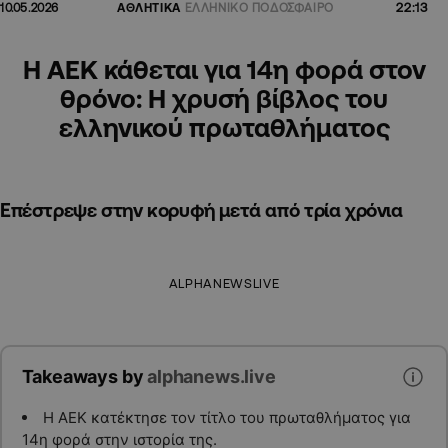
22:13
10.05.2026
ΑΘΛΗΤΙΚΑ
ΕΛΛΗΝΙΚΟ ΠΟΔΟΣΦΑΙΡΟ
Η ΑΕΚ κάθεται για 14η φορά στον
θρόνο: Η χρυσή βίβλος του
ελληνικού πρωταθλήματος
Επέστρεψε στην κορυφή μετά από τρία χρόνια
ALPHANEWSLIVE
Takeaways by
alphanews.live
Η ΑΕΚ κατέκτησε τον τίτλο του πρωταθλήματος για
14η φορά στην ιστορία της.