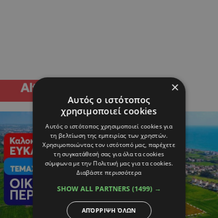
×
Αυτός ο ιστότοπος
χρησιμοποιεί cookies
Αυτός ο ιστότοπος χρησιμοποιεί cookies για
τη βελτίωση της εμπειρίας των χρηστών.
Χρησιμοποιώντας τον ιστότοπό μας, παρέχετε
τη συγκατάθεσή σας για όλα τα cookies
σύμφωνα με την Πολιτική μας για τα cookies.
Διαβάστε περισσότερα
SHOW ALL PARTNERS
(1499) →
ΑΠΌΡΡΙΨΗ ΌΛΩΝ