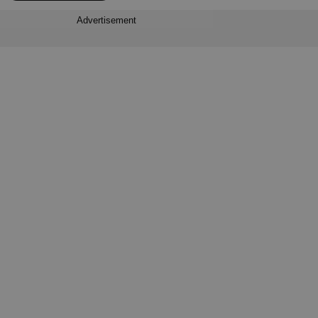
Advertisement