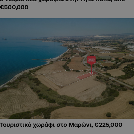
€500,000
Τουριστικό χωράφι στο Μαρώνι, €225,000