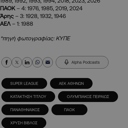
1989, 1992, 1993, 1994, 2018, 2023, 2026
ΠΑΟΚ
– 4: 1976, 1985, 2019, 2024
Άρης
– 3: 1928, 1932, 1946
ΑΕΛ
– 1: 1988
*πηγή φωτογραφίας: ΚΥΠΕ
Alpha Podcasts
SUPER LEAGUE
ΑΕΚ ΑΘΗΝΩΝ
ΚΑΤΑΚΤΗΣΗ ΤΙΤΛΟΥ
ΟΛΥΜΠΙΑΚΟΣ ΠΕΙΡΑΙΩΣ
ΠΑΝΑΘΗΝΑΙΚΟΣ
ΠΑΟΚ
ΧΡΥΣΗ ΒΙΒΛΟΣ