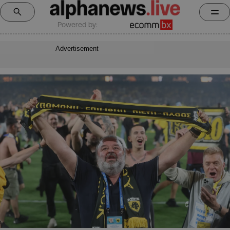
Powered by:
Advertisement