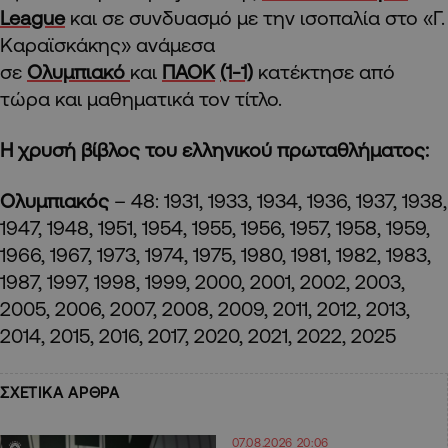
League
και σε συνδυασμό με την ισοπαλία στο «Γ.
Καραϊσκάκης» ανάμεσα
σε
Ολυμπιακό
και
ΠΑΟΚ
(1-1)
κατέκτησε από
τώρα και μαθηματικά τον τίτλο.
Η χρυσή βίβλος του ελληνικού πρωταθλήματος:
Ολυμπιακός
– 48: 1931, 1933, 1934, 1936, 1937, 1938,
1947, 1948, 1951, 1954, 1955, 1956, 1957, 1958, 1959,
1966, 1967, 1973, 1974, 1975, 1980, 1981, 1982, 1983,
1987, 1997, 1998, 1999, 2000, 2001, 2002, 2003,
2005, 2006, 2007, 2008, 2009, 2011, 2012, 2013,
2014, 2015, 2016, 2017, 2020, 2021, 2022, 2025
ΣΧΕΤΙΚΑ ΑΡΘΡΑ
07.08.2026 20:06