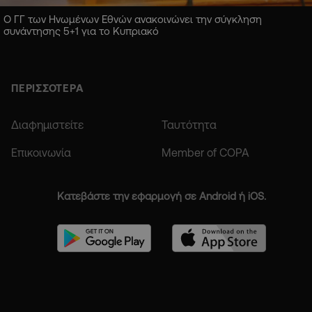
Ο ΓΓ των Ηνωμένων Εθνών ανακοινώνει την σύγκληση
συνάντησης 5+1 για το Κυπριακό
ΠΕΡΙΣΣΟΤΕΡΑ
Διαφημιστείτε
Ταυτότητα
Επικοινωνία
Member of COPA
Κατεβάστε την εφαρμογή σε Android ή iOS.