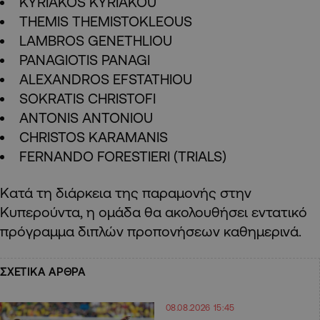
KYRIAKOS KYRIAKOU
THEMIS THEMISTOKLEOUS
LAMBROS GENETHLIOU
PANAGIOTIS PANAGI
ALEXANDROS EFSTATHIOU
SOKRATIS CHRISTOFI
ANTONIS ANTONIOU
CHRISTOS KARAMANIS
FERNANDO FORESTIERI (TRIALS)
Κατά τη διάρκεια της παραμονής στην
Κυπερούντα, η ομάδα θα ακολουθήσει εντατικό
πρόγραμμα διπλών προπονήσεων καθημερινά.
ΣΧΕΤΙΚΑ ΑΡΘΡΑ
08.08.2026 15:45