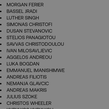
MORGAN FERIER
BASSEL JRADI
LUTHER SINGH
SIMONAS CHRISTOFI
DUSAN STEVANOVIC
STELIOS PANAGIOTOU
SAVVAS CHRISTODOULOU
IVAN MILOSAVLJEVIC
AGGELOS ANDREOU
LUKA BOGDAN
EMMANUEL IMANISHIMWE
ANDREAS FILIOTIS
NEMANJA GLAVCIC
ANDREAS MAKRIS
JULIUS SZOKE
CHRISTOS WHEELER