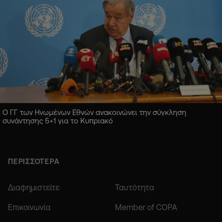
Ο ΓΓ των Ηνωμένων Εθνών ανακοινώνει την σύγκληση
συνάντησης 5+1 για το Κυπριακό
ΠΕΡΙΣΣΟΤΕΡΑ
Διαφημιστείτε
Ταυτότητα
Επικοινωνία
Member of COPA