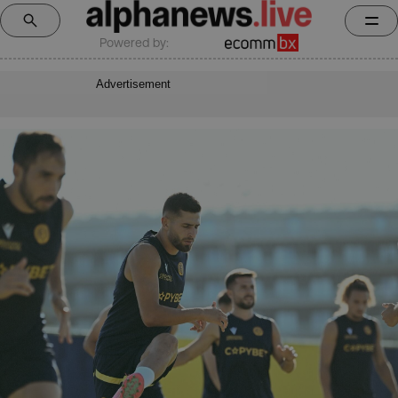
Powered by:
Advertisement