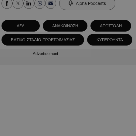
Alpha Podcasts
ΑΕΛ
ΑΝΑΚΟΙΝΩΣΗ
ΑΠΟΣΤΟΛΗ
ΒΑΣΙΚΟ ΣΤΑΔΙΟ ΠΡΟΕΤΟΙΜΑΣΙΑΣ
ΚΥΠΕΡΟΥΝΤΑ
Advertisement