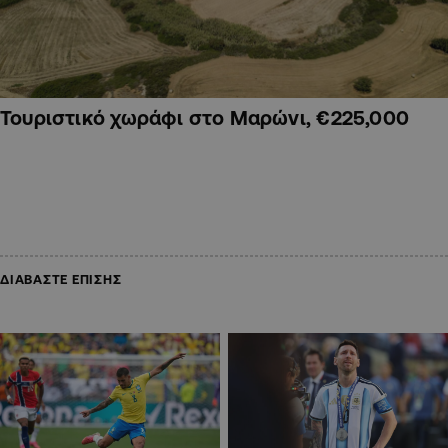
Τουριστικό χωράφι στο Μαρώνι, €225,000
ΔΙΑΒΑΣΤΕ ΕΠΙΣΗΣ