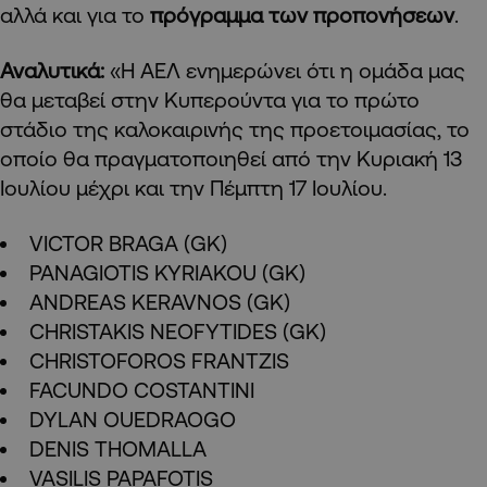
αλλά και για το
πρόγραμμα των προπονήσεων
.
Αναλυτικά:
«Η ΑΕΛ ενημερώνει ότι η ομάδα μας
θα μεταβεί στην Κυπερούντα για το πρώτο
στάδιο της καλοκαιρινής της προετοιμασίας, το
οποίο θα πραγματοποιηθεί από την Κυριακή 13
Ιουλίου μέχρι και την Πέμπτη 17 Ιουλίου.
VICTOR BRAGA (GK)
PANAGIOTIS KYRIAKOU (GK)
ANDREAS KERAVNOS (GK)
CHRISTAKIS NEOFYTIDES (GK)
CHRISTOFOROS FRANTZIS
FACUNDO COSTANTINI
DYLAN OUEDRAOGO
DENIS THOMALLA
VASILIS PAPAFOTIS