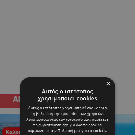
×
Αυτός ο ιστότοπος
χρησιμοποιεί cookies
Αυτός ο ιστότοπος χρησιμοποιεί cookies για
τη βελτίωση της εμπειρίας των χρηστών.
Χρησιμοποιώντας τον ιστότοπό μας, παρέχετε
τη συγκατάθεσή σας για όλα τα cookies
σύμφωνα με την Πολιτική μας για τα cookies.