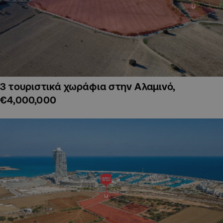
3 τουριστικά χωράφια στην Αλαμινό,
€4,000,000