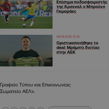
Επίσημα ποδοσφαιριστής
της Άρσεναλ ο Μπρούνο
Γκιμαράες
08.08.2026 15:23
Οριστικοποιήθηκε το
deal: Μράμπτι διετίας
στην ΑΕΚ
Γραφείο Τύπου και Επικοινωνίας
Σωματείο ΑΕΛ».