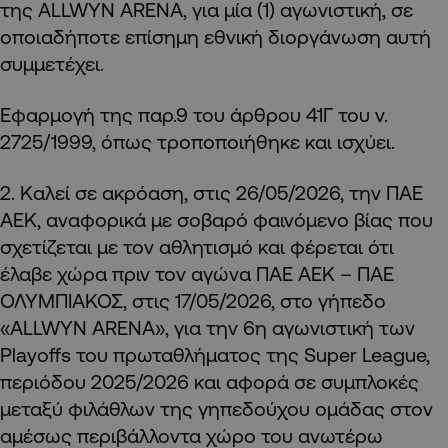
της ALLWYN ARENA, για μία (1) αγωνιστική, σε
οποιαδήποτε επίσημη εθνική διοργάνωση αυτή
συμμετέχει.
Εφαρμογή της παρ.9 του άρθρου 41Γ του ν.
2725/1999, όπως τροποποιήθηκε και ισχύει.
2. Καλεί σε ακρόαση, στις 26/05/2026, την ΠΑΕ
ΑΕΚ, αναφορικά με σοβαρό φαινόμενο βίας που
σχετίζεται με τον αθλητισμό και φέρεται ότι
έλαβε χώρα πριν τον αγώνα ΠΑΕ ΑΕΚ – ΠΑΕ
ΟΛΥΜΠΙΑΚΟΣ, στις 17/05/2026, στο γήπεδο
«ALLWYN ARENA», για την 6η αγωνιστική των
Playoffs του πρωταθλήματος της Super League,
περιόδου 2025/2026 και αφορά σε συμπλοκές
μεταξύ φιλάθλων της γηπεδούχου ομάδας στον
αμέσως περιβάλλοντα χώρο του ανωτέρω