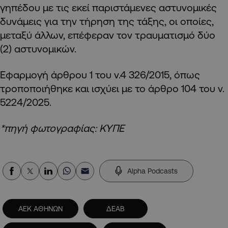
γηπέδου με τις εκεί παριστάμενες αστυνομικές
δυνάμεις για την τήρηση της τάξης, οι οποίες,
μεταξύ άλλων, επέφεραν τον τραυματισμό δύο
(2) αστυνομικών.
Εφαρμογή άρθρου 1 του ν.4 326/2015, όπως
τροποποιήθηκε και ισχύει με το άρθρο 104 του ν.
5224/2025.
*πηγή φωτογραφίας: ΚΥΠΕ
Alpha Podcasts
ΑΕΚ ΑΘΗΝΩΝ
ΔΕΑΒ