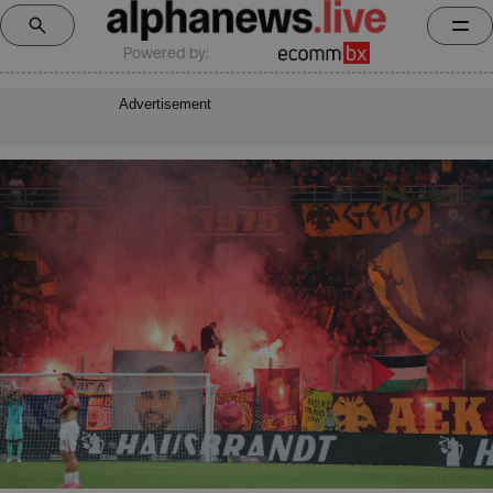
Powered by:
Advertisement