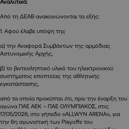
Αναλυτικά
:
Από τη ΔΕΑΒ ανακοινώνονται τα εξής:
1. Αφού έλαβε υπόψη της
α) την Αναφορά Συμβάντων της αρμόδιας
Αστυνομικής Αρχής,
β) το βιντεοληπτικό υλικό του ηλεκτρονικού
συστήματος εποπτείας της αθλητικής
εγκατάστασης,
από τα οποία προκύπτει ότι, πριν την έναρξη του
αγώνα ΠΑΕ ΑΕΚ – ΠΑΕ ΟΛΥΜΠΙΑΚΟΣ, στις
17/05/2026, στο γήπεδο «ALLWYN ARENA», για
την 6η αγωνιστική των Playoffs του