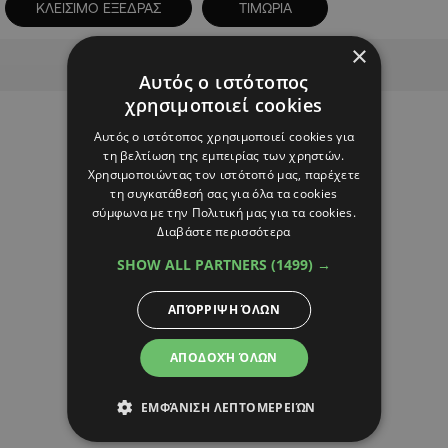
ΚΛΕΙΣΙΜΟ ΕΞΕΔΡΑΣ
ΤΙΜΩΡΙΑ
×
Advertisement
Αυτός ο ιστότοπος
χρησιμοποιεί cookies
Αυτός ο ιστότοπος χρησιμοποιεί cookies για
τη βελτίωση της εμπειρίας των χρηστών.
Χρησιμοποιώντας τον ιστότοπό μας, παρέχετε
τη συγκατάθεσή σας για όλα τα cookies
σύμφωνα με την Πολιτική μας για τα cookies.
Διαβάστε περισσότερα
SHOW ALL PARTNERS
(1499) →
ΑΠΌΡΡΙΨΗ ΌΛΩΝ
ΑΠΟΔΟΧΉ ΌΛΩΝ
ΕΜΦΆΝΙΣΗ ΛΕΠΤΟΜΕΡΕΙΏΝ