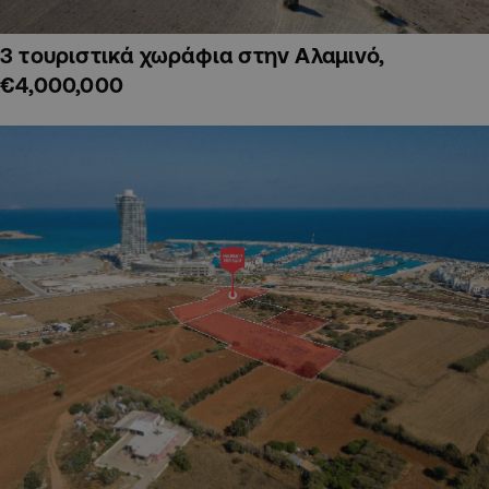
3 τουριστικά χωράφια στην Αλαμινό,
€4,000,000