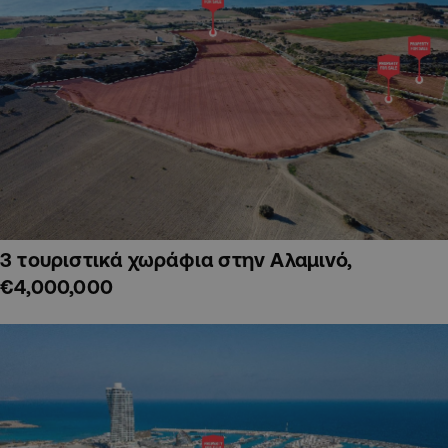
3 τουριστικά χωράφια στην Αλαμινό,
€4,000,000