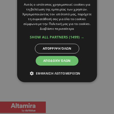
Αυτός ο ιστότοπος χρησιμοποιεί cookies για
τη βελτίωση της εμπειρίας των χρηστών.
Χρησιμοποιώντας τον ιστότοπό μας, παρέχετε
τη συγκατάθεσή σας για όλα τα cookies
σύμφωνα με την Πολιτική μας για τα cookies.
Διαβάστε περισσότερα
SHOW ALL PARTNERS
(1499) →
ΑΠΌΡΡΙΨΗ ΌΛΩΝ
ΑΠΟΔΟΧΉ ΌΛΩΝ
ΕΜΦΆΝΙΣΗ ΛΕΠΤΟΜΕΡΕΙΏΝ