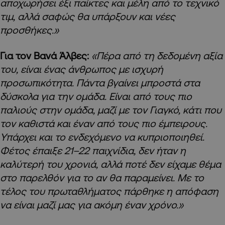
αποχωρήσει έξι παίκτες και μέλη από το τεχνικό
τιμ, αλλά σαφώς θα υπάρξουν και νέες
προσθήκες.»
Για τον Βανά Άλβες:
«Πέρα από τη δεδομένη αξία
του, είναι ένας άνθρωπος με ισχυρή
προσωπικότητα. Πάντα βγαίνει μπροστά στα
δύσκολα για την ομάδα. Είναι από τους πιο
παλιούς στην ομάδα, μαζί με τον Γιαγκό, κάτι που
τον καθιστά και έναν από τους πιο έμπειρους.
Υπάρχει και το ενδεχόμενο να κυπριοποιηθεί.
Φέτος έπαιξε 21–22 παιχνίδια, δεν ήταν η
καλύτερή του χρονιά, αλλά ποτέ δεν είχαμε θέμα
στο παρελθόν για το αν θα παραμείνει. Με το
τέλος του πρωταθλήματος πάρθηκε η απόφαση
να είναι μαζί μας για ακόμη έναν χρόνο.»