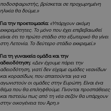
ποδοσφαιριστής, βρίσκεται σε προχωρημένη
ηλικία θα δούμε.»
Για την προετοιμασία:
«Υπάρχουν ακόμη
εκκρεμότητες. Το μόνο που έχει επιβεβαιωθεί
είναι ότι το πρώτο στάδιο στο εξωτερικό θα γίνει
στη Λετονία. Το δεύτερο στάδιο εκκρεμεί.»
Για τη γυναικεία ομάδα και την
αδειοδότηση:
«Δεν έχουμε πάρει την
αδειοδότηση, γιατί δεν είχαμε ομάδες νεανίδων
και κορασίδων, που απαιτούνται για να
αγωνιστούν οι ομάδες στην Ευρώπη. Είναι ένα
θέμα που θα επιληφθούμε. Γίνονται προσπάθειες
και πιστεύω πως από τη νέα σεζόν θα υπάρχουν
στην οικογένεια του Άρη.»