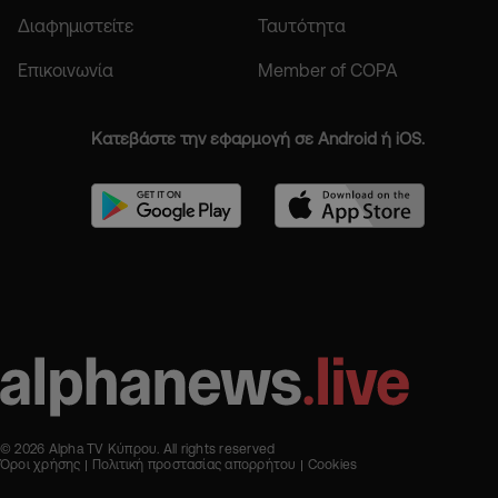
Διαφημιστείτε
Ταυτότητα
Επικοινωνία
Member of COPA
Κατεβάστε την εφαρμογή σε Android ή iOS.
© 2026 Alpha TV Κύπρου. All rights reserved
Όροι χρήσης
Πολιτική προστασίας απορρήτου
Cookies