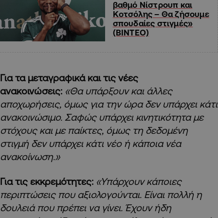
βαθμό Νίστρουπ και
Κοτσόλης – Θα ζήσουμε
σπουδαίες στιγμές»
(ΒΙΝΤΕΟ)
Για τα μεταγραφικά και τις νέες
ανακοινώσεις:
«Θα υπάρξουν και άλλες
αποχωρήσεις, όμως για την ώρα δεν υπάρχει κάτι
ανακοινώσιμο. Σαφώς υπάρχει κινητικότητα με
στόχους και με παίκτες, όμως τη δεδομένη
στιγμή δεν υπάρχει κάτι νέο ή κάποια νέα
ανακοίνωση.»
Για τις εκκρεμότητες:
«Υπάρχουν κάποιες
περιπτώσεις που αξιολογούνται. Είναι πολλή η
δουλειά που πρέπει να γίνει. Έχουν ήδη