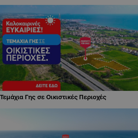
Τεμάχια Γης σε Οικιστικές Περιοχές