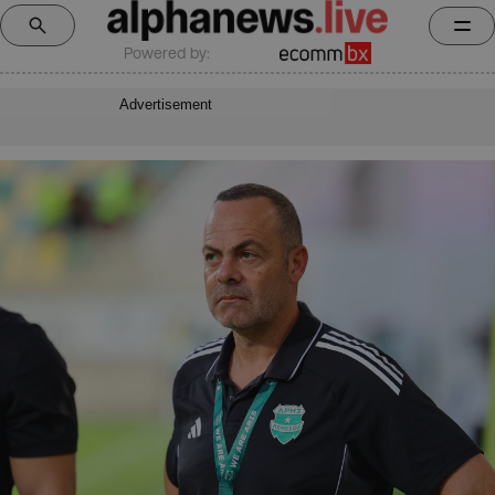
Powered by:
Advertisement