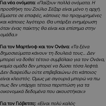
Για νέα ονόματα:
«Παίζουν πολλά ονόματα. Η
προσθήκη του Ζούλιο Σέζαρ είναι μόνο η αρχή.
Είμαστε σε επαφές, κάποιες πιο προχωρημένες
και κάποιες λιγότερο. Θα υπάρξει ενημέρωση
όταν ένας παίκτης θα είναι και επίσημα στην
ομάδα.»
Για τον Μαρτίνοφ και τον Ονάνα:
«Τα ξένα
δημοσιεύματα κάνουν τη δουλειά τους… Δεν
μπορεί να δοθεί τέτοιο συμβόλαιο για τον Ονάνα,
καμία ομάδα δεν μπορεί να δώσει τόσα λεφτά.
Δεν διαψεύδω ούτε επιβεβαιώνω ότι κάποιος
είναι κλειστός. Όμως με σιγουριά μπορώ να πω
πως δεν υπάρχει τέτοια περιπτώση για τα
οικονομικά δεδομένα που ακουστήκαν.»
Για τον Γιόβετιτς:
«Είναι πολύ καλός