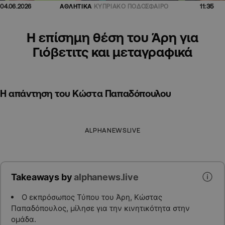
11:35
04.06.2026
ΑΘΛΗΤΙΚΑ
ΚΥΠΡΙΑΚΟ ΠΟΔΟΣΦΑΙΡΟ
Η επίσημη θέση του Άρη για
Γιόβετιτς και μεταγραφικά
Η απάντηση του Κώστα Παπαδόπουλου
ALPHANEWSLIVE
Takeaways by
alphanews.live
Ο εκπρόσωπος Τύπου του Άρη, Κώστας
Παπαδόπουλος, μίλησε για την κινητικότητα στην
ομάδα.