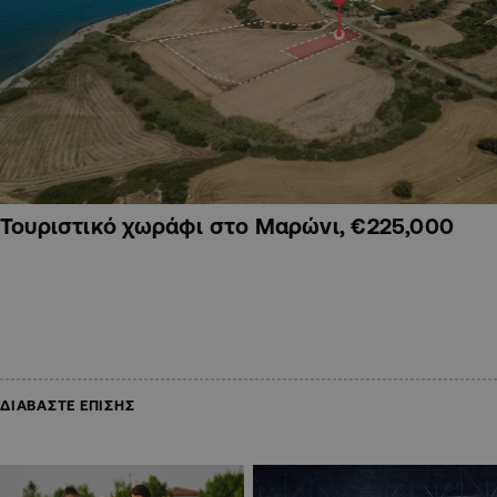
Τουριστικό χωράφι στο Μαρώνι, €225,000
ΔΙΑΒΑΣΤΕ ΕΠΙΣΗΣ