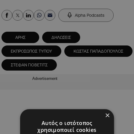
Alpha Podcasts
ΑΡΗΣ
ΔΗΛΩΣΕΙΣ
ΕΚΠΡΟΣΩΠΟΣ ΤΥΠΟΥ
ΚΩΣΤΑΣ ΠΑΠΑΔΟΠΟΥΛΟΣ
ΣΤΕΦΑΝ ΓΙΟΒΕΤΙΤΣ
Advertisement
×
Αυτός ο ιστότοπος
χρησιμοποιεί cookies