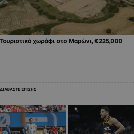
Τουριστικό χωράφι στο Μαρώνι, €225,000
ΔΙΑΒΑΣΤΕ ΕΠΙΣΗΣ