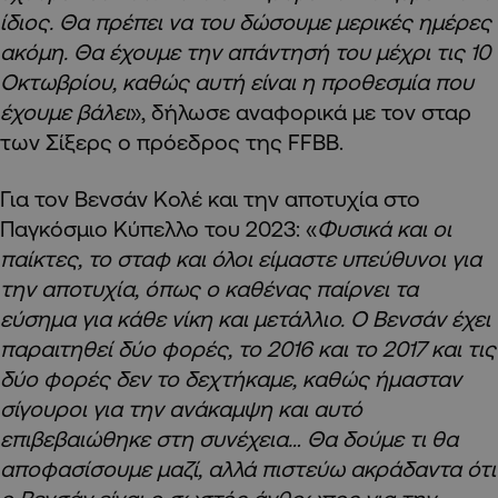
ίδιος. Θα πρέπει να του δώσουμε μερικές ημέρες
ακόμη. Θα έχουμε την απάντησή του μέχρι τις 10
Οκτωβρίου, καθώς αυτή είναι η προθεσμία που
έχουμε βάλει
», δήλωσε αναφορικά με τον σταρ
των Σίξερς ο πρόεδρος της FFBB.
Για τον Βενσάν Κολέ και την αποτυχία στο
Παγκόσμιο Κύπελλο του 2023: «
Φυσικά και οι
παίκτες, το σταφ και όλοι είμαστε υπεύθυνοι για
την αποτυχία, όπως ο καθένας παίρνει τα
εύσημα για κάθε νίκη και μετάλλιο. Ο Βενσάν έχει
παραιτηθεί δύο φορές, το 2016 και το 2017 και τις
δύο φορές δεν το δεχτήκαμε, καθώς ήμασταν
σίγουροι για την ανάκαμψη και αυτό
επιβεβαιώθηκε στη συνέχεια… Θα δούμε τι θα
αποφασίσουμε μαζί, αλλά πιστεύω ακράδαντα ότι