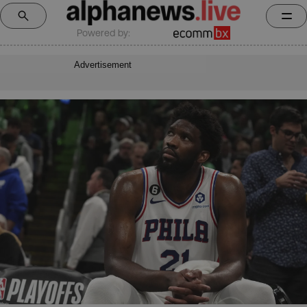
Powered by:
Advertisement