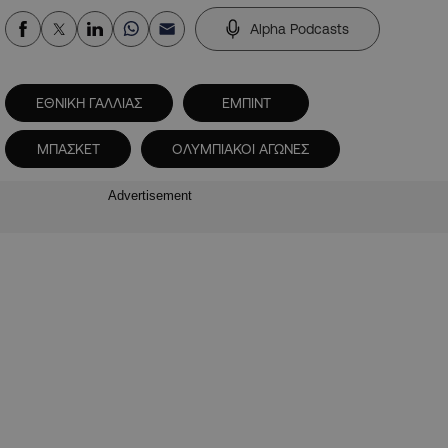
Alpha Podcasts
ΕΘΝΙΚΗ ΓΑΛΛΙΑΣ
ΕΜΠΙΝΤ
ΜΠΑΣΚΕΤ
ΟΛΥΜΠΙΑΚΟΙ ΑΓΩΝΕΣ
Advertisement