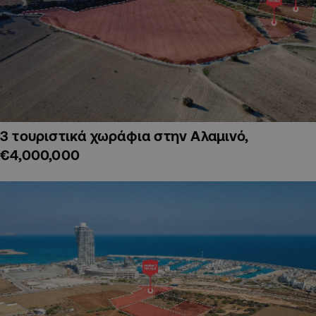
3 τουριστικά χωράφια στην Αλαμινό,
€4,000,000