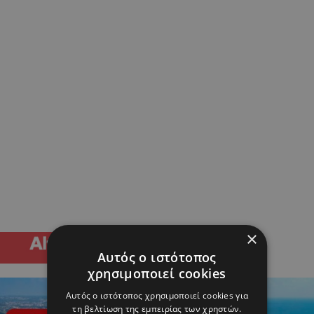
×
Αυτός ο ιστότοπος
χρησιμοποιεί cookies
Αυτός ο ιστότοπος χρησιμοποιεί cookies για
τη βελτίωση της εμπειρίας των χρηστών.