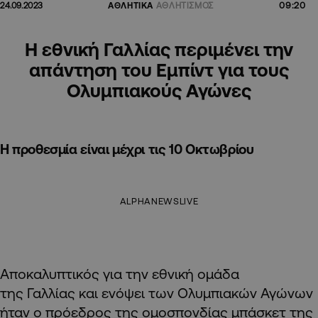
09:20
24.09.2023
ΑΘΛΗΤΙΚΑ
ΑΘΛΗΤΙΣΜΟΣ
Η εθνική Γαλλίας περιμένει την
απάντηση του Εμπίντ για τους
Ολυμπιακούς Αγώνες
Η προθεσμία είναι μέχρι τις 10 Οκτωβρίου
ALPHANEWSLIVE
Αποκαλυπτικός για την εθνική ομάδα
της Γαλλίας και ενόψει των Ολυμπιακών Αγώνων
ήταν ο πρόεδρος της ομοσπονδίας μπάσκετ της