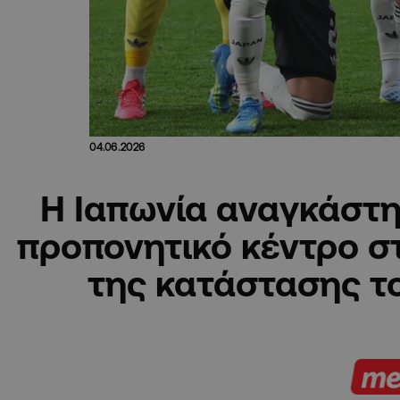
04.06.2026
Η Ιαπωνία αναγκάστη
προπονητικό κέντρο σ
της κατάστασης τ