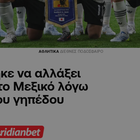
ΑΘΛΗΤΙΚΑ
ΔΙΕΘΝΕΣ ΠΟΔΟΣΦΑΙΡΟ
κε να αλλάξει
το Μεξικό λόγω
ου γηπέδου