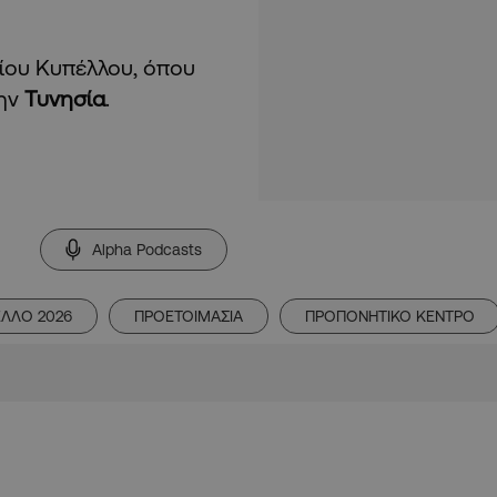
ίου Κυπέλλου, όπου
την
Τυνησία
.
Alpha Podcasts
ΛΛΟ 2026
ΠΡΟΕΤΟΙΜΑΣΙΑ
ΠΡΟΠΟΝΗΤΙΚΟ ΚΕΝΤΡΟ