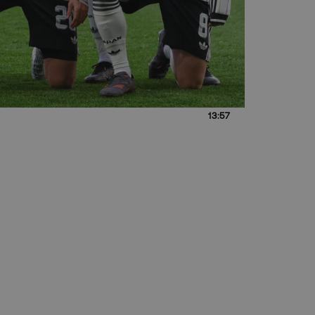
13:57