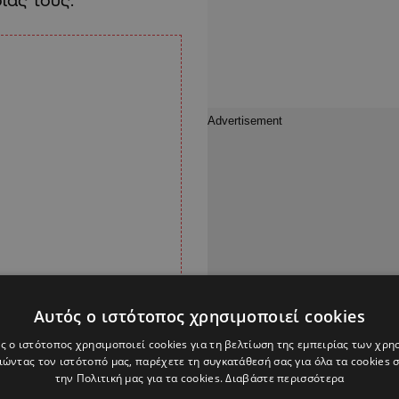
Αυτός ο ιστότοπος χρησιμοποιεί cookies
ς ο ιστότοπος χρησιμοποιεί cookies για τη βελτίωση της εμπειρίας των χρη
ώντας τον ιστότοπό μας, παρέχετε τη συγκατάθεσή σας για όλα τα cookies
την Πολιτική μας για τα cookies.
Διαβάστε περισσότερα