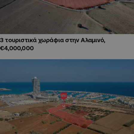
3 τουριστικά χωράφια στην Αλαμινό,
€4,000,000