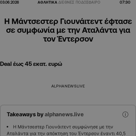
07:30
03.06.2026
ΑΘΛΗΤΙΚΑ
ΔΙΕΘΝΕΣ ΠΟΔΟΣΦΑΙΡΟ
Η Μάντσεστερ Γιουνάιτεντ έφτασε
σε συμφωνία με την Αταλάντα για
τον Έντερσον
Deal έως 45 εκατ. ευρώ
ALPHANEWSLIVE
Takeaways by
alphanews.live
Η Μάντσεστερ Γιουνάιτεντ συμφώνησε με την
Αταλάντα για την απόκτηση του Έντερσον έναντι 40,5