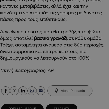
κοντινές μεταβιβάσεις, αλλά έχει και την
ικανότητα να «τρυπά» τις γραμμές με δυνατές
πάσες προς τους επιθετικούς.
Δεν είναι ο παίκτης που θα τραβήξει τα φώτα,
όμως αποτελεί
βασικό γρανάζι
σε κάθε ομάδα:
Τρέχει ασταμάτητα ανάμεσα στις δύο περιοχές,
δίνει ισορροπία και επιτρέπει στους πιο
δημιουργικούς να λειτουργούν στο 100%.
*πηγή φωτογραφίας: AP
Alpha Podcasts
PREMIER LEAGUE
ΑΤΑΛΑΝΤΑ