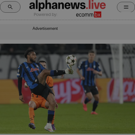
Powered by:
Advertisement