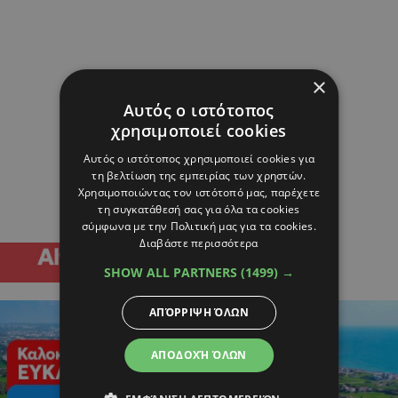
×
Αυτός ο ιστότοπος
χρησιμοποιεί cookies
Αυτός ο ιστότοπος χρησιμοποιεί cookies για
τη βελτίωση της εμπειρίας των χρηστών.
Χρησιμοποιώντας τον ιστότοπό μας, παρέχετε
τη συγκατάθεσή σας για όλα τα cookies
σύμφωνα με την Πολιτική μας για τα cookies.
Διαβάστε περισσότερα
SHOW ALL PARTNERS
(1499) →
ΑΠΌΡΡΙΨΗ ΌΛΩΝ
ΑΠΟΔΟΧΉ ΌΛΩΝ