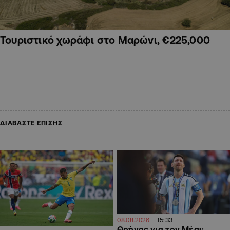
Τουριστικό χωράφι στο Μαρώνι, €225,000
ΔΙΑΒΑΣΤΕ ΕΠΙΣΗΣ
15:33
08.08.2026
Θρήνος για τον Μέσι: