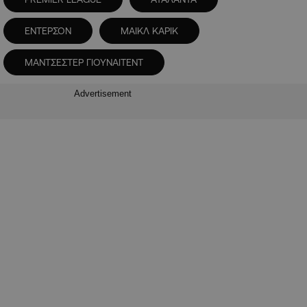
ΕΝΤΕΡΣΟΝ
ΜΑΙΚΛ ΚΑΡΙΚ
ΜΑΝΤΣΕΣΤΕΡ ΓΙΟΥΝΑΙΤΕΝΤ
Advertisement