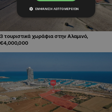
ΕΜΦΆΝΙΣΗ ΛΕΠΤΟΜΕΡΕΙΏΝ
3 τουριστικά χωράφια στην Αλαμινό,
€4,000,000