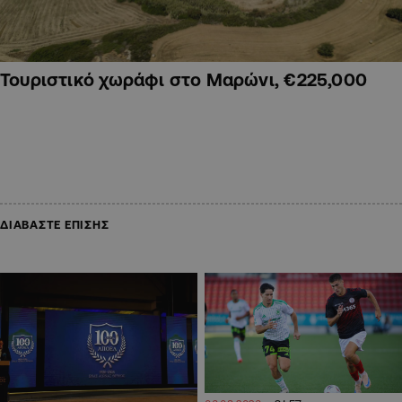
Τουριστικό χωράφι στο Μαρώνι, €225,000
ΔΙΑΒΑΣΤΕ ΕΠΙΣΗΣ