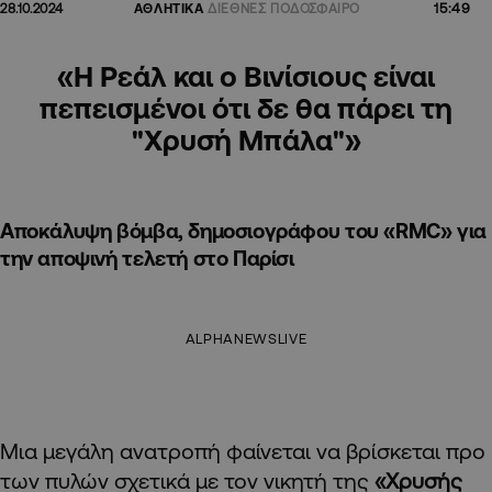
15:49
28.10.2024
ΑΘΛΗΤΙΚΑ
ΔΙΕΘΝΕΣ ΠΟΔΟΣΦΑΙΡΟ
«Η Ρεάλ και ο Βινίσιους είναι
πεπεισμένοι ότι δε θα πάρει τη
"Χρυσή Μπάλα"»
Αποκάλυψη βόμβα, δημοσιογράφου του «RMC» για
την αποψινή τελετή στο Παρίσι
ALPHANEWSLIVE
Mια μεγάλη ανατροπή φαίνεται να βρίσκεται προ
των πυλών σχετικά με τον νικητή της
«Χρυσής