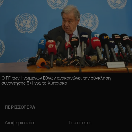
Ο ΓΓ των Ηνωμένων Εθνών ανακοινώνει την σύγκληση
συνάντησης 5+1 για το Κυπριακό
ΠΕΡΙΣΣΟΤΕΡΑ
Διαφημιστείτε
Ταυτότητα