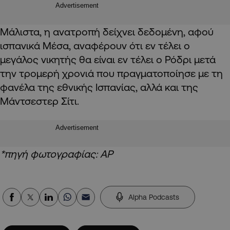
Advertisement
Μάλιστα, η ανατροπή δείχνει δεδομένη, αφού
ισπανικά Μέσα, αναφέρουν ότι εν τέλει ο
μεγάλος νικητής θα είναι εν τέλει ο Ρόδρι μετά
την τρομερή χρονιά που πραγματοποίησε με τη
φανέλα της εθνικής Ισπανίας, αλλά και της
Μάντσεστερ Σίτι.
Advertisement
*πηγή φωτογραφίας: ΑΡ
Alpha Podcasts