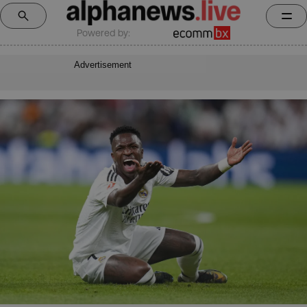
Powered by:
Advertisement