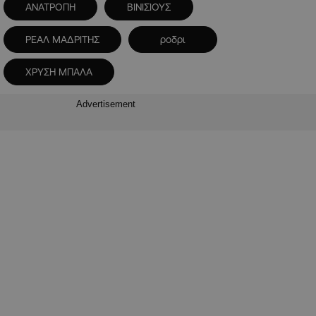
ΑΝΑΤΡΟΠΗ
ΒΙΝΙΣΙΟΥΣ
ΡΕΑΛ ΜΑΔΡΙΤΗΣ
ροδρι
ΧΡΥΣΗ ΜΠΑΛΑ
Advertisement