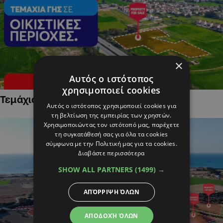
×
Αυτός ο ιστότοπος
χρησιμοποιεί cookies
Τεμάχια Γης σε Οικιστικές Περιοχές
Αυτός ο ιστότοπος χρησιμοποιεί cookies για
τη βελτίωση της εμπειρίας των χρηστών.
Χρησιμοποιώντας τον ιστότοπό μας, παρέχετε
τη συγκατάθεσή σας για όλα τα cookies
σύμφωνα με την Πολιτική μας για τα cookies.
Διαβάστε περισσότερα
SHOW ALL PARTNERS
(1499) →
ΑΠΌΡΡΙΨΗ ΌΛΩΝ
ΑΠΟΔΟΧΉ ΌΛΩΝ