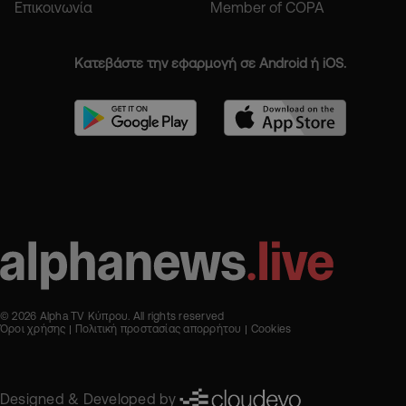
Επικοινωνία
Member of COPA
Κατεβάστε την εφαρμογή σε Android ή iOS.
© 2026 Alpha TV Κύπρου. All rights reserved
Όροι χρήσης
Πολιτική προστασίας απορρήτου
Cookies
Designed & Developed by