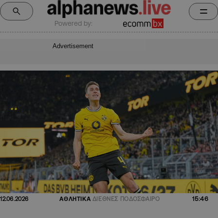
Powered by:
Advertisement
15:46
12.06.2026
ΑΘΛΗΤΙΚΑ
ΔΙΕΘΝΕΣ ΠΟΔΟΣΦΑΙΡΟ