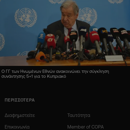
Ο ΓΓ των Ηνωμένων Εθνών ανακοινώνει την σύγκληση
συνάντησης 5+1 για το Κυπριακό
ΠΕΡΙΣΣΟΤΕΡΑ
Διαφημιστείτε
Ταυτότητα
Επικοινωνία
Member of COPA