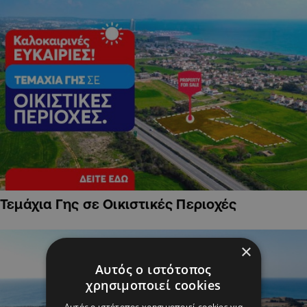
Τεμάχια Γης σε Οικιστικές Περιοχές
×
Αυτός ο ιστότοπος
χρησιμοποιεί cookies
Αυτός ο ιστότοπος χρησιμοποιεί cookies για