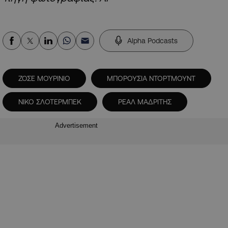
Alpha Podcasts
ΖΟΣΕ ΜΟΥΡΙΝΙΟ
ΜΠΟΡΟΥΣΙΑ ΝΤΟΡΤΜΟΥΝΤ
ΝΙΚΟ ΣΛΟΤΕΡΜΠΕΚ
ΡΕΑΛ ΜΑΔΡΙΤΗΣ
Advertisement