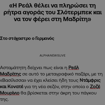
«Η Ρεάλ θέλει να πληρώσει τη
ρήτρα αγοράς του Σλότερμπεκ και
να τον φέρει στη Μαδρίτη»
Στο στόχαστρο ο Γερμανός
ALPHANEWSLIVE
Ασταμάτητη δείχνει πως είναι η
Ρεάλ
Μαδρίτης
σε αυτό το μεταγραφικό παζάρι, με τη
«Βασίλισσα» να έχει κλείσει ήδη τους
Ντάμφρις
και Κονατέ
για τη νέα σεζόν, στην οποία ο
Ζοζέ
Μουρίνιο
θα βρίσκεται στην άκρη του πάγκου
της.