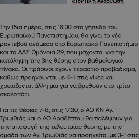
«ToP11» η Ανόρθωση
Την ίδια ημέρα, στις 16:30 στο γήπεδο του
Ευρωπαϊκού Πανεπιστημίου, θα γίνει το νέο
ραντεβού ανάμεσα στο Ευρωπαϊκό Πανεπιστήμιο
και το ΑΛΣ Ομόνοια 29, που μάχονται για την
κατάληψη της 3ης θέσης στον βαθμολογικό
πίνακα. Οι πράσινοι έχουν τεράστιο προβάδισμα,
καθώς προηγούνται με 4-1 στις νίκες και
χρειάζονται άλλη μία για να βρεθούν στο τρίτο
σκαλοπάτι.
Για τις θέσεις 7-8, στις 17:30, ο ΑΟ ΚΝ Αγ.
Τριμιθιάς και ο ΑΟ Αραδίππου θα παλέψουν για
την αποφυγή της τελευταίας θέσης, με την
ομάδα των Αγ. Τριμιθιάς να προηγείται με 3-1 στις