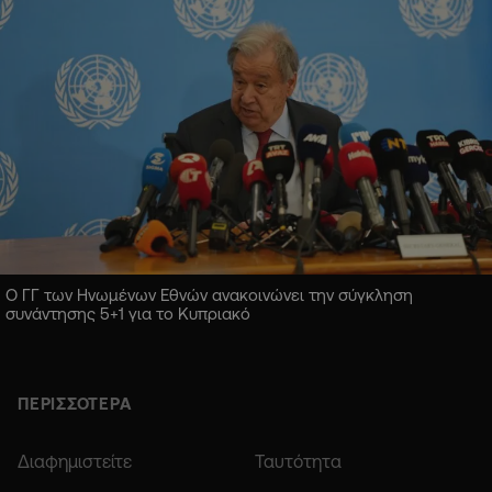
Ο ΓΓ των Ηνωμένων Εθνών ανακοινώνει την σύγκληση
συνάντησης 5+1 για το Κυπριακό
ΠΕΡΙΣΣΟΤΕΡΑ
Διαφημιστείτε
Ταυτότητα