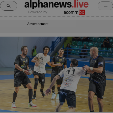
Powered by:
Advertisement