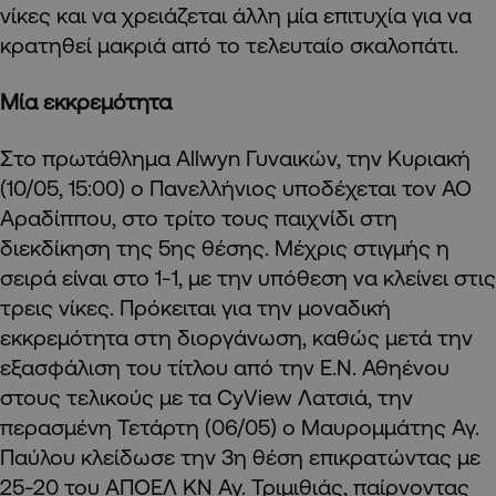
νίκες και να χρειάζεται άλλη μία επιτυχία για να
κρατηθεί μακριά από το τελευταίο σκαλοπάτι.
Μία εκκρεμότητα
Στο πρωτάθλημα Allwyn Γυναικών, την Κυριακή
(10/05, 15:00) ο Πανελλήνιος υποδέχεται τον ΑΟ
Αραδίππου, στο τρίτο τους παιχνίδι στη
διεκδίκηση της 5ης θέσης. Μέχρις στιγμής η
σειρά είναι στο 1-1, με την υπόθεση να κλείνει στις
τρεις νίκες. Πρόκειται για την μοναδική
εκκρεμότητα στη διοργάνωση, καθώς μετά την
εξασφάλιση του τίτλου από την Ε.Ν. Αθηένου
στους τελικούς με τα CyView Λατσιά, την
περασμένη Τετάρτη (06/05) ο Μαυρομμάτης Αγ.
Παύλου κλείδωσε την 3η θέση επικρατώντας με
25-20 του ΑΠΟΕΛ ΚΝ Αγ. Τριμιθιάς, παίρνοντας