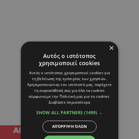
×
Αυτός ο ιστότοπος
χρησιμοποιεί cookies
Αυτός ο ιστότοπος χρησιμοποιεί cookies για
τη βελτίωση της εμπειρίας των χρηστών.
Χρησιμοποιώντας τον ιστότοπό μας, παρέχετε
τη συγκατάθεσή σας για όλα τα cookies
σύμφωνα με την Πολιτική μας για τα cookies.
Διαβάστε περισσότερα
SHOW ALL PARTNERS
(1499) →
ΑΠΌΡΡΙΨΗ ΌΛΩΝ