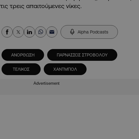
τις τρεις απαιτούμενες νίκες.
Alpha Podcasts
ΑΝΟΡΘΩΣΗ
ΠΑΡΝΑΣΣΟΣ ΣΤΡΟΒΟΛΟΥ
ΤΕΛΙΚΟΣ
ΧΑΝΤΜΠΟΛ
Advertisement