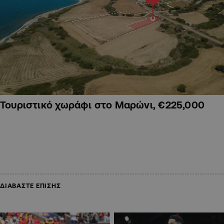
Τουριστικό χωράφι στο Μαρώνι, €225,000
ΔΙΑΒΑΣΤΕ ΕΠΙΣΗΣ