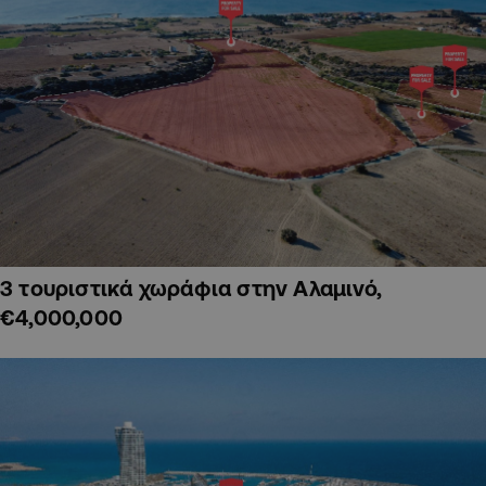
3 τουριστικά χωράφια στην Αλαμινό,
€4,000,000