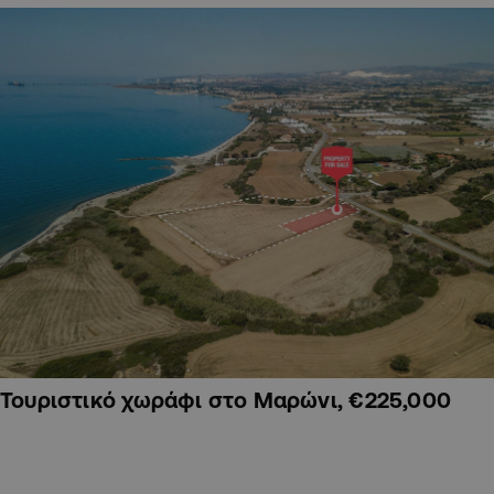
Τουριστικό χωράφι στο Μαρώνι, €225,000