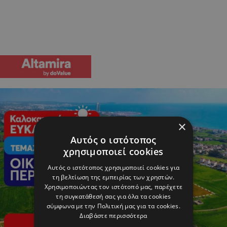
×
Αυτός ο ιστότοπος
χρησιμοποιεί cookies
Αυτός ο ιστότοπος χρησιμοποιεί cookies για
τη βελτίωση της εμπειρίας των χρηστών.
Χρησιμοποιώντας τον ιστότοπό μας, παρέχετε
τη συγκατάθεσή σας για όλα τα cookies
σύμφωνα με την Πολιτική μας για τα cookies.
Διαβάστε περισσότερα