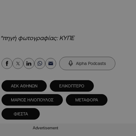
*πηγή φωτογραφίας: ΚΥΠΕ
Alpha Podcasts
ΑΕΚ ΑΘΗΝΩΝ
ΕΛΙΚΟΠΤΕΡΟ
ΜΑΡΙΟΣ ΗΛΙΟΠΟΥΛΟΣ
ΜΕΤΑΦΟΡΑ
ΦΙΕΣΤΑ
Advertisement