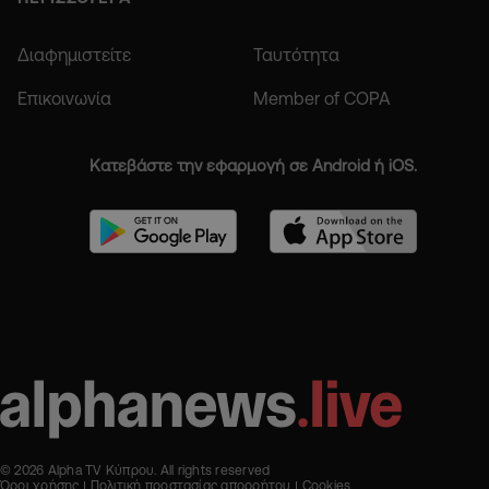
Διαφημιστείτε
Ταυτότητα
Επικοινωνία
Member of COPA
Κατεβάστε την εφαρμογή σε Android ή iOS.
© 2026 Alpha TV Κύπρου. All rights reserved
Όροι χρήσης
Πολιτική προστασίας απορρήτου
Cookies