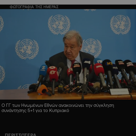
ΦΩΤΟΓΡΑΦΙΑ ΤΗΣ ΗΜΕΡΑΣ
Ο ΓΓ των Ηνωμένων Εθνών ανακοινώνει την σύγκληση
συνάντησης 5+1 για το Κυπριακό
ΠΕΡΙΣΣΟΤΕΡΑ