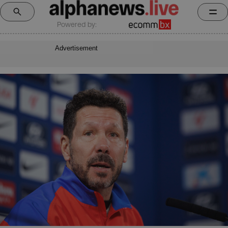
Powered by:
Advertisement