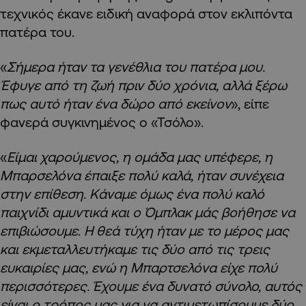
τεχνικός έκανε ειδική αναφορά στον εκλιπόντα
πατέρα του.
«
Σήμερα ήταν τα γενέθλια του πατέρα μου.
Έφυγε από τη ζωή πριν δύο χρόνια, αλλά ξέρω
πως αυτό ήταν ένα δώρο από εκείνον
», είπε
φανερά συγκινημένος ο «Τσόλο».
«
Είμαι χαρούμενος, η ομάδα μας υπέφερε, η
Μπαρσελόνα έπαιξε πολύ καλά, ήταν συνέχεια
στην επίθεση. Κάναμε όμως ένα πολύ καλό
παιχνίδι αμυντικά και ο Όμπλακ μάς βοήθησε να
επιβιώσουμε. Η θεά τύχη ήταν με το μέρος μας
και εκμεταλλευτήκαμε τις δύο από τις τρεις
ευκαιρίες μας, ενώ η Μπαρτσελόνα είχε πολύ
περισσότερες. Έχουμε ένα δυνατό σύνολο, αυτός
είναι ο τρόπος μας για να αντιμετωπίσουμε δύο