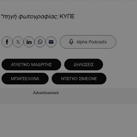
*πηγή φωτογραφίας:
ΚΥΠΕ
Alpha Podcasts
ΑΤΛΕΤΙΚΟ ΜΑΔΡΙΤΗΣ
ΔΗΛΩΣΕΙΣ
ΜΠΑΡΣΕΛΟΝΑ
ΝΤΙΕΓΚΟ ΣΙΜΕΟΝΕ
Advertisement