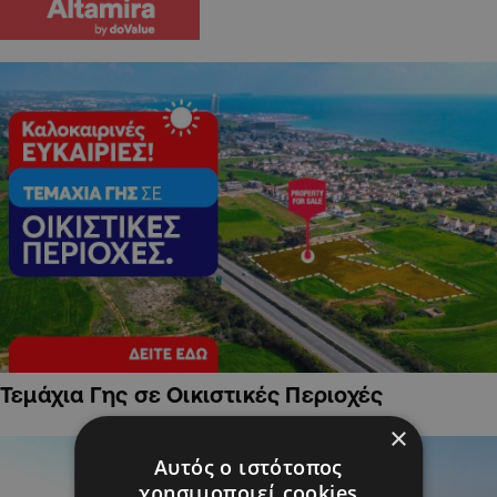
Τεμάχια Γης σε Οικιστικές Περιοχές
×
Αυτός ο ιστότοπος
χρησιμοποιεί cookies