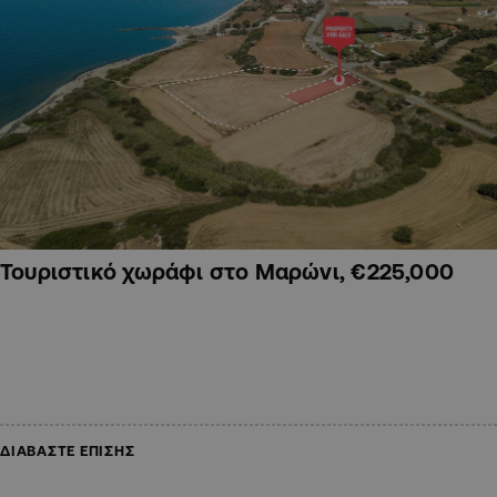
Τουριστικό χωράφι στο Μαρώνι, €225,000
ΔΙΑΒΑΣΤΕ ΕΠΙΣΗΣ