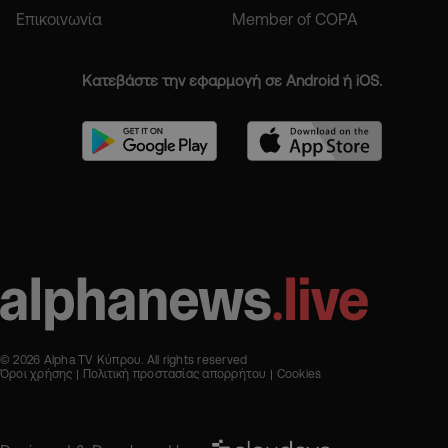
Επικοινωνία
Member of COPA
Κατεβάστε την εφαρμογή σε Android ή iOS.
© 2026 Alpha TV Κύπρου. All rights reserved
Όροι χρήσης
Πολιτική προστασίας απορρήτου
Cookies