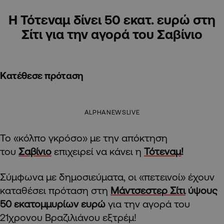
Η Τότεναμ δίνει 50 εκατ. ευρώ στη
Σίτι για την αγορά του Σαβίνιο
Κατέθεσε πρόταση
ALPHANEWSLIVE
Το «κόλπο γκρόσο» με την απόκτηση
του
Σαβίνιο
επιχειρεί να κάνει η
Τότεναμ
!
Σύμφωνα με δημοσιεύματα, οι «πετεινοί» έχουν
καταθέσει πρόταση στη
Μάντσεστερ Σίτι
ύψους
50 εκατομμυρίων ευρώ
για την αγορά του
21χρονου Βραζιλιάνου εξτρέμ!