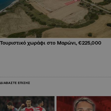
Τουριστικό χωράφι στο Μαρώνι, €225,000
ΔΙΑΒΑΣΤΕ ΕΠΙΣΗΣ