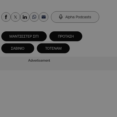
Alpha Podcasts
ΜΑΝΤΣΕΣΤΕΡ ΣΙΤΙ
ΠΡΟΤΑΣΗ
ΣΑΒΙΝΙΟ
ΤΟΤΕΝΑΜ
Advertisement