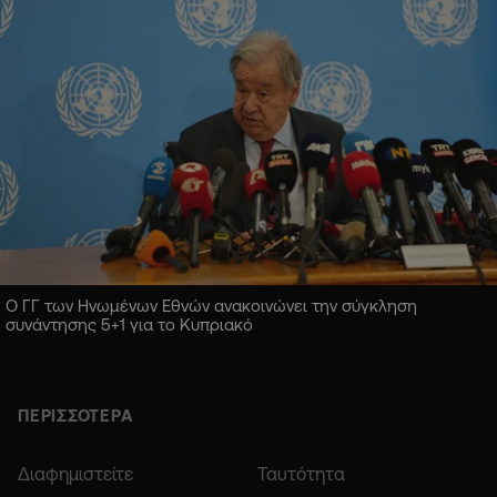
Ο ΓΓ των Ηνωμένων Εθνών ανακοινώνει την σύγκληση
συνάντησης 5+1 για το Κυπριακό
ΠΕΡΙΣΣΟΤΕΡΑ
Διαφημιστείτε
Ταυτότητα