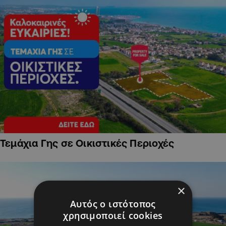
Τεμάχια Γης σε Οικιστικές Περιοχές
×
Αυτός ο ιστότοπος
χρησιμοποιεί cookies