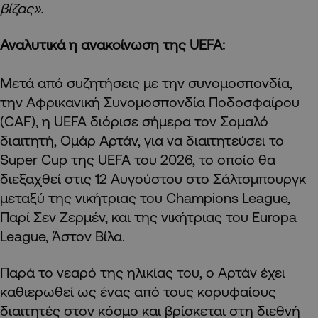
βίζας».
Αναλυτικά η ανακοίνωση της UEFA:
Μετά από συζητήσεις με την συνομοσπονδία,
την Αφρικανική Συνομοσπονδία Ποδοσφαίρου
(CAF), η UEFA διόρισε σήμερα τον Σομαλό
διαιτητή, Ομάρ Αρτάν, για να διαιτητεύσει το
Super Cup της UEFA του 2026, το οποίο θα
διεξαχθεί στις 12 Αυγούστου στο Σάλτσμπουργκ
μεταξύ της νικήτριας του Champions League,
Παρί Σεν Ζερμέν, και της νικήτριας του Europa
League, Άστον Βίλα.
Παρά το νεαρό της ηλικίας του, ο Αρτάν έχει
καθιερωθεί ως ένας από τους κορυφαίους
διαιτητές στον κόσμο και βρίσκεται στη διεθνή