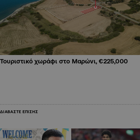
Τουριστικό χωράφι στο Μαρώνι, €225,000
ΔΙΑΒΑΣΤΕ ΕΠΙΣΗΣ