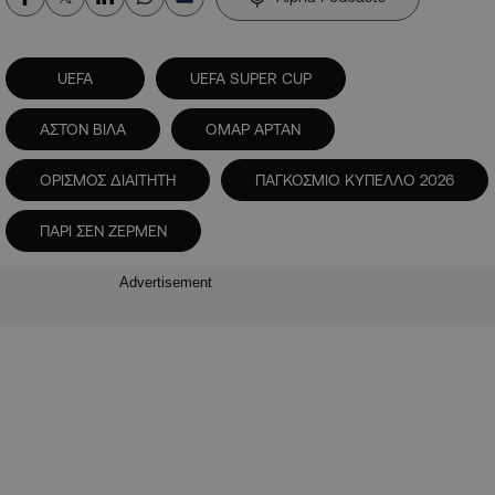
UEFA
UEFA SUPER CUP
ΑΣΤΟΝ ΒΙΛΑ
ΟΜΑΡ ΑΡΤΑΝ
ΟΡΙΣΜΟΣ ΔΙΑΙΤΗΤΗ
ΠΑΓΚΟΣΜΙΟ ΚΥΠΕΛΛΟ 2026
ΠΑΡΙ ΣΕΝ ΖΕΡΜΕΝ
Advertisement