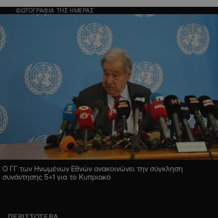
ΦΩΤΟΓΡΑΦΙΑ ΤΗΣ ΗΜΕΡΑΣ
Ο ΓΓ των Ηνωμένων Εθνών ανακοινώνει την σύγκληση
συνάντησης 5+1 για το Κυπριακό
ΠΕΡΙΣΣΟΤΕΡΑ