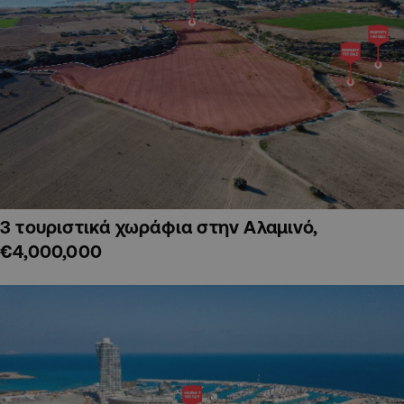
3 τουριστικά χωράφια στην Αλαμινό,
€4,000,000