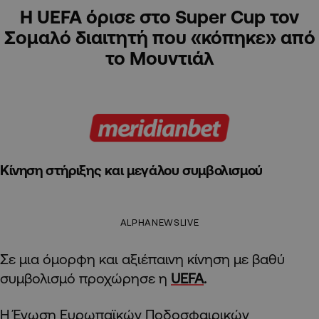
Η UEFA όρισε στο Super Cup τον
Σομαλό διαιτητή που «κόπηκε» από
το Μουντιάλ
Κίνηση στήριξης και μεγάλου συμβολισμού
ALPHANEWSLIVE
Σε μια όμορφη και αξιέπαινη κίνηση με βαθύ
συμβολισμό προχώρησε η
UEFA
.
Η Ένωση Ευρωπαϊκών Ποδοσφαιρικών