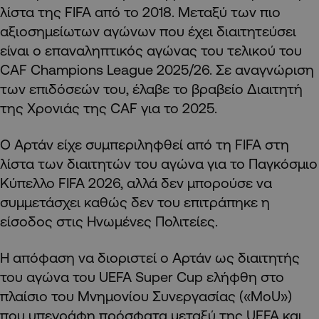
λίστα της FIFA από το 2018. Μεταξύ των πιο
αξιοσημείωτων αγώνων που έχει διαιτητεύσει
είναι ο επαναληπτικός αγώνας του τελικού του
CAF Champions League 2025/26. Σε αναγνώριση
των επιδόσεών του, έλαβε το βραβείο Διαιτητή
της Χρονιάς της CAF για το 2025.
Ο Αρτάν είχε συμπεριληφθεί από τη FIFA στη
λίστα των διαιτητών του αγώνα για το Παγκόσμιο
Κύπελλο FIFA 2026, αλλά δεν μπορούσε να
συμμετάσχει καθώς δεν του επιτράπηκε η
είσοδος στις Ηνωμένες Πολιτείες.
Η απόφαση να διοριστεί ο Αρτάν ως διαιτητής
του αγώνα του UEFA Super Cup ελήφθη στο
πλαίσιο του Μνημονίου Συνεργασίας («MoU»)
που υπεγράφη πρόσφατα μεταξύ της UEFA και