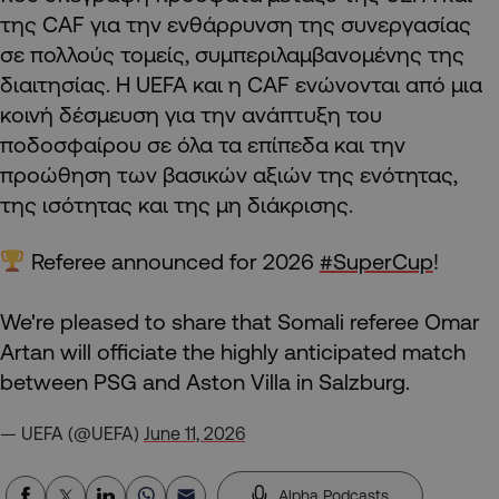
της CAF για την ενθάρρυνση της συνεργασίας
σε πολλούς τομείς, συμπεριλαμβανομένης της
διαιτησίας. Η UEFA και η CAF ενώνονται από μια
κοινή δέσμευση για την ανάπτυξη του
ποδοσφαίρου σε όλα τα επίπεδα και την
προώθηση των βασικών αξιών της ενότητας,
της ισότητας και της μη διάκρισης.
Referee announced for 2026
#SuperCup
!
We're pleased to share that Somali referee Omar
Artan will officiate the highly anticipated match
between PSG and Aston Villa in Salzburg.
— UEFA (@UEFA)
June 11, 2026
Alpha Podcasts