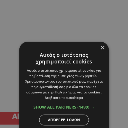
×
Αυτός ο ιστότοπος
χρησιμοποιεί cookies
Αυτός ο ιστότοπος χρησιμοποιεί cookies για
τη βελτίωση της εμπειρίας των χρηστών.
Χρησιμοποιώντας τον ιστότοπό μας, παρέχετε
τη συγκατάθεσή σας για όλα τα cookies
σύμφωνα με την Πολιτική μας για τα cookies.
Διαβάστε περισσότερα
SHOW ALL PARTNERS
(1499) →
ΑΠΌΡΡΙΨΗ ΌΛΩΝ