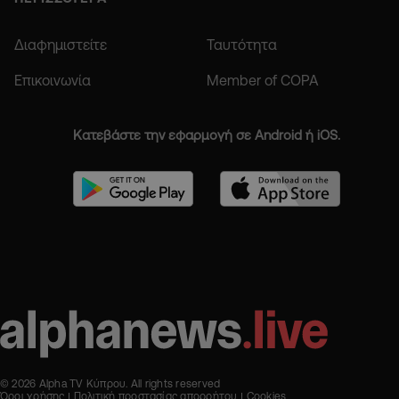
Διαφημιστείτε
Ταυτότητα
Επικοινωνία
Member of COPA
Κατεβάστε την εφαρμογή σε Android ή iOS.
© 2026 Alpha TV Κύπρου. All rights reserved
Όροι χρήσης
Πολιτική προστασίας απορρήτου
Cookies