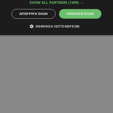
SHOW ALL PARTNERS
(1499) →
ΑΠΌΡΡΙΨΗ ΌΛΩΝ
ΑΠΟΔΟΧΉ ΌΛΩΝ
ΕΜΦΆΝΙΣΗ ΛΕΠΤΟΜΕΡΕΙΏΝ