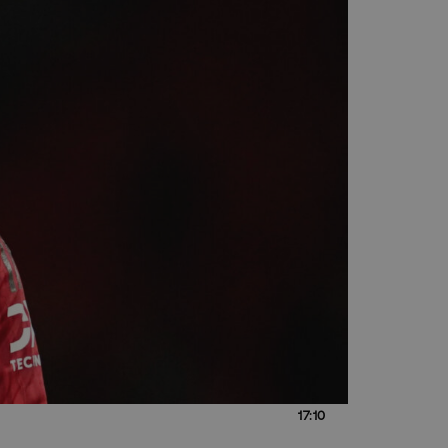
17:10