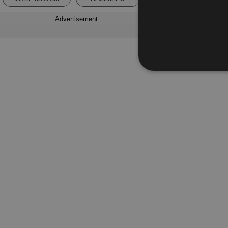
Advertisement