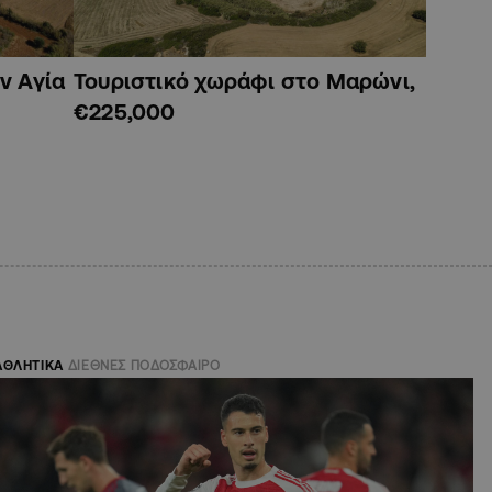
ν Αγία
Τουριστικό χωράφι στο Μαρώνι,
€225,000
ΑΘΛΗΤΙΚΑ
ΔΙΕΘΝΕΣ ΠΟΔΟΣΦΑΙΡΟ