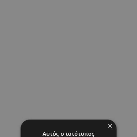
×
Αυτός ο ιστότοπος