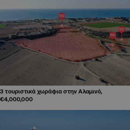
3 τουριστικά χωράφια στην Αλαμινό,
€4,000,000