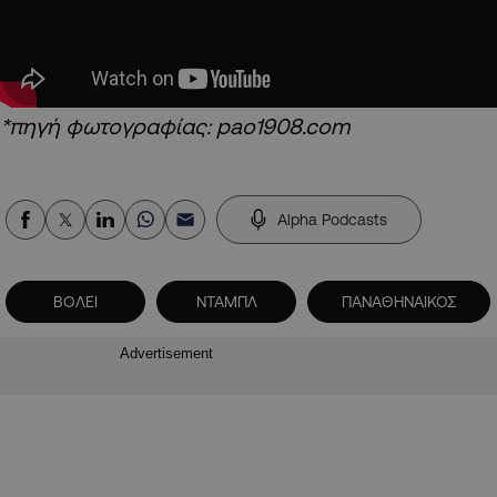
*πηγή φωτογραφίας: pao1908.com
Alpha Podcasts
ΒΟΛΕΙ
ΝΤΑΜΠΛ
ΠΑΝΑΘΗΝΑΙΚΟΣ
Advertisement