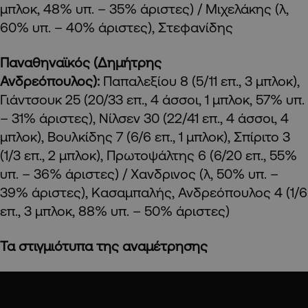
μπλοκ, 48% υπ. – 35% άριστες) / Μιχελάκης (λ,
60% υπ. – 40% άριστες), Στεφανίδης
Παναθηναϊκός (Δημήτρης
Ανδρεόπουλος):
Παπαλεξίου 8 (5/11 επ., 3 μπλοκ),
Γιάντσουκ 25 (20/33 επ., 4 άσσοι, 1 μπλοκ, 57% υπ.
– 31% άριστες), Νίλσεν 30 (22/41 επ., 4 άσσοι, 4
μπλοκ), Βουλκίδης 7 (6/6 επ., 1 μπλοκ), Σπίριτο 3
(1/3 επ., 2 μπλοκ), Πρωτοψάλτης 6 (6/20 επ., 55%
υπ. – 36% άριστες) / Χανδρινος (λ, 50% υπ. –
39% άριστες), Κασαμπαλής, Ανδρεόπουλος 4 (1/6
επ., 3 μπλοκ, 88% υπ. – 50% άριστες)
Τα στιγμιότυπα της αναμέτρησης