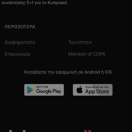
συνάντησης 5+1 για το Κυπριακό
ΠΕΡΙΣΣΟΤΕΡΑ
Διαφημιστείτε
Ταυτότητα
Επικοινωνία
Member of COPA
Κατεβάστε την εφαρμογή σε Android ή iOS.