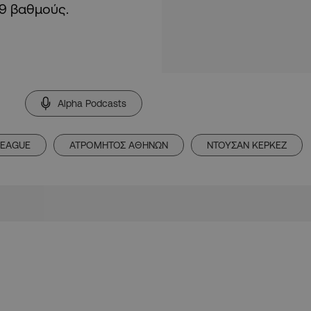
9 βαθμούς.
Alpha Podcasts
LEAGUE
ΑΤΡΟΜΗΤΟΣ ΑΘΗΝΩΝ
ΝΤΟΥΣΑΝ ΚΕΡΚΕΖ