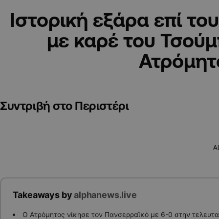
Ιστορική εξάρα επί το
με καρέ του Τσούμ
Ατρόμητ
Συντριβή στο Περιστέρι
A
Takeaways by
alphanews.live
Ο Ατρόμητος νίκησε τον Πανσερραϊκό με 6-0 στην τελευτα