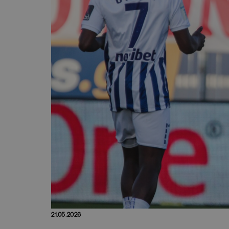
21.05.2026