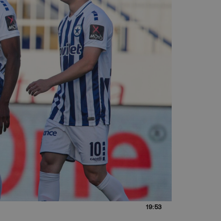
19:53