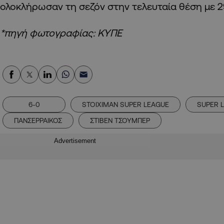
ολοκλήρωσαν τη σεζόν στην τελευταία θέση με 2
*πηγή φωτογραφίας: ΚΥΠΕ
6-0
STOIXIMAN SUPER LEAGUE
SUPER 
ΠΑΝΣΕΡΡΑΙΚΟΣ
ΣΤΙΒΕΝ ΤΣΟΥΜΠΕΡ
Advertisement