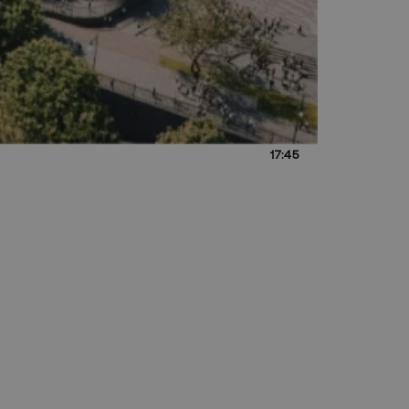
17:45