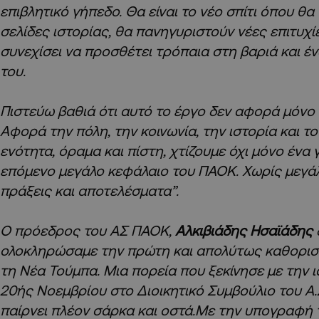
επιβλητικό γήπεδο. Θα είναι το νέο σπίτι όπου θ
σελίδες ιστορίας, θα πανηγυριστούν νέες επιτυχί
συνεχίσει να προσθέτει τρόπαια στη βαριά και 
του.
Πιστεύω βαθιά ότι αυτό το έργο δεν αφορά μόνο
Αφορά την πόλη, την κοινωνία, την ιστορία και το 
ενότητα, όραμα και πίστη, χτίζουμε όχι μόνο ένα 
επόμενο μεγάλο κεφάλαιο του ΠΑΟΚ. Χωρίς μεγάλ
πράξεις και αποτελέσματα”
.
Ο πρόεδρος του ΑΣ ΠΑΟΚ,
Αλκιβιάδης Ησαϊάδης
ολοκληρώσαμε την πρώτη και απολύτως καθορι
τη Νέα Τούμπα. Μια πορεία που ξεκίνησε με την
20ής Νοεμβρίου στο Διοικητικό Συμβούλιο του Α.
παίρνει πλέον σάρκα και οστά.Με την υπογραφή 