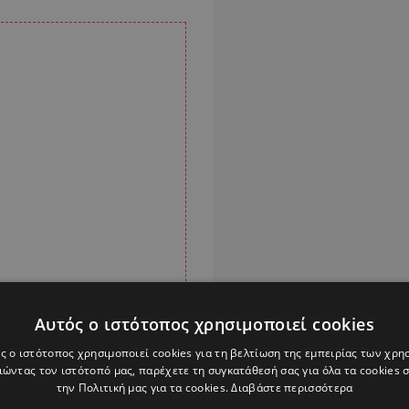
Αυτός ο ιστότοπος χρησιμοποιεί cookies
ς ο ιστότοπος χρησιμοποιεί cookies για τη βελτίωση της εμπειρίας των χρη
ώντας τον ιστότοπό μας, παρέχετε τη συγκατάθεσή σας για όλα τα cookies
την Πολιτική μας για τα cookies.
Διαβάστε περισσότερα