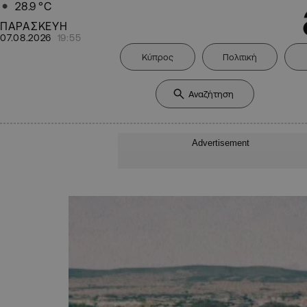
28.9
°C
ΠΑΡΑΣΚΕΥΗ
07.08.2026
19:55
Κύπρος
Πολιτική
Advertisement