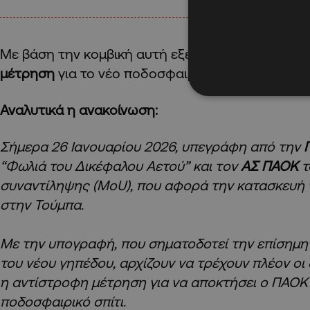
Με βάση την κομβική αυτή εξέλιξη, πλέον αρχίζει
μέτρηση
για το νέο ποδοσφαιρικό σπίτι του ΠΑΟΚ
Αναλυτικά η ανακοίνωση:
Σήμερα 26 Ιανουαρίου 2026, υπεγράφη από την
“Φωλιά του Δικέφαλου Αετού” και τoν
ΑΣ ΠΑΟΚ
τ
συναντίληψης (MoU), που αφορά την κατασκευή 
στην Τούμπα.
Με την υπογραφή, που σηματοδοτεί την επίσημη
του νέου γηπέδου, αρχίζουν να τρέχουν πλέον οι δ
η αντίστροφη μέτρηση για να αποκτήσει ο ΠΑΟΚ 
ποδοσφαιρικό σπίτι.