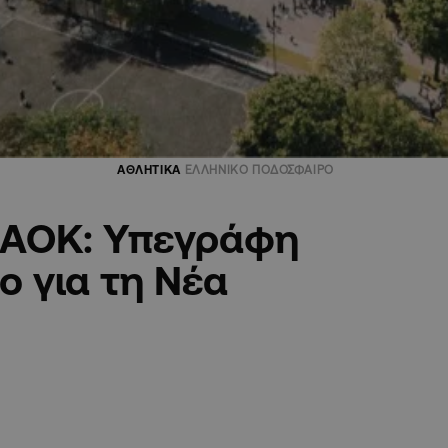
ΑΘΛΗΤΙΚΑ
ΕΛΛΗΝΙΚΟ ΠΟΔΟΣΦΑΙΡΟ
 ΠΑΟΚ: Υπεγράφη
ο για τη Νέα