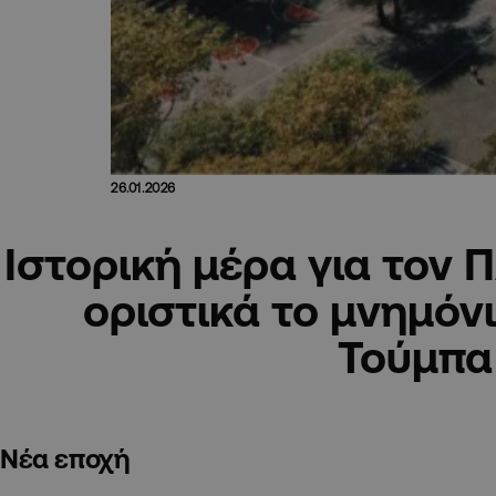
26.01.2026
Ιστορική μέρα για τον
οριστικά το μνημόνι
Τούμπα
Νέα εποχή