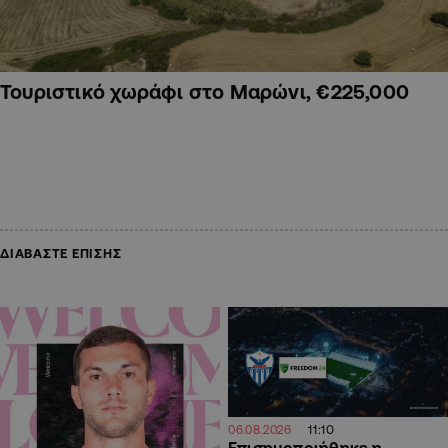
Τουριστικό χωράφι στο Μαρώνι, €225,000
ΔΙΑΒΑΣΤΕ ΕΠΙΣΗΣ
11:10
06.08.2026
Επισημοποιήθηκε η