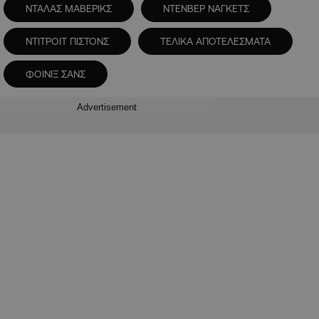
ΝΤΑΛΑΣ ΜΑΒΕΡΙΚΣ
ΝΤΕΝΒΕΡ ΝΑΓΚΕΤΣ
ΝΤΙΤΡΟΙΤ ΠΙΣΤΟΝΣ
ΤΕΛΙΚΑ ΑΠΟΤΕΛΕΣΜΑΤΑ
ΦΟΙΝΙΞ ΣΑΝΣ
Advertisement