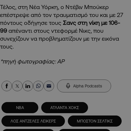
Τέλος, στη Νέα Υόρκη, ο Ντέβιν Μπούκερ
επέστρεψε από τον τραυματισμό του και με 27
πόντους οδήγησε τους
Σανς στη νίκη με 106-
99
απέναντι στους ντεφορμέ Νικς, που
συνεχίζουν να προβληματίζουν με την εικόνα
τους.
*πηγή φωτογραφίας: AP
Alpha Podcasts
NBA
ΑΤΛΑΝΤΑ ΧΟΚΣ
ΛΟΣ ΑΝΤΖΕΛΕΣ ΛΕΙΚΕΡΣ
ΜΠΟΣΤΟΝ ΣΕΛΤΙΚΣ