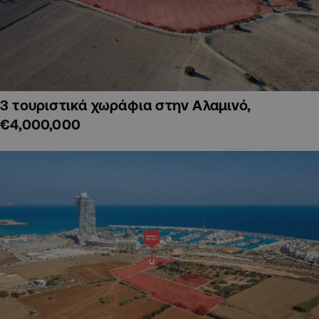
3 τουριστικά χωράφια στην Αλαμινό,
€4,000,000