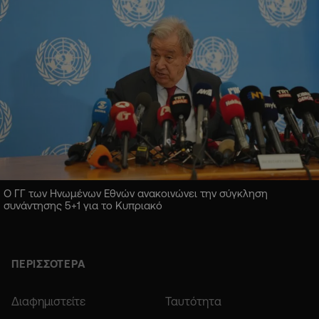
Ο ΓΓ των Ηνωμένων Εθνών ανακοινώνει την σύγκληση
συνάντησης 5+1 για το Κυπριακό
ΠΕΡΙΣΣΟΤΕΡΑ
Διαφημιστείτε
Ταυτότητα