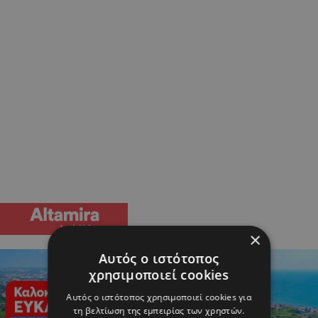
×
Αυτός ο ιστότοπος
χρησιμοποιεί cookies
Αυτός ο ιστότοπος χρησιμοποιεί cookies για
τη βελτίωση της εμπειρίας των χρηστών.