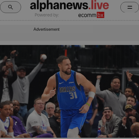
Powered by:
Advertisement