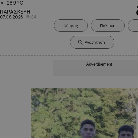
28.9
°C
ΠΑΡΑΣΚΕΥΗ
07.08.2026
15:34
Κύπρος
Πολιτική
Advertisement