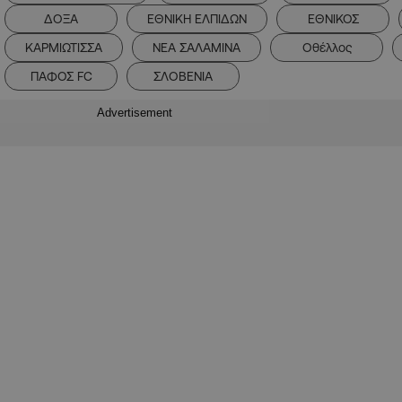
ΔΟΞΑ
ΕΘΝΙΚΗ ΕΛΠΙΔΩΝ
ΕΘΝΙΚΟΣ
ΚΑΡΜΙΩΤΙΣΣΑ
ΝΕΑ ΣΑΛΑΜΙΝΑ
Οθέλλος
ΠΑΦΟΣ FC
ΣΛΟΒΕΝΙΑ
Advertisement