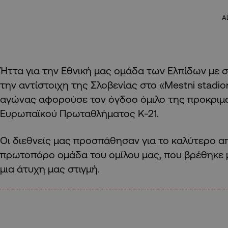
A
Ήττα για την Εθνική μας ομάδα των Ελπίδων με σ
την αντίστοιχη της Σλοβενίας στο «Mestni stadion
αγώνας αφορούσε τον όγδοο όμιλο της προκριμ
Ευρωπαϊκού Πρωταθλήματος Κ-21.
Οι διεθνείς μας προσπάθησαν για το καλύτερο α
πρωτοπόρο ομάδα του ομίλου μας, που βρέθηκε 
μια άτυχη μας στιγμή.