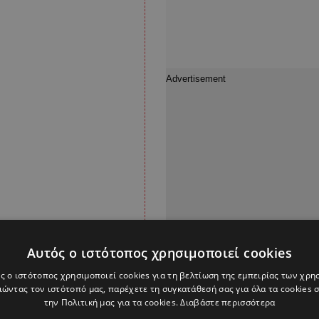
Αυτός ο ιστότοπος χρησιμοποιεί cookies
 μας συμμετείχαν για
ς ο ιστότοπος χρησιμοποιεί cookies για τη βελτίωση της εμπειρίας των χρη
ιάκου, ο Ανδρέας
ώντας τον ιστότοπό μας, παρέχετε τη συγκατάθεσή σας για όλα τα cookies
την Πολιτική μας για τα cookies.
Διαβάστε περισσότερα