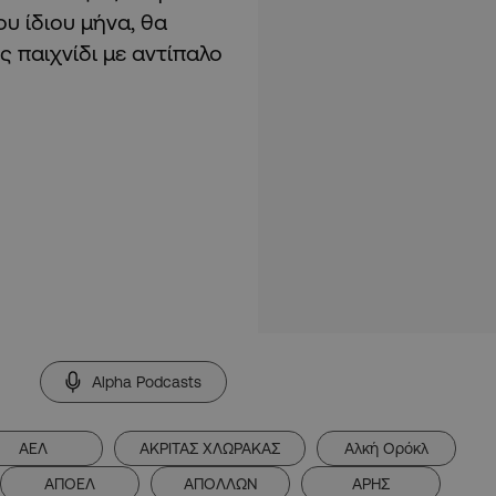
ου ίδιου μήνα, θα
 παιχνίδι με αντίπαλο
Alpha Podcasts
ΑΕΛ
ΑΚΡΙΤΑΣ ΧΛΩΡΑΚΑΣ
Αλκή Ορόκλ
ΑΠΟΕΛ
ΑΠΟΛΛΩΝ
ΑΡΗΣ