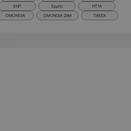
ΕΝΠ
Ερμής
ΗΤΤΑ
ΟΜΟΝΟΙΑ
ΟΜΟΝΟΙΑ 29Μ
ΠΑΕΕΚ