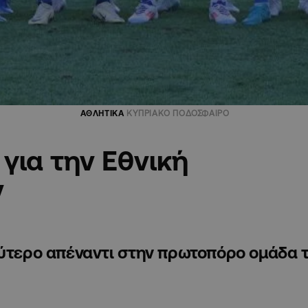
ΑΘΛΗΤΙΚΑ
ΚΥΠΡΙΑΚΟ ΠΟΔΟΣΦΑΙΡΟ
για την Εθνική
ν
λύτερο απέναντι στην πρωτοπόρο ομάδα 