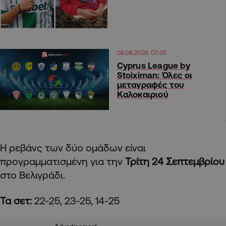
08.08.2026 07:00
Cyprus League by
Stoiximan: Όλες οι
μεταγραφές του
Καλοκαιριού
Η ρεβάνς των δύο ομάδων είναι
προγραμματισμένη για την
Τρίτη 24 Σεπτεμβρίου
στο Βελιγράδι.
Τα σετ:
22-25, 23-25, 14-25