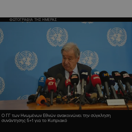
ΦΩΤΟΓΡΑΦΙΑ ΤΗΣ ΗΜΕΡΑΣ
Ο ΓΓ των Ηνωμένων Εθνών ανακοινώνει την σύγκληση
συνάντησης 5+1 για το Κυπριακό