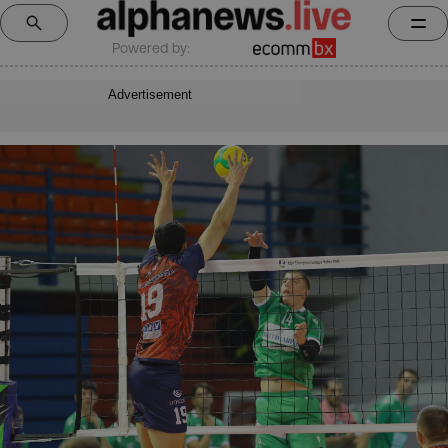
Powered by:
Advertisement