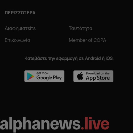
ΠΕΡΙΣΣΟΤΕΡΑ
Διαφημιστείτε
Ταυτότητα
Επικοινωνία
Member of COPA
Κατεβάστε την εφαρμογή σε Android ή iOS.