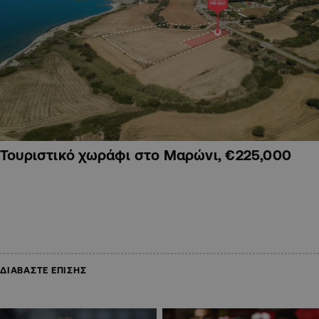
Τουριστικό χωράφι στο Μαρώνι, €225,000
ΔΙΑΒΑΣΤΕ ΕΠΙΣΗΣ