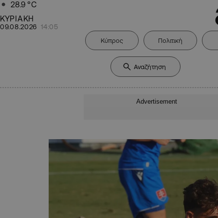
28.9
°C
ΚΥΡΙΑΚΗ
09.08.2026
14:05
Κύπρος
Πολιτική
Advertisement