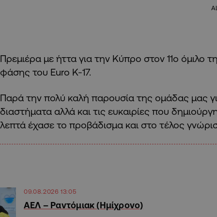
A
Πρεμιέρα με ήττα για την Κύπρο στον 11ο όμιλο τ
φάσης του Euro K-17.
Παρά την πολύ καλή παρουσία της ομάδας μας γι
διαστήματα αλλά και τις ευκαιρίες που δημιούργη
λεπτά έχασε το προβάδισμα και στο τέλος γνώρισε
09.08.2026 13:05
ΑΕΛ – Ραντόμιακ (Ημίχρονο)