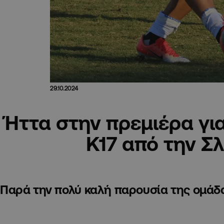
29.10.2024
Ήττα στην πρεμιέρα για
Κ17 από την Σ
Παρά την πολύ καλή παρουσία της ομάδα