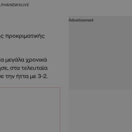
LPHANEWSLIVE
ης προκριματικής
α μεγάλα χρονικά
σε, στα τελευταία
 την ήττα με 3-2.