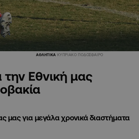
ΑΘΛΗΤΙΚΑ
ΚΥΠΡΙΑΚΟ ΠΟΔΟΣΦΑΙΡΟ
 την Εθνική μας
λοβακία
ς μας για μεγάλα χρονικά διαστήματα