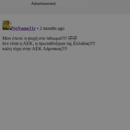
Advertisement