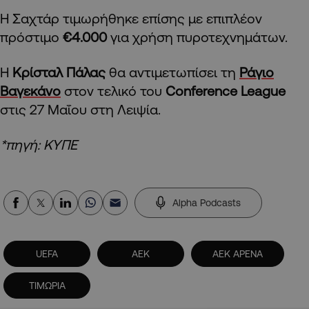
Η Σαχτάρ τιμωρήθηκε επίσης με επιπλέον
πρόστιμο
€4.000
για χρήση πυροτεχνημάτων.
Η
Κρίσταλ Πάλας
θα αντιμετωπίσει τη
Ράγιο
Βαγεκάνο
στον τελικό του
Conference League
στις 27 Μαΐου στη Λειψία.
*πηγή: ΚΥΠΕ
Alpha Podcasts
UEFA
ΑΕΚ
ΑΕΚ ΑΡΕΝΑ
ΤΙΜΩΡΙΑ