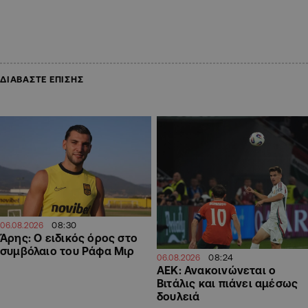
ΔΙΑΒΑΣΤΕ ΕΠΙΣΗΣ
08:30
06.08.2026
Άρης: Ο ειδικός όρος στο
συμβόλαιο του Ράφα Μιρ
08:24
06.08.2026
ΑΕΚ: Ανακοινώνεται ο
Βιτάλις και πιάνει αμέσως
δουλειά