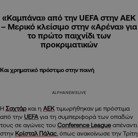
«Καμπάνα» από την UEFA στην ΑΕΚ
– Μερικό κλείσιμο στην «Αρένα» για
το πρώτο παιχνίδι των
προκριματικών
Και χρηματικό πρόστιμο στην ποινή
ALPHANEWSLIVE
Η
Σαχτάρ
και η
ΑΕΚ
τιμωρήθηκαν με πρόστιμα
από την
UEFA
για τη συμπεριφορά των οπαδών
τους σε αγώνες του
Conference League
απέναντι
στην
Κρίσταλ Πάλας
, όπως ανακοίνωσε την Τρίτη