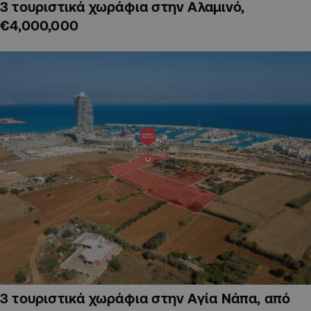
3 τουριστικά χωράφια στην Αλαμινό,
€4,000,000
3 τουριστικά χωράφια στην Αγία Νάπα, από