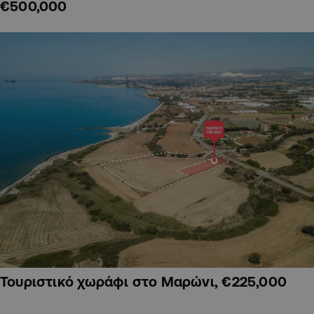
€500,000
Τουριστικό χωράφι στο Μαρώνι, €225,000